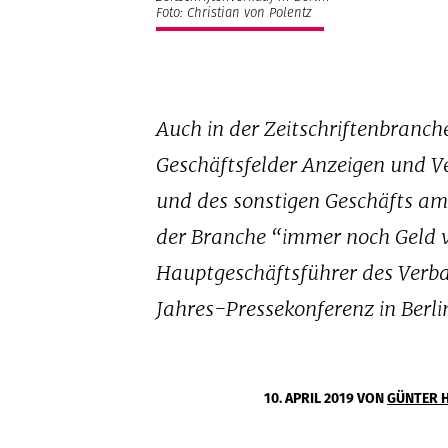
Foto: Christian von Polentz
Auch in der Zeitschriftenbranch
Geschäftsfelder Anzeigen und Ve
und des sonstigen Geschäfts am
der Branche “immer noch Geld ve
Hauptgeschäftsführer des Verban
Jahres-Pressekonferenz in Berli
10. APRIL 2019
VON
GÜNTER 