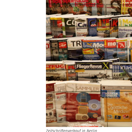
Zeitschriftenverkauf in Berlin