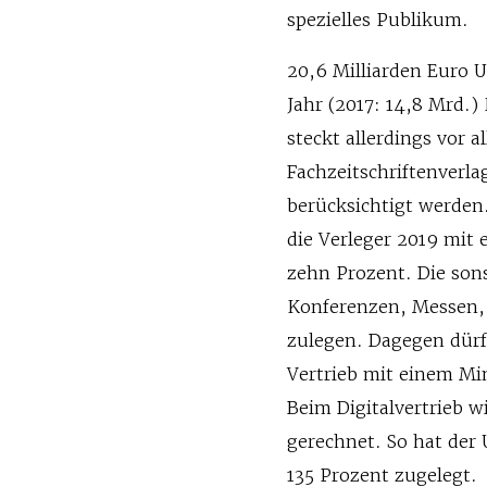
spezielles Publikum.
20,6 Milliarden Euro 
Jahr (2017: 14,8 Mrd.
steckt allerdings vor
Fachzeitschriftenverla
berücksichtigt werden
die Verleger 2019 mit
zehn Prozent. Die son
Konferenzen, Messen, 
zulegen. Dagegen dürf
Vertrieb mit einem Mi
Beim Digitalvertrieb 
gerechnet. So hat der
135 Prozent zugelegt.