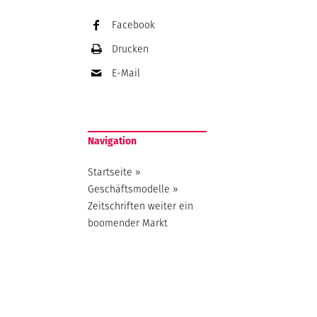
Facebook
Drucken
E-Mail
Navigation
Startseite
»
Geschäftsmodelle
»
Zeitschriften weiter ein
boomender Markt