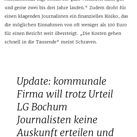
und gerne zwei bis drei Jahre laufen.“ Zudem droht für
einen klagenden Journalisten ein finanzielles Risiko, das
die möglichen Einnahmen von oft weniger als 100 Euro
für einen Bericht weit übersteigt. „Die Kosten gehen
schnell in die Tausende“ meint Schraven.
Update: kommunale
Firma will trotz Urteil
LG Bochum
Journalisten keine
Auskunft erteilen und