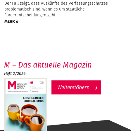
Der Fall zeigt, dass Auskünfte des Verfassungsschutzes
problematisch sind, wenn es um staatliche
Förderentscheidungen geht.
MEHR »
M – Das aktuelle Magazin
Heft 2/2026
Weiterstöbern