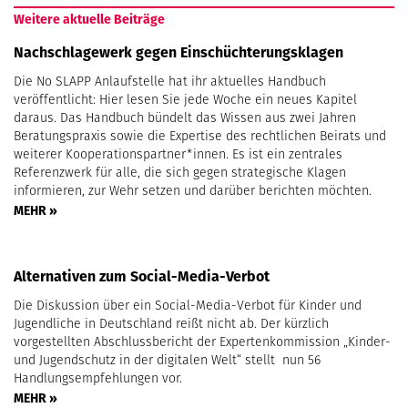
Weitere aktuelle Beiträge
Nachschlagewerk gegen Einschüchterungsklagen
Die No SLAPP Anlaufstelle hat ihr aktuelles Handbuch
veröffentlicht: Hier lesen Sie jede Woche ein neues Kapitel
daraus. Das Handbuch bündelt das Wissen aus zwei Jahren
Beratungspraxis sowie die Expertise des rechtlichen Beirats und
weiterer Kooperationspartner*innen. Es ist ein zentrales
Referenzwerk für alle, die sich gegen strategische Klagen
informieren, zur Wehr setzen und darüber berichten möchten.
MEHR »
Alternativen zum Social-Media-Verbot
Die Diskussion über ein Social-Media-Verbot für Kinder und
Jugendliche in Deutschland reißt nicht ab. Der kürzlich
vorgestellten Abschlussbericht der Expertenkommission „Kinder-
und Jugendschutz in der digitalen Welt“ stellt nun 56
Handlungsempfehlungen vor.
MEHR »