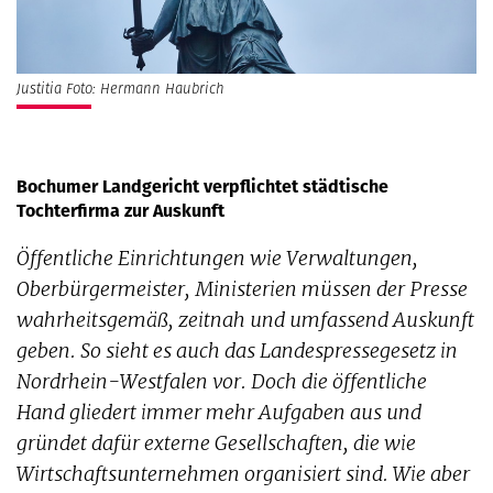
Justitia Foto: Hermann Haubrich
Bochumer Landgericht verpflichtet städtische
Tochterfirma zur Auskunft
Öffentliche Einrichtungen wie Verwaltungen,
Oberbürgermeister, Ministerien müssen der Presse
wahrheitsgemäß, zeitnah und umfassend Auskunft
geben. So sieht es auch das Landespressegesetz in
Nordrhein-Westfalen vor. Doch die öffentliche
Hand gliedert immer mehr Aufgaben aus und
gründet dafür externe Gesellschaften, die wie
Wirtschaftsunternehmen organisiert sind. Wie aber