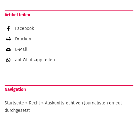
Artikel teilen
Facebook
Drucken
E-Mail
auf Whatsapp
teilen
Navigation
Startseite
»
Recht
»
Auskunftsrecht von Journalisten erneut
durchgesetzt