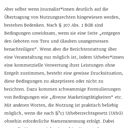
Aber selbst wenn Journalist*innen deutlich auf die
Übertragung von Nutzungsrechten hingewiesen werden,
bestehen Bedenken. Nach § 307 Abs. 1 BGB sind
Bedingungen unwirksam, wenn sie eine Seite „entgegen
den Geboten von Treu und Glauben unangemessen
benachteiligen“. Wenn aber die Berichterstattung über
eine Veranstaltung nur möglich ist, indem Urheber*innen
eine kommerzielle Verwertung ihrer Leistungen ohne
Entgelt zustimmen, besteht eine gewisse Drucksituation,
diese Bedingungen zu akzeptieren oder nicht zu
berichten. Dazu kommen schwammige Formulierungen
von Bedingungen wie „diverse Marketingtätigkeiten“ etc.
Mit anderen Worten, die Nutzung ist praktisch beliebig
möglich, wenn die nach §?13 Urheberrechtsgesetz (UrhG)
ohnehin erforderliche Namensnennung erfolgt. Dabei