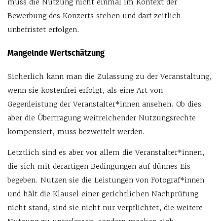
muss die Nutzung nicht einmal im Kontext der
Bewerbung des Konzerts stehen und darf zeitlich
unbefristet erfolgen.
Mangelnde Wertschätzung
Sicherlich kann man die Zulassung zu der Veranstaltung,
wenn sie kostenfrei erfolgt, als eine Art von
Gegenleistung der Veranstalter*innen ansehen. Ob dies
aber die Übertragung weitreichender Nutzungsrechte
kompensiert, muss bezweifelt werden.
Letztlich sind es aber vor allem die Veranstalter*innen,
die sich mit derartigen Bedingungen auf dünnes Eis
begeben. Nutzen sie die Leistungen von Fotograf*innen
und hält die Klausel einer gerichtlichen Nachprüfung
nicht stand, sind sie nicht nur verpflichtet, die weitere