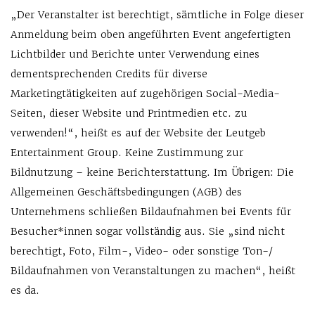
„Der Veranstalter ist berechtigt, sämtliche in Folge dieser
Anmeldung beim oben angeführten Event angefertigten
Lichtbilder und Berichte unter Verwendung eines
dementsprechenden Credits für diverse
Marketingtätigkeiten auf zugehörigen Social-Media-
Seiten, dieser Website und Printmedien etc. zu
verwenden!“, heißt es auf der Website der Leutgeb
Entertainment Group. Keine Zustimmung zur
Bildnutzung – keine Berichterstattung. Im Übrigen: Die
Allgemeinen Geschäftsbedingungen (AGB) des
Unternehmens schließen Bildaufnahmen bei Events für
Besucher*innen sogar vollständig aus. Sie „sind nicht
berechtigt, Foto, Film-, Video- oder sonstige Ton-/
Bildaufnahmen von Veranstaltungen zu machen“, heißt
es da.