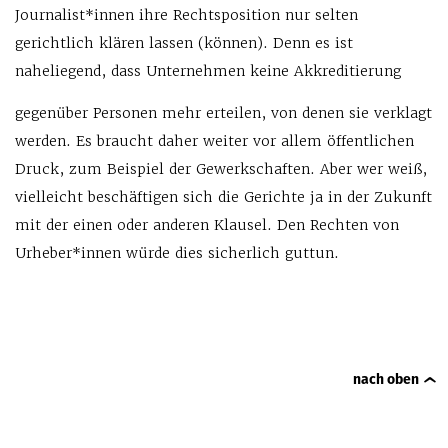
Journalist*innen ihre Rechtsposition nur selten
gerichtlich klären lassen (können). Denn es ist
naheliegend, dass Unternehmen keine Akkreditierung
gegenüber Personen mehr erteilen, von denen sie verklagt
werden. Es braucht daher weiter vor allem öffentlichen
Druck, zum Beispiel der Gewerkschaften. Aber wer weiß,
vielleicht beschäftigen sich die Gerichte ja in der Zukunft
mit der einen oder anderen Klausel. Den Rechten von
Urheber*innen würde dies sicherlich guttun.
nach oben