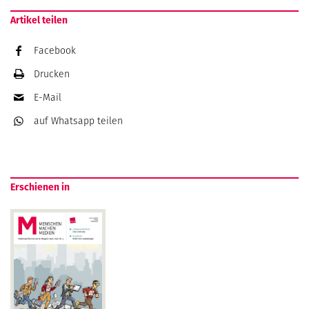
Artikel teilen
Facebook
Drucken
E-Mail
auf Whatsapp
teilen
Erschienen in