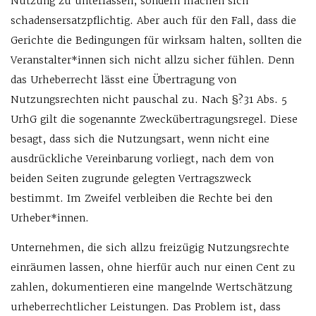
Nutzung zu unterlassen, sondern machen sich
schadensersatzpflichtig. Aber auch für den Fall, dass die
Gerichte die Bedingungen für wirksam halten, sollten die
Veranstalter*innen sich nicht allzu sicher fühlen. Denn
das Urheberrecht lässt eine Übertragung von
Nutzungsrechten nicht pauschal zu. Nach §?31 Abs. 5
UrhG gilt die sogenannte Zweckübertragungsregel. Diese
besagt, dass sich die Nutzungsart, wenn nicht eine
ausdrückliche Vereinbarung vorliegt, nach dem von
beiden Seiten zugrunde gelegten Vertragszweck
bestimmt. Im Zweifel verbleiben die Rechte bei den
Urheber*innen.
Unternehmen, die sich allzu freizügig Nutzungsrechte
einräumen lassen, ohne hierfür auch nur einen Cent zu
zahlen, dokumentieren eine mangelnde Wertschätzung
urheberrechtlicher Leistungen. Das Problem ist, dass