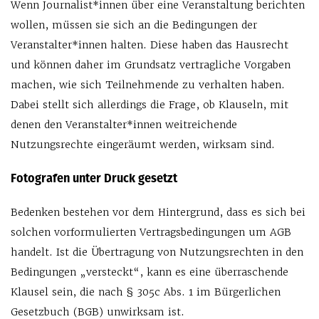
Wenn Journalist*innen über eine Veranstaltung berichten
wollen, müssen sie sich an die Bedingungen der
Veranstalter*innen halten. Diese haben das Hausrecht
und können daher im Grundsatz vertragliche Vorgaben
machen, wie sich Teilnehmende zu verhalten haben.
Dabei stellt sich allerdings die Frage, ob Klauseln, mit
denen den Veranstalter*innen weitreichende
Nutzungsrechte eingeräumt werden, wirksam sind.
Fotografen unter Druck gesetzt
Bedenken bestehen vor dem Hintergrund, dass es sich bei
solchen vorformulierten Vertragsbedingungen um AGB
handelt. Ist die Übertragung von Nutzungsrechten in den
Bedingungen „versteckt“, kann es eine überraschende
Klausel sein, die nach § 305c Abs. 1 im Bürgerlichen
Gesetzbuch (BGB) unwirksam ist.