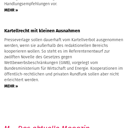
Handlungsempfehlungen vor.
MEHR »
Kartellrecht mit kleinen Ausnahmen
Presseverlage sollen dauerhaft vom Kartellverbot ausgenommen
werden, wenn sie außerhalb des redaktionellen Bereichs
kooperieren wollen. So steht es im Referentenentwurf zur
zwölften Novelle des Gesetzes gegen
Wettbewerbsbeschränkungen (GWB), vorgelegt vom
Bundesministerium für Wirtschaft und Energie. Kooperationen im
öffentlich-rechtlichen und privaten Rundfunk sollen aber nicht
erleichtert werden.
MEHR »