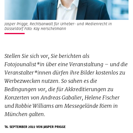
Jasper Prigge, Rechtsanwalt für Urheber- und Medienrecht in
Düsseldorf Foto: Kay Herschelmann
Stellen Sie sich vor, Sie berichten als
Fotojounalist*in über eine Veranstaltung – und die
Veranstalter*innen dürfen ihre Bilder kostenlos zu
Werbezwecken nutzen. So sahen es die
Bedingungen vor, die für Akkreditierungen zu
Konzerten von Andreas Gabalier, Helene Fischer
und Robbie Williams am Messegelände Riem in
München galten.
16. SEPTEMBER 2022
VON JASPER PRIGGE