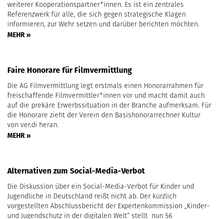
weiterer Kooperationspartner*innen. Es ist ein zentrales
Referenzwerk für alle, die sich gegen strategische Klagen
informieren, zur Wehr setzen und darüber berichten möchten.
MEHR »
Faire Honorare für Filmvermittlung
Die AG Filmvermittlung legt erstmals einen Honorarrahmen für
freischaffende Filmvermittler*innen vor und macht damit auch
auf die prekäre Erwerbssituation in der Branche aufmerksam. Für
die Honorare zieht der Verein den Basishonorarrechner Kultur
von ver.di heran.
MEHR »
Alternativen zum Social-Media-Verbot
Die Diskussion über ein Social-Media-Verbot für Kinder und
Jugendliche in Deutschland reißt nicht ab. Der kürzlich
vorgestellten Abschlussbericht der Expertenkommission „Kinder-
und Jugendschutz in der digitalen Welt“ stellt nun 56