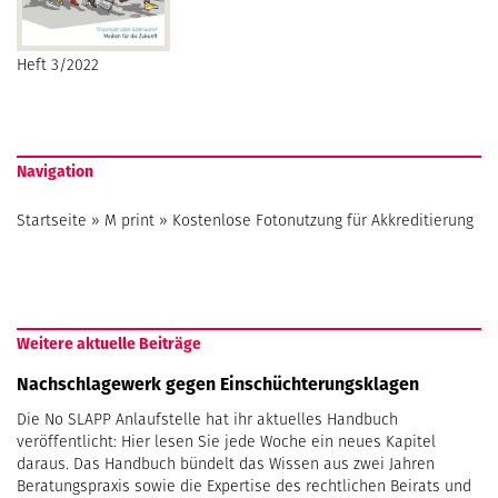
Heft 3/2022
Navigation
Startseite
»
M print
»
Kostenlose Fotonutzung für Akkreditierung
Weitere aktuelle Beiträge
Nachschlagewerk gegen Einschüchterungsklagen
Die No SLAPP Anlaufstelle hat ihr aktuelles Handbuch
veröffentlicht: Hier lesen Sie jede Woche ein neues Kapitel
daraus. Das Handbuch bündelt das Wissen aus zwei Jahren
Beratungspraxis sowie die Expertise des rechtlichen Beirats und