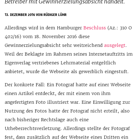
Betreiber mit Gewinnerzielungsabsicht handelt.
13. DEZEMBER 2016
VON RÜDIGER LÜHR
Allerdings wird in dem Hamburger
Beschluss
(Az.: 310 O
402/16) vom 18. November 2016 diese
Gewinnerzielungsabsicht sehr weitreichend
ausgelegt
.
Weil der Beklagte im Rahmen seines Internetauftritts im
Eigenverlag vertriebenes Lehrmaterial entgeltlich
anbietet, wurde die Webseite als gewerblich eingestuft.
Der konkrete Fall: Ein Fotograf hatte auf einer Webseite
einen Artikel entdeckt, der mit einem von ihm
angefertigten Foto illustriert war. Eine Einwilligung zur
Nutzung des Fotos hatte der Fotograf nicht erteilt, also
nach bisheriger Rechtslage auch eine
Urheberrechtsverletzung. Allerdings stellte der Fotograf
fest, dass zusätzlich auf der Webseite eines Dritten ein