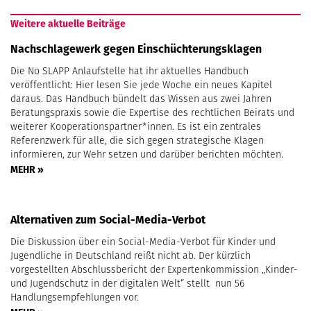
Weitere aktuelle Beiträge
Nachschlagewerk gegen Einschüchterungsklagen
Die No SLAPP Anlaufstelle hat ihr aktuelles Handbuch
veröffentlicht: Hier lesen Sie jede Woche ein neues Kapitel
daraus. Das Handbuch bündelt das Wissen aus zwei Jahren
Beratungspraxis sowie die Expertise des rechtlichen Beirats und
weiterer Kooperationspartner*innen. Es ist ein zentrales
Referenzwerk für alle, die sich gegen strategische Klagen
informieren, zur Wehr setzen und darüber berichten möchten.
MEHR »
Alternativen zum Social-Media-Verbot
Die Diskussion über ein Social-Media-Verbot für Kinder und
Jugendliche in Deutschland reißt nicht ab. Der kürzlich
vorgestellten Abschlussbericht der Expertenkommission „Kinder-
und Jugendschutz in der digitalen Welt“ stellt nun 56
Handlungsempfehlungen vor.