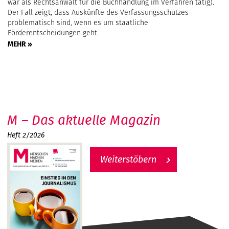
war als Rechtsanwalt für die Buchhandlung im Verfahren tätig).
Der Fall zeigt, dass Auskünfte des Verfassungsschutzes
problematisch sind, wenn es um staatliche
Förderentscheidungen geht.
MEHR »
M – Das aktuelle Magazin
Heft 2/2026
Weiterstöbern