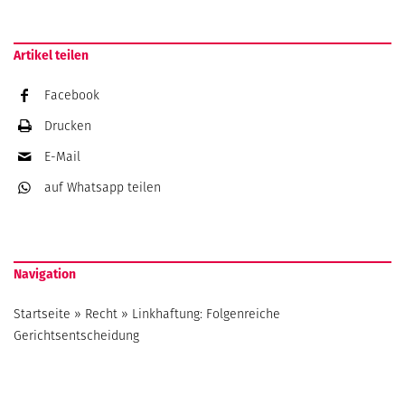
Artikel teilen
Facebook
Drucken
E-Mail
auf Whatsapp
teilen
Navigation
Startseite
»
Recht
»
Linkhaftung: Folgenreiche
Gerichtsentscheidung