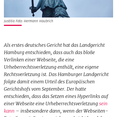
Justitia Foto: Hermann Haubrich
Als erstes deutsches Gericht hat das Landgericht
Hamburg entschieden, dass auch das bloße
Verlinken einer Webseite, die eine
Urheberrechtsverletzung enthält, eine eigene
Rechtsverletzung ist. Das Hamburger Landgericht
folgte damit einem Urteil des Europäischen
Gerichtshofs vom September. Der hatte
entschieden, dass das Setzen eines Hyperlinks auf
einer Webseite eine Urheberrechtsverletzung
sein
kann
– insbesondere dann, wenn der Webseiten-