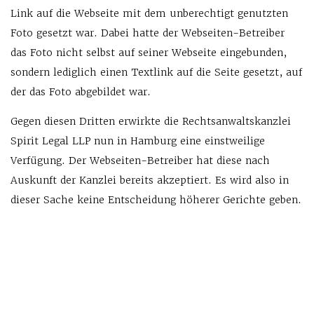
Link auf die Webseite mit dem unberechtigt genutzten
Foto gesetzt war. Dabei hatte der Webseiten-Betreiber
das Foto nicht selbst auf seiner Webseite eingebunden,
sondern lediglich einen Textlink auf die Seite gesetzt, auf
der das Foto abgebildet war.
Gegen diesen Dritten erwirkte die Rechtsanwaltskanzlei
Spirit Legal LLP nun in Hamburg eine einstweilige
Verfügung. Der Webseiten-Betreiber hat diese nach
Auskunft der Kanzlei bereits akzeptiert. Es wird also in
dieser Sache keine Entscheidung höherer Gerichte geben.