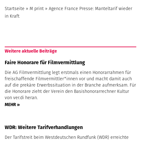
Startseite
»
M print
»
Agence France Presse: Manteltarif wieder
in Kraft
Weitere aktuelle Beiträge
Faire Honorare für Filmvermittlung
Die AG Filmvermittlung legt erstmals einen Honorarrahmen für
freischaffende Filmvermittler*innen vor und macht damit auch
auf die prekäre Erwerbssituation in der Branche aufmerksam. Für
die Honorare zieht der Verein den Basishonorarrechner Kultur
von ver.di heran.
MEHR »
WDR: Weitere Tarifverhandlungen
Der Tarifstreit beim Westdeutschen Rundfunk (WDR) erreichte