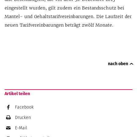
eingestellt wurden, gilt zudem ein Bestandsschutz bei
Mantel- und Gehaltstarifvereinbarungen. Die Laufzeit der
neuen Tarifvereinbarungen beträgt zwölf Monate.
nach oben
Artikel teilen
Facebook
Drucken
E-Mail