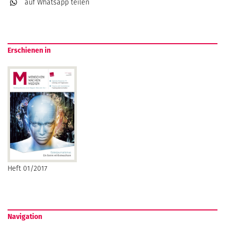
auf Whatsapp
teilen
Erschienen in
Heft 01/2017
Navigation