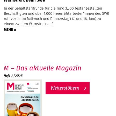
Warnstreik beim SWR
In der Gehaltstarifrunde für die rund 3.500 festangestellten
Beschäftigten und über 1.000 freien Mitarbeiter*innen des SWR
ruft ver.di am Mittwoch und Donnerstag (17. und 18. Juni) zu
einem zweiten Warnstreik auf.
MEHR »
M – Das aktuelle Magazin
Heft 2/2026
Weiterstöbern