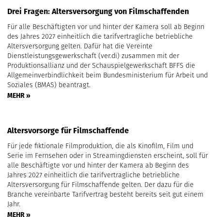
Drei Fragen: Altersversorgung von Filmschaffenden
Für alle Beschäftigten vor und hinter der Kamera soll ab Beginn
des Jahres 2027 einheitlich die tarifvertragliche betriebliche
Altersversorgung gelten. Dafür hat die Vereinte
Dienstleistungsgewerkschaft (ver.di) zusammen mit der
Produktionsallianz und der Schauspielgewerkschaft BFFS die
Allgemeinverbindlichkeit beim Bundesministerium für Arbeit und
Soziales (BMAS) beantragt.
MEHR »
Altersvorsorge für Filmschaffende
Für jede fiktionale Filmproduktion, die als Kinofilm, Film und
Serie im Fernsehen oder in Streamingdiensten erscheint, soll für
alle Beschäftigte vor und hinter der Kamera ab Beginn des
Jahres 2027 einheitlich die tarifvertragliche betriebliche
Altersversorgung für Filmschaffende gelten. Der dazu für die
Branche vereinbarte Tarifvertrag besteht bereits seit gut einem
Jahr.
MEHR »