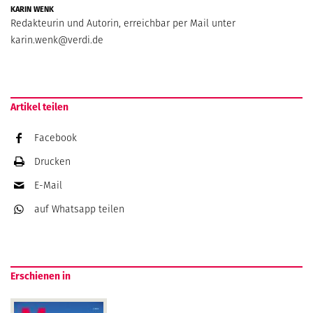
KARIN WENK
Redakteurin und Autorin, erreichbar per Mail unter
karin.wenk@verdi.de
Artikel teilen
Facebook
Drucken
E-Mail
auf Whatsapp
teilen
Erschienen in