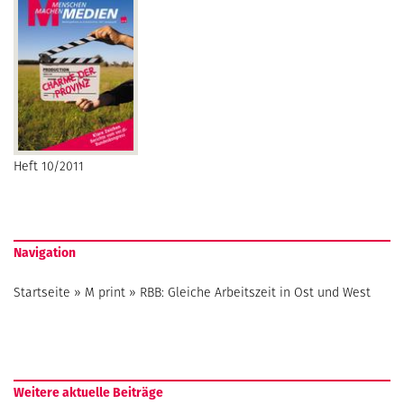
Heft 10/2011
Navigation
Startseite
»
M print
»
RBB: Gleiche Arbeitszeit in Ost und West
Weitere aktuelle Beiträge