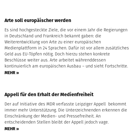
Arte soll europäischer werden
Es sind hochgesteckte Ziele, die vor einem Jahr die Regierungen
in Deutschland und Frankreich bekannt gaben: die
Weiterentwicklung von Arte zu einer europäischen
Medienplattform in 24 Sprachen. Dafür ist vor allem zusätzliches
Geld aus EU-Töpfen nötig. Doch hierzu stehen konkrete
Beschlüsse weiter aus. Arte arbeitet währenddessen
kontinuierlich am europäischen Ausbau – und sieht Fortschritte.
MEHR »
Appell für den Erhalt der Medienfreiheit
Der auf Initiative des MDR verfasste Leipziger Appell bekommt
immer mehr Unterstützung. Die Unterzeichnenden erkennen die
Einschränkung der Medien- und Pressefreiheit. An
entscheidenden Stellen bleibt der Appell jedoch vage.
MEHR »