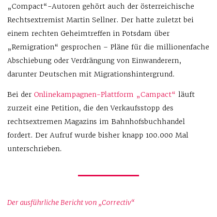
„Compact“-Autoren gehört auch der österreichische
Rechtsextremist Martin Sellner. Der hatte zuletzt bei
einem rechten Geheimtreffen in Potsdam über
„Remigration“ gesprochen – Pläne für die millionenfache
Abschiebung oder Verdrängung von Einwanderern,
darunter Deutschen mit Migrationshintergrund.
Bei der
Onlinekampagnen-Plattform „Campact“
läuft
zurzeit eine Petition, die den Verkaufsstopp des
rechtsextremen Magazins im Bahnhofsbuchhandel
fordert. Der Aufruf wurde bisher knapp 100.000 Mal
unterschrieben.
Der ausführliche Bericht von „Correctiv“