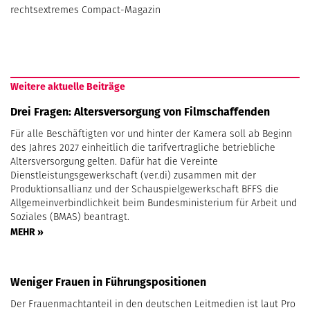
rechtsextremes Compact-Magazin
Weitere aktuelle Beiträge
Drei Fragen: Altersversorgung von Filmschaffenden
Für alle Beschäftigten vor und hinter der Kamera soll ab Beginn
des Jahres 2027 einheitlich die tarifvertragliche betriebliche
Altersversorgung gelten. Dafür hat die Vereinte
Dienstleistungsgewerkschaft (ver.di) zusammen mit der
Produktionsallianz und der Schauspielgewerkschaft BFFS die
Allgemeinverbindlichkeit beim Bundesministerium für Arbeit und
Soziales (BMAS) beantragt.
MEHR »
Weniger Frauen in Führungspositionen
Der Frauenmachtanteil in den deutschen Leitmedien ist laut Pro