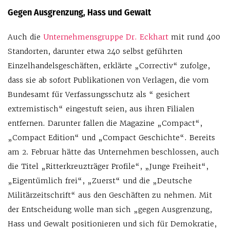
Gegen Ausgrenzung, Hass und Gewalt
Auch die
Unternehmensgruppe Dr. Eckhart
mit rund 400
Standorten, darunter etwa 240 selbst geführten
Einzelhandelsgeschäften, erklärte „Correctiv“ zufolge,
dass sie ab sofort Publikationen von Verlagen, die vom
Bundesamt für Verfassungsschutz als “ gesichert
extremistisch“ eingestuft seien, aus ihren Filialen
entfernen. Darunter fallen die Magazine „Compact“,
„Compact Edition“ und „Compact Geschichte“. Bereits
am 2. Februar hätte das Unternehmen beschlossen, auch
die Titel „Ritterkreuzträger Profile“, „Junge Freiheit“,
„Eigentümlich frei“, „Zuerst“ und die „Deutsche
Militärzeitschrift“ aus den Geschäften zu nehmen. Mit
der Entscheidung wolle man sich „gegen Ausgrenzung,
Hass und Gewalt positionieren und sich für Demokratie,