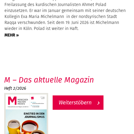
Freilassung des kurdischen Journalisten Ahmet Polad
einzusetzen. Er war im Januar gemeinsam mit seiner deutschen
Kollegin Eva Maria Michelmann in der nordsyrischen Stadt
Raqqa verschwunden. Seit dem 19. Juni 2026 ist Michelmann
wieder in Köln. Polad ist weiter in Haft.
MEHR »
M – Das aktuelle Magazin
Heft 2/2026
Weiterstöbern