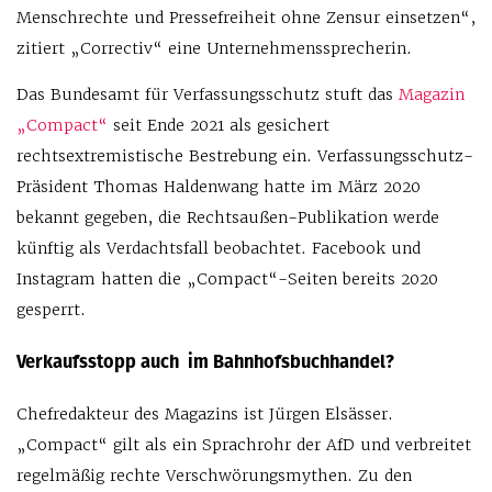
Menschrechte und Pressefreiheit ohne Zensur einsetzen“,
zitiert „Correctiv“ eine Unternehmenssprecherin.
Das Bundesamt für Verfassungsschutz stuft das
Magazin
„Compact“
seit Ende 2021 als gesichert
rechtsextremistische Bestrebung ein. Verfassungsschutz-
Präsident Thomas Haldenwang hatte im März 2020
bekannt gegeben, die Rechtsaußen-Publikation werde
künftig als Verdachtsfall beobachtet. Facebook und
Instagram hatten die „Compact“-Seiten bereits 2020
gesperrt.
Verkaufsstopp auch im Bahnhofsbuchhandel?
Chefredakteur des Magazins ist Jürgen Elsässer.
„Compact“ gilt als ein Sprachrohr der AfD und verbreitet
regelmäßig rechte Verschwörungsmythen. Zu den