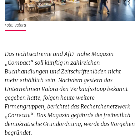
Foto: Valora
Das rechtsextreme und AfD-nahe Magazin
„Compact“ soll künftig in zahlreichen
Buchhandlungen und Zeitschriftenläden nicht
mehr erhältlich sein. Nachdem gestern das
Unternehmen Valora den Verkaufsstopp bekannt
gegeben hatte, folgen heute weitere
Firmengruppen, berichtet das Recherchenetzwerk
„Correctiv“. Das Magazin gefährde die freiheitlich-
demokratische Grundordnung, werde das Vorgehen
begründet.