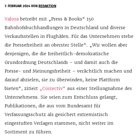
7. FEBRUAR 2024
VON
REDAKTION
Valora
betreibt mit „Press & Books“ 150
Bahnhofsbuchhandlungen in Deutschland und diverse
Verkaufsstellen in Flughäfen. Für das Unternehmen stehe
die Pressefreiheit an oberster Stelle“. „Wir wollen aber
denjenigen, die die freiheitlich-demokratische
Grundordnung Deutschlands – und damit auch die
Presse- und Meinungsfreiheit – verächtlich machen und
darauf abzielen, sie zu überwinden, keine Plattform
bieten“, zitiert
„Correctiv“
aus einer Stellungnahme des
Unternehmens. Sie seien zum Entschluss gelangt,
Publikationen, die aus vom Bundesamt für
Verfassungsschutz als gesichert extremistisch
eingestuften Verlagen stammen, nicht weiter im
Sortiment zu führen.