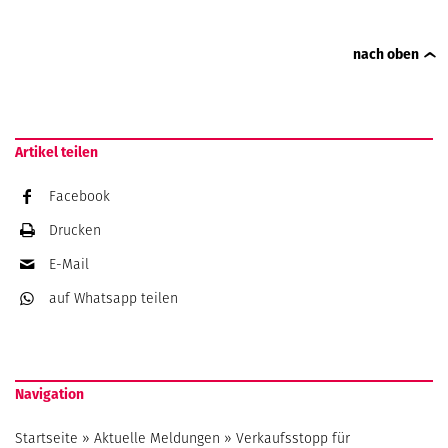
nach oben
Artikel teilen
Facebook
Drucken
E-Mail
auf Whatsapp
teilen
Navigation
Startseite
»
Aktuelle Meldungen
»
Verkaufsstopp für