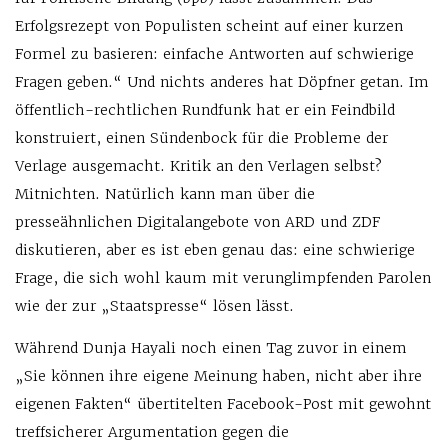
Erfolgsrezept von Populisten scheint auf einer kurzen
Formel zu basieren: einfache Antworten auf schwierige
Fragen geben.“ Und nichts anderes hat Döpfner getan. Im
öffentlich-rechtlichen Rundfunk hat er ein Feindbild
konstruiert, einen Sündenbock für die Probleme der
Verlage ausgemacht. Kritik an den Verlagen selbst?
Mitnichten. Natürlich kann man über die
presseähnlichen Digitalangebote von ARD und ZDF
diskutieren, aber es ist eben genau das: eine schwierige
Frage, die sich wohl kaum mit verunglimpfenden Parolen
wie der zur „Staatspresse“ lösen lässt.
Während Dunja Hayali noch einen Tag zuvor in einem
„Sie können ihre eigene Meinung haben, nicht aber ihre
eigenen Fakten“ übertitelten Facebook-Post mit gewohnt
treffsicherer Argumentation gegen die