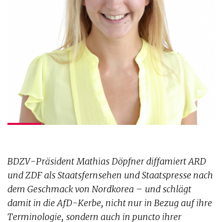
BDZV-Präsident Mathias Döpfner diffamiert ARD
und ZDF als Staatsfernsehen und Staatspresse nach
dem Geschmack von Nordkorea – und schlägt
damit in die AfD-Kerbe, nicht nur in Bezug auf ihre
Terminologie, sondern auch in puncto ihrer