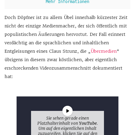
Mehr Informationen
Doch Döpfner ist zu allem Übel innerhalb kürzester Zeit
nicht der einzige Medienmacher, der sich öffentlich mit
populistischen Äußerungen hervortut. Der Fall erinnert
verdächtig an die sprachlichen und inhaltlichen
Entgleisungen eines Claus Strunz, die „
Übermedien
“
übrigens in diesem zwar köstlichen, aber eigentlich
erschreckenden Videozusammenschnitt dokumentiert
hat:
Sie sehen gerade einen
Platzhalterinhalt von
YouTube
.
Um auf den eigentlichen Inhalt
zuzugreifen, klicken Sie auf den