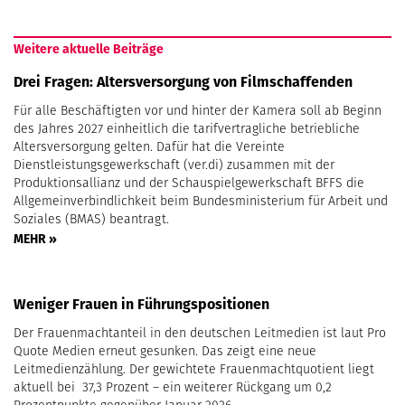
Weitere aktuelle Beiträge
Drei Fragen: Altersversorgung von Filmschaffenden
Für alle Beschäftigten vor und hinter der Kamera soll ab Beginn
des Jahres 2027 einheitlich die tarifvertragliche betriebliche
Altersversorgung gelten. Dafür hat die Vereinte
Dienstleistungsgewerkschaft (ver.di) zusammen mit der
Produktionsallianz und der Schauspielgewerkschaft BFFS die
Allgemeinverbindlichkeit beim Bundesministerium für Arbeit und
Soziales (BMAS) beantragt.
MEHR »
Weniger Frauen in Führungspositionen
Der Frauenmachtanteil in den deutschen Leitmedien ist laut Pro
Quote Medien erneut gesunken. Das zeigt eine neue
Leitmedienzählung. Der gewichtete Frauenmachtquotient liegt
aktuell bei 37,3 Prozent – ein weiterer Rückgang um 0,2