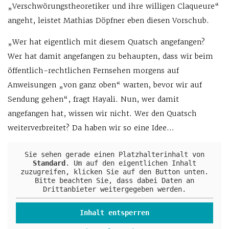
„Verschwörungstheoretiker und ihre willigen Claqueure“
angeht, leistet Mathias Döpfner eben diesen Vorschub.
„Wer hat eigentlich mit diesem Quatsch angefangen?
Wer hat damit angefangen zu behaupten, dass wir beim
öffentlich-rechtlichen Fernsehen morgens auf
Anweisungen „von ganz oben“ warten, bevor wir auf
Sendung gehen“, fragt Hayali. Nun, wer damit
angefangen hat, wissen wir nicht. Wer den Quatsch
weiterverbreitet? Da haben wir so eine Idee…
Sie sehen gerade einen Platzhalterinhalt von
Standard
. Um auf den eigentlichen Inhalt
zuzugreifen, klicken Sie auf den Button unten.
Bitte beachten Sie, dass dabei Daten an
Drittanbieter weitergegeben werden.
Inhalt entsperren