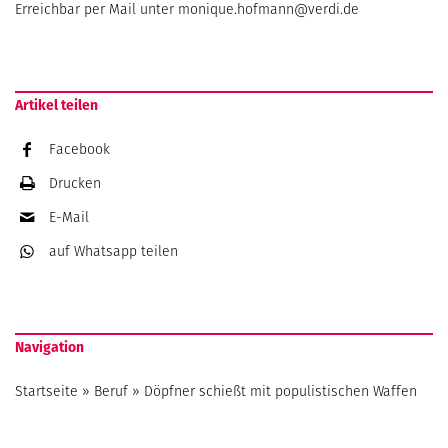
Erreichbar per Mail unter
monique.hofmann@verdi.de
Artikel teilen
Facebook
Drucken
E-Mail
auf Whatsapp
teilen
Navigation
Startseite
»
Beruf
»
Döpfner schießt mit populistischen Waffen