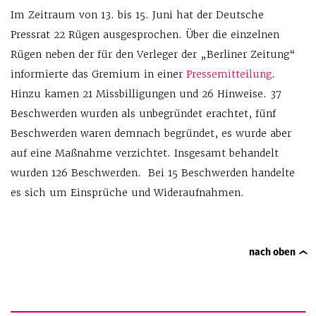
Im Zeitraum von 13. bis 15. Juni hat der Deutsche
Pressrat 22 Rügen ausgesprochen. Über die einzelnen
Rügen neben der für den Verleger der „Berliner Zeitung“
informierte das Gremium in einer
Pressemitteilung
.
Hinzu kamen 21 Missbilligungen und 26 Hinweise. 37
Beschwerden wurden als unbegründet erachtet, fünf
Beschwerden waren demnach begründet, es wurde aber
auf eine Maßnahme verzichtet. Insgesamt behandelt
wurden 126 Beschwerden. Bei 15 Beschwerden handelte
es sich um Einsprüche und Wideraufnahmen.
nach oben