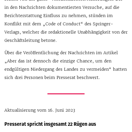
in den Nachrichten dokumentierten Versuche, auf die
Berichterstattung Einfluss zu nehmen, stünden im
Konflikt mit dem „Code of Conduct“ des Springer-
Verlags, welcher die redaktionelle Unabhängigkeit von der
Geschäftsleitung betone.
Über die Veröffentlichung der Nachrichten im Artikel
„Aber das ist dennoch die einzige Chance, um den
endgültigen Niedergang des Landes zu vermeiden“ hatten
sich drei Personen beim Presserat beschwert.
Aktualisierung vom 16. Juni 2023
Presserat spricht insgesamt 22 Rügen aus