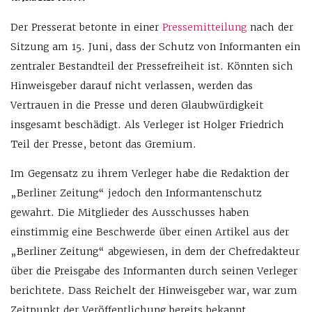
Der Presserat betonte in einer
Pressemitteilung
nach der
Sitzung am 15. Juni, dass der Schutz von Informanten ein
zentraler Bestandteil der Pressefreiheit ist. Könnten sich
Hinweisgeber darauf nicht verlassen, werden das
Vertrauen in die Presse und deren Glaubwürdigkeit
insgesamt beschädigt. Als Verleger ist Holger Friedrich
Teil der Presse, betont das Gremium.
Im Gegensatz zu ihrem Verleger habe die Redaktion der
„Berliner Zeitung“ jedoch den Informantenschutz
gewahrt. Die Mitglieder des Ausschusses haben
einstimmig eine Beschwerde über einen Artikel aus der
„Berliner Zeitung“ abgewiesen, in dem der Chefredakteur
über die Preisgabe des Informanten durch seinen Verleger
berichtete. Dass Reichelt der Hinweisgeber war, war zum
Zeitpunkt der Veröffentlichung bereits bekannt.