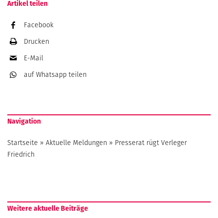
Artikel teilen
Facebook
Drucken
E-Mail
auf Whatsapp
teilen
Navigation
Startseite
»
Aktuelle Meldungen
»
Presserat rügt Verleger
Friedrich
Weitere aktuelle Beiträge