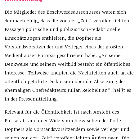
Die Mitglieder des Beschwerdeausschusses waren sich
demnach einig, dass die von der „Zeit“ veröffentlichten
Passagen politische und publizistisch-redaktionelle
Einschätzungen enthielten, die Döpfner als
Vorstandsvorsitzender und Verleger eines der größten
Medienhäuser Europas geschrieben habe. „An seiner
Denkweise und seinem Weltbild besteht ein öffentliches
Interesse. Teilweise knüpfen die Nachrichten auch an die
öffentlich geführte Diskussion über die Absetzung des
ehemaligen Chefredakteurs Julian Reichelt an“, heißt es
in der Pressemitteilung.
Relevant für die Öffentlichkeit ist nach Ansicht des
Presserats auch der Widerspruch zwischen der Rolle
Döpfners als Vorstandsvorsitzendem sowie Verleger und
seinen von der „Zeit“ veröffentlichten Äußerungen. Die