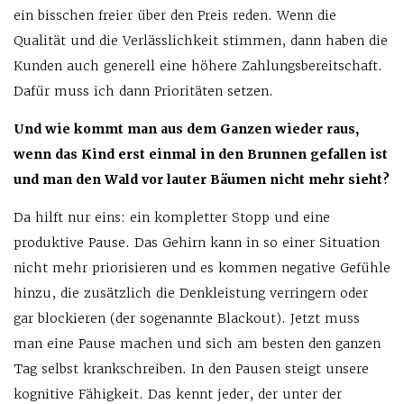
ein bisschen freier über den Preis reden. Wenn die
Qualität und die Verlässlichkeit stimmen, dann haben die
Kunden auch generell eine höhere Zahlungsbereitschaft.
Dafür muss ich dann Prioritäten setzen.
Und wie kommt man aus dem Ganzen wieder raus,
wenn das Kind erst einmal in den Brunnen gefallen ist
und man den Wald vor lauter Bäumen nicht mehr sieht?
Da hilft nur eins: ein kompletter Stopp und eine
produktive Pause. Das Gehirn kann in so einer Situation
nicht mehr priorisieren und es kommen negative Gefühle
hinzu, die zusätzlich die Denkleistung verringern oder
gar blockieren (der sogenannte Blackout). Jetzt muss
man eine Pause machen und sich am besten den ganzen
Tag selbst krankschreiben. In den Pausen steigt unsere
kognitive Fähigkeit. Das kennt jeder, der unter der