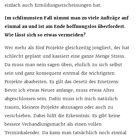
einfach auch Ermüdungserscheinungen hat.
Im schlimmsten Fall nimmt man zu viele Aufträge auf
einmal an und ist am Ende hoffnungslos überfordert.
Wie lässt sich so etwas vermeiden?
Wer mehr als fünf Projekte gleichzeitig jongliert, der hat
schlecht geplant und kassiert eine ganze Menge Stress.
Da muss man nein sagen üben, ehrlich zu sich selbst
sein und ganz konsequent erstmal die wichtigsten
Projekte abarbeiten. Es gilt das Gesetz des Ersetzens:
Bevor ich etwas Neues anfange, muss etwas Altes
abgeschlossen sein. Dafür muss ich mich natürlich
trauen, kleinere Projekte abzusagen oder auch zu
verschieben. Dabei hilft die Erkenntnis: Es gibt keine
bessere Verhandlungsmacht als einen vollen
Terminkalender. Da kann man tatsächlich noch einmal