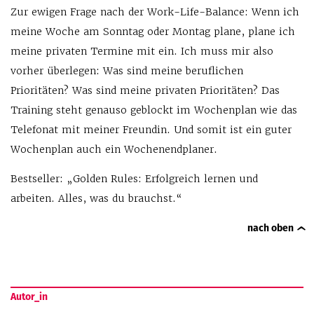
Zur ewigen Frage nach der Work-Life-Balance: Wenn ich
meine Woche am Sonntag oder Montag plane, plane ich
meine privaten Termine mit ein. Ich muss mir also
vorher überlegen: Was sind meine beruflichen
Prioritäten? Was sind meine privaten Prioritäten? Das
Training steht genauso geblockt im Wochenplan wie das
Telefonat mit meiner Freundin. Und somit ist ein guter
Wochenplan auch ein Wochenendplaner.
Bestseller: „Golden Rules: Erfolgreich lernen und
arbeiten. Alles, was du brauchst.“
nach oben
Autor_in