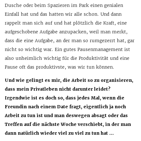
Dusche oder beim Spazieren im Park einen genialen
Einfall hat und das hatten wir alle schon. Und dann
rappelt man sich auf und hat plötzlich die Kraft, eine
aufgeschobene Aufgabe anzupacken, weil man merkt,
dass die eine Aufgabe, an der man so rumgezerrt hat, gar
nicht so wichtig war. Ein gutes Pausen­management ist
also unheimlich wichtig für die Produktivität und eine
Pause oft das produktivste, was wir tun können.
Und wie gelingt es mir, die Arbeit so zu organisieren,
dass mein Privatleben nicht darunter leidet?
Irgendwie ist es doch so, dass jedes Mal, wenn die
Freundin nach einem Date fragt, eigentlich ja noch
Arbeit zu tun ist und man deswegen absagt oder das
Treffen auf die nächste Woche verschiebt, in der man
dann natürlich wieder viel zu viel zu tun hat …