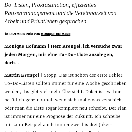
Do-Listen, Prokrastination, effizientes
Pausenmanagement und die Vereinbarkeit von
Arbeit und Privatleben gesprochen.
10. DEZEMBER 2018
VON
MONIQUE HOFMANN
Monique Hofmann
|
Herr Krengel, ich versuche zwar
jeden Morgen, mir eine To-Do-Liste anzulegen,
doch…
Martin Krengel
| Stopp. Das ist schon der erste Fehler.
To-Do-Listen sollten immer für eine Woche geschrieben
werden, das gibt viel mehr Übersicht. Dabei ist es dann
natürlich ganz normal, wenn sich mal etwas verschiebt
oder man die Liste sogar komplett neu schreibt. Der Plan
ist immer nur eine Prognose der Zukunft. Ich schreibe
mir zum Beispiel auch immer zwei bis drei Joker-