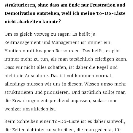
strukturieren, ohne dass am Ende nur Frustration und
Demotivation entstehen, weil ich meine To-Do-Liste
nicht abarbeiten konnte?
Um es gleich vorweg zu sagen: Es heißt ja
Zeitmanagement und Management ist immer ein
Hantieren mit knappen Ressourcen. Das heißt, es gibt
immer mehr zu tun, als man tatsächlich erledigen kann.
Dass wir nicht alles schaffen, ist daher die Regel und
nicht die Ausnahme. Das ist vollkommen normal,
allerdings müssen wir uns in diesem Wissen umso mehr
strukturieren und priorisieren. Und natürlich sollte man
die Erwartungen entsprechend anpassen, sodass man
weniger unzufrieden ist.
Beim Schreiben einer To-Do-Liste ist es daher sinnvoll,
die Zeiten dahinter zu schreiben, die man gedenkt, für