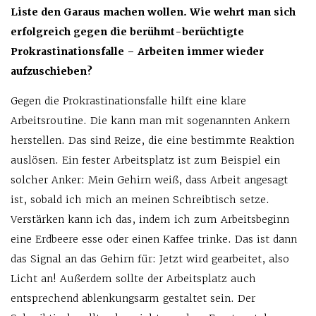
Liste den Garaus machen wollen. Wie wehrt man sich
erfolgreich gegen die berühmt-berüchtigte
Prokrastinationsfalle – Arbeiten immer wieder
aufzuschieben?
Gegen die Prokrastinationsfalle hilft eine klare
Arbeitsroutine. Die kann man mit sogenannten Ankern
herstellen. Das sind Reize, die eine bestimmte Reaktion
auslösen. Ein fester Arbeitsplatz ist zum Beispiel ein
solcher Anker: Mein Gehirn weiß, dass Arbeit angesagt
ist, sobald ich mich an meinen Schreibtisch setze.
Verstärken kann ich das, indem ich zum Arbeitsbeginn
eine Erdbeere esse oder einen Kaffee trinke. Das ist dann
das Signal an das Gehirn für: Jetzt wird gearbeitet, also
Licht an! Außerdem sollte der Arbeitsplatz auch
entsprechend ablenkungsarm gestaltet sein. Der