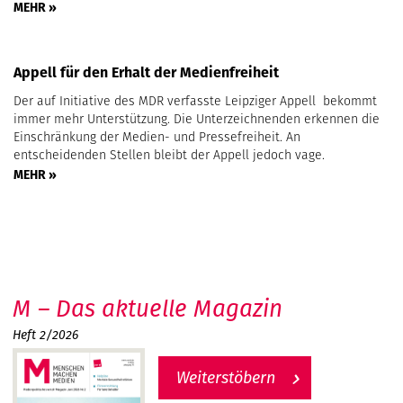
MEHR »
Appell für den Erhalt der Medienfreiheit
Der auf Initiative des MDR verfasste Leipziger Appell bekommt
immer mehr Unterstützung. Die Unterzeichnenden erkennen die
Einschränkung der Medien- und Pressefreiheit. An
entscheidenden Stellen bleibt der Appell jedoch vage.
MEHR »
M – Das aktuelle Magazin
Heft 2/2026
Weiterstöbern