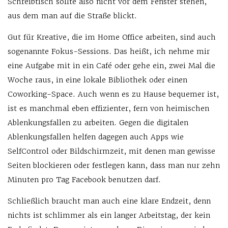
Schreibtisch sollte also nicht vor dem Fenster stehen,
aus dem man auf die Straße blickt.
Gut für Kreative, die im Home Office arbeiten, sind auch
sogenannte Fokus-Sessions. Das heißt, ich nehme mir
eine Aufgabe mit in ein Café oder gehe ein, zwei Mal die
Woche raus, in eine lokale Bibliothek oder einen
Coworking-Space. Auch wenn es zu Hause bequemer ist,
ist es manchmal eben effizienter, fern von heimischen
Ablenkungsfallen zu arbeiten. Gegen die digitalen
Ablenkungsfallen helfen dagegen auch Apps wie
SelfControl oder Bildschirmzeit, mit denen man gewisse
Seiten blockieren oder festlegen kann, dass man nur zehn
Minuten pro Tag Facebook benutzen darf.
Schließlich braucht man auch eine klare Endzeit, denn
nichts ist schlimmer als ein langer Arbeitstag, der kein