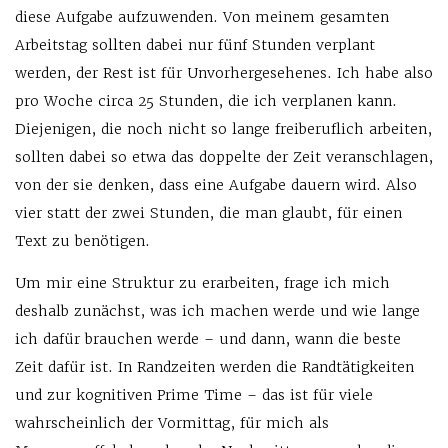
diese Aufgabe aufzuwenden. Von meinem gesamten
Arbeitstag sollten dabei nur fünf Stunden verplant
werden, der Rest ist für Unvorhergesehenes. Ich habe also
pro Woche circa 25 Stunden, die ich verplanen kann.
Diejenigen, die noch nicht so lange freiberuflich arbeiten,
sollten dabei so etwa das doppelte der Zeit veranschlagen,
von der sie denken, dass eine Aufgabe dauern wird. Also
vier statt der zwei Stunden, die man glaubt, für einen
Text zu benötigen.
Um mir eine Struktur zu erarbeiten, frage ich mich
deshalb zunächst, was ich machen werde und wie lange
ich dafür brauchen werde – und dann, wann die beste
Zeit dafür ist. In Randzeiten werden die Randtätigkeiten
und zur kognitiven Prime Time – das ist für viele
wahrscheinlich der Vormittag, für mich als