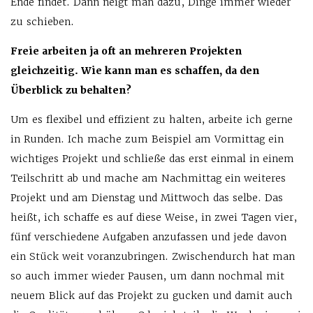
Ende findet. Dann neigt man dazu, Dinge immer wieder
zu schieben.
Freie arbeiten ja oft an mehreren Projekten
gleichzeitig. Wie kann man es schaffen, da den
Überblick zu behalten?
Um es flexibel und effizient zu halten, arbeite ich gerne
in Runden. Ich mache zum Beispiel am Vormittag ein
wichtiges Projekt und schließe das erst einmal in einem
Teilschritt ab und mache am Nachmittag ein weiteres
Projekt und am Dienstag und Mittwoch das selbe. Das
heißt, ich schaffe es auf diese Weise, in zwei Tagen vier,
fünf verschiedene Aufgaben anzufassen und jede davon
ein Stück weit voranzubringen. Zwischendurch hat man
so auch immer wieder Pausen, um dann nochmal mit
neuem Blick auf das Projekt zu gucken und damit auch