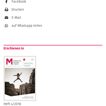
Facebook
Drucken
E-Mail
auf Whatsapp
teilen
Erschienen in
Heft 4/2018