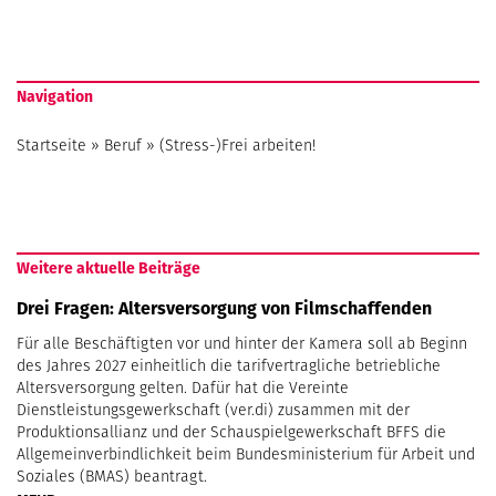
Navigation
Startseite
»
Beruf
»
(Stress-)Frei arbeiten!
Weitere aktuelle Beiträge
Drei Fragen: Altersversorgung von Filmschaffenden
Für alle Beschäftigten vor und hinter der Kamera soll ab Beginn
des Jahres 2027 einheitlich die tarifvertragliche betriebliche
Altersversorgung gelten. Dafür hat die Vereinte
Dienstleistungsgewerkschaft (ver.di) zusammen mit der
Produktionsallianz und der Schauspielgewerkschaft BFFS die
Allgemeinverbindlichkeit beim Bundesministerium für Arbeit und
Soziales (BMAS) beantragt.