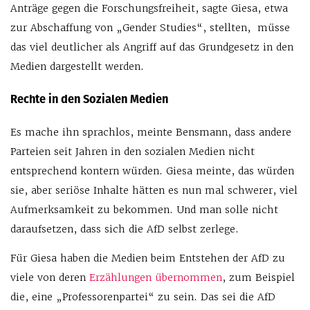
Anträge gegen die Forschungsfreiheit, sagte Giesa, etwa
zur Abschaffung von „Gender Studies“, stellten, müsse
das viel deutlicher als Angriff auf das Grundgesetz in den
Medien dargestellt werden.
Rechte in den Sozialen Medien
Es mache ihn sprachlos, meinte Bensmann, dass andere
Parteien seit Jahren in den sozialen Medien nicht
entsprechend kontern würden. Giesa meinte, das würden
sie, aber seriöse Inhalte hätten es nun mal schwerer, viel
Aufmerksamkeit zu bekommen. Und man solle nicht
daraufsetzen, dass sich die AfD selbst zerlege.
Für Giesa haben die Medien beim Entstehen der AfD zu
viele von deren
Erzählungen übernommen
, zum Beispiel
die, eine „Professorenpartei“ zu sein. Das sei die AfD