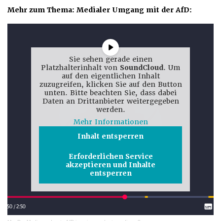
Mehr zum Thema: Medialer Umgang mit der AfD:
Sie sehen gerade einen
Platzhalterinhalt von
SoundCloud
. Um
auf den eigentlichen Inhalt
zuzugreifen, klicken Sie auf den Button
unten. Bitte beachten Sie, dass dabei
Daten an Drittanbieter weitergegeben
werden.
Mehr Informationen
Inhalt entsperren
Erforderlichen Service
akzeptieren und Inhalte
entsperren