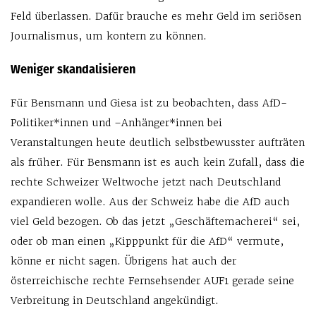
Feld überlassen. Dafür brauche es mehr Geld im seriösen
Journalismus, um kontern zu können.
Weniger skandalisieren
Für Bensmann und Giesa ist zu beobachten, dass AfD-
Politiker*innen und –Anhänger*innen bei
Veranstaltungen heute deutlich selbstbewusster aufträten
als früher. Für Bensmann ist es auch kein Zufall, dass die
rechte Schweizer Weltwoche jetzt nach Deutschland
expandieren wolle. Aus der Schweiz habe die AfD auch
viel Geld bezogen. Ob das jetzt „Geschäftemacherei“ sei,
oder ob man einen „Kipppunkt für die AfD“ vermute,
könne er nicht sagen. Übrigens hat auch der
österreichische rechte Fernsehsender AUF1 gerade seine
Verbreitung in Deutschland angekündigt.