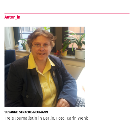
Autor_in
SUSANNE STRACKE-NEUMANN
Freie Journalistin in Berlin. Foto: Karin Wenk