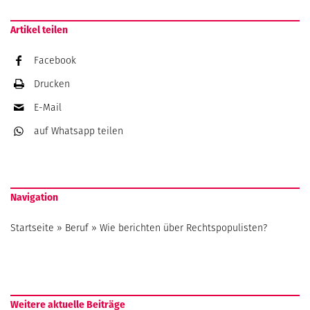
Artikel teilen
Facebook
Drucken
E-Mail
auf Whatsapp
teilen
Navigation
Startseite
»
Beruf
»
Wie berichten über Rechtspopulisten?
Weitere aktuelle Beiträge