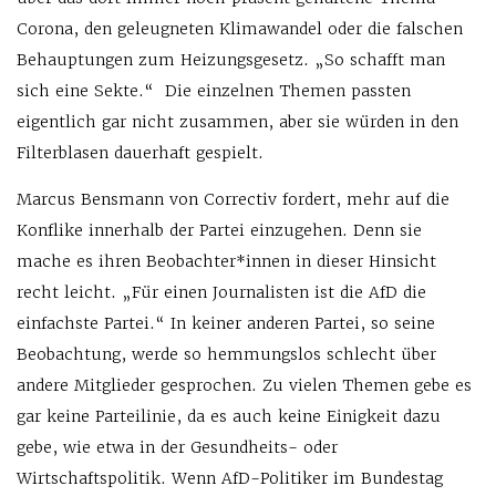
Corona, den geleugneten Klimawandel oder die falschen
Behauptungen zum Heizungsgesetz. „So schafft man
sich eine Sekte.“ Die einzelnen Themen passten
eigentlich gar nicht zusammen, aber sie würden in den
Filterblasen dauerhaft gespielt.
Marcus Bensmann von Correctiv fordert, mehr auf die
Konflike innerhalb der Partei einzugehen. Denn sie
mache es ihren Beobachter*innen in dieser Hinsicht
recht leicht. „Für einen Journalisten ist die AfD die
einfachste Partei.“ In keiner anderen Partei, so seine
Beobachtung, werde so hemmungslos schlecht über
andere Mitglieder gesprochen. Zu vielen Themen gebe es
gar keine Parteilinie, da es auch keine Einigkeit dazu
gebe, wie etwa in der Gesundheits- oder
Wirtschaftspolitik. Wenn AfD-Politiker im Bundestag