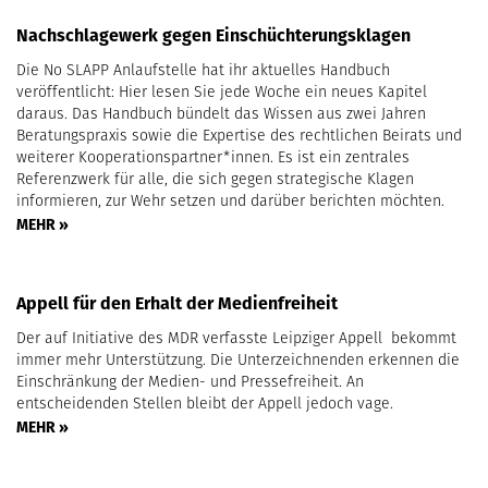
Nachschlagewerk gegen Einschüchterungsklagen
Die No SLAPP Anlaufstelle hat ihr aktuelles Handbuch
veröffentlicht: Hier lesen Sie jede Woche ein neues Kapitel
daraus. Das Handbuch bündelt das Wissen aus zwei Jahren
Beratungspraxis sowie die Expertise des rechtlichen Beirats und
weiterer Kooperationspartner*innen. Es ist ein zentrales
Referenzwerk für alle, die sich gegen strategische Klagen
informieren, zur Wehr setzen und darüber berichten möchten.
MEHR »
Appell für den Erhalt der Medienfreiheit
Der auf Initiative des MDR verfasste Leipziger Appell bekommt
immer mehr Unterstützung. Die Unterzeichnenden erkennen die
Einschränkung der Medien- und Pressefreiheit. An
entscheidenden Stellen bleibt der Appell jedoch vage.
MEHR »