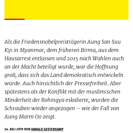
Als die Friedensnobelpreisträgerin Aung San Suu
Kyi in Myanmar, dem früheren Birma, aus dem
Hausarrest entlassen und 2015 nach Wahlen auch
an der Macht beteiligt wurde, war die Hoffnung
groß, dass sich das Land demokratisch entwickeln
würde. Auch hinsichtlich der Pressefreiheit. Aber
spätestens als der Konflikt mit der muslimischen
Minderheit der Rohingya eskalierte, wurden die
Schrauben wieder angezogen – wie der Fall von
Aung Marm Oo zeigt.
24. JULI 2019
VON
HARALD GESTERKAMP