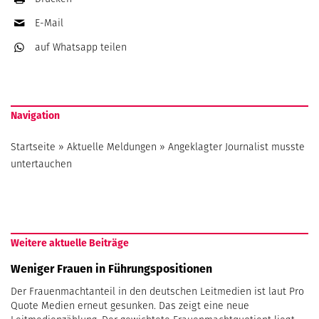
E-Mail
auf Whatsapp
teilen
Navigation
Startseite
»
Aktuelle Meldungen
»
Angeklagter Journalist musste
untertauchen
Weitere aktuelle Beiträge
Weniger Frauen in Führungspositionen
Der Frauenmachtanteil in den deutschen Leitmedien ist laut Pro
Quote Medien erneut gesunken. Das zeigt eine neue