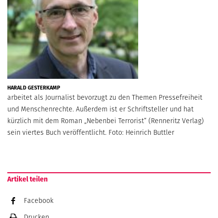
HARALD GESTERKAMP
arbeitet als Journalist bevorzugt zu den Themen Pressefreiheit
und Menschenrechte. Außerdem ist er Schriftsteller und hat
kürzlich mit dem Roman „Nebenbei Terrorist“ (Renneritz Verlag)
sein viertes Buch veröffentlicht. Foto: Heinrich Buttler
Artikel teilen
Facebook
Drucken