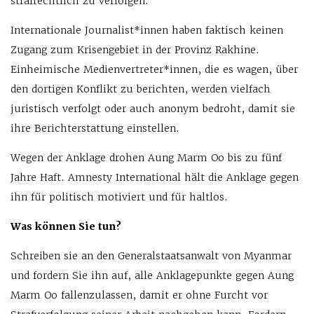
strafrechtlich zu verfolgen.
Internationale Journalist*innen haben faktisch keinen
Zugang zum Krisengebiet in der Provinz Rakhine.
Einheimische Medienvertreter*innen, die es wagen, über
den dortigen Konflikt zu berichten, werden vielfach
juristisch verfolgt oder auch anonym bedroht, damit sie
ihre Berichterstattung einstellen.
Wegen der Anklage drohen Aung Marm Oo bis zu fünf
Jahre Haft. Amnesty International hält die Anklage gegen
ihn für politisch motiviert und für haltlos.
Was können Sie tun?
Schreiben sie an den Generalstaatsanwalt von Myanmar
und fordern Sie ihn auf, alle Anklagepunkte gegen Aung
Marm Oo fallenzulassen, damit er ohne Furcht vor