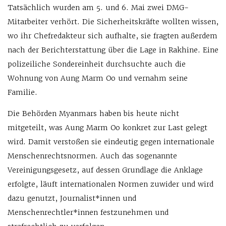
Tatsächlich wurden am 5. und 6. Mai zwei DMG-
Mitarbeiter verhört. Die Sicherheitskräfte wollten wissen,
wo ihr Chefredakteur sich aufhalte, sie fragten außerdem
nach der Berichterstattung über die Lage in Rakhine. Eine
polizeiliche Sondereinheit durchsuchte auch die
Wohnung von Aung Marm Oo und vernahm seine
Familie.
Die Behörden Myanmars haben bis heute nicht
mitgeteilt, was Aung Marm Oo konkret zur Last gelegt
wird. Damit verstoßen sie eindeutig gegen internationale
Menschenrechtsnormen. Auch das sogenannte
Vereinigungsgesetz, auf dessen Grundlage die Anklage
erfolgte, läuft internationalen Normen zuwider und wird
dazu genutzt, Journalist*innen und
Menschenrechtler*innen festzunehmen und