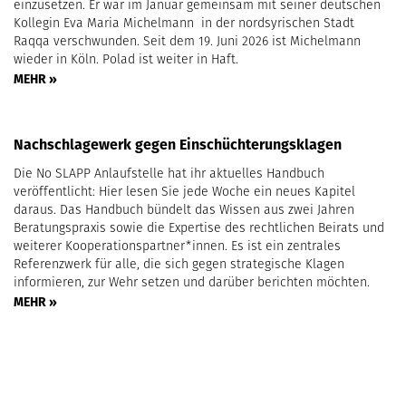
einzusetzen. Er war im Januar gemeinsam mit seiner deutschen
Kollegin Eva Maria Michelmann in der nordsyrischen Stadt
Raqqa verschwunden. Seit dem 19. Juni 2026 ist Michelmann
wieder in Köln. Polad ist weiter in Haft.
MEHR »
Nachschlagewerk gegen Einschüchterungsklagen
Die No SLAPP Anlaufstelle hat ihr aktuelles Handbuch
veröffentlicht: Hier lesen Sie jede Woche ein neues Kapitel
daraus. Das Handbuch bündelt das Wissen aus zwei Jahren
Beratungspraxis sowie die Expertise des rechtlichen Beirats und
weiterer Kooperationspartner*innen. Es ist ein zentrales
Referenzwerk für alle, die sich gegen strategische Klagen
informieren, zur Wehr setzen und darüber berichten möchten.
MEHR »