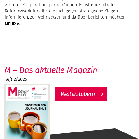
weiterer Kooperationspartner*innen. Es ist ein zentrales
Referenzwerk für alle, die sich gegen strategische Klagen
informieren, zur Wehr setzen und darüber berichten möchten.
MEHR »
M – Das aktuelle Magazin
Heft 2/2026
Weiterstöbern