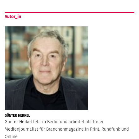
Autor_in
GÜNTER HERKEL
Günter Herkel lebt in Berlin und arbeitet als freier
Medienjournalist für Branchenmagazine in Print, Rundfunk und
Online