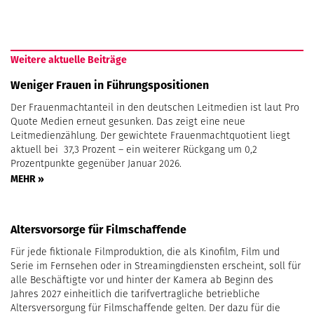
Weitere aktuelle Beiträge
Weniger Frauen in Führungspositionen
Der Frauenmachtanteil in den deutschen Leitmedien ist laut Pro
Quote Medien erneut gesunken. Das zeigt eine neue
Leitmedienzählung. Der gewichtete Frauenmachtquotient liegt
aktuell bei 37,3 Prozent – ein weiterer Rückgang um 0,2
Prozentpunkte gegenüber Januar 2026.
MEHR »
Altersvorsorge für Filmschaffende
Für jede fiktionale Filmproduktion, die als Kinofilm, Film und
Serie im Fernsehen oder in Streamingdiensten erscheint, soll für
alle Beschäftigte vor und hinter der Kamera ab Beginn des
Jahres 2027 einheitlich die tarifvertragliche betriebliche
Altersversorgung für Filmschaffende gelten. Der dazu für die