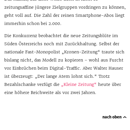
zeitungsaffine jüngere Zielgruppen vordringen zu können,
geht voll auf. Die Zahl der reinen Smartphone-Abos liegt
immerhin schon bei 2.000.
Die Konkurrenz beobachtet die neue Zeitungsblüte im
Süden Österreichs noch mit Zurückhaltung. Selbst der
nationale Fast-Monopolist „Kronen-Zeitung“ traute sich
bislang nicht, das Modell zu kopieren – wohl aus Furcht
vor Einbrüchen beim Digital-Traffic. Aber Walter Hauser
ist überzeugt: „Der lange Atem lohnt sich.“ Trotz
Bezahlschanke verfügt die
„Kleine Zeitung“
heute über
eine höhere Reichweite als vor zwei Jahren.
nach oben