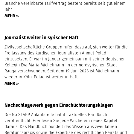
Branche vereinbarte Tarifvertrag besteht bereits seit gut einem
Jahr.
MEHR »
Journalist weiter in syrischer Haft
Zivilgesellschaftliche Gruppen rufen dazu auf, sich weiter für die
Freilassung des kurdischen Journalisten Ahmet Polad
einzusetzen. Er war im Januar gemeinsam mit seiner deutschen
Kollegin Eva Maria Michelmann in der nordsyrischen Stadt
Raqqa verschwunden. Seit dem 19. Juni 2026 ist Michelmann
wieder in Köln. Polad ist weiter in Haft.
MEHR »
Nachschlagewerk gegen Einschüchterungsklagen
Die No SLAPP Anlaufstelle hat ihr aktuelles Handbuch
veröffentlicht: Hier lesen Sie jede Woche ein neues Kapitel
daraus. Das Handbuch bündelt das Wissen aus zwei Jahren
Beratungspraxis sowie die Expertise des rechtlichen Beirats und