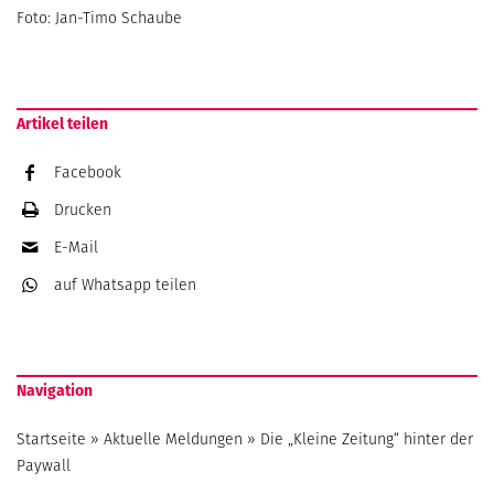
Foto: Jan-Timo Schaube
Artikel teilen
Facebook
Drucken
E-Mail
auf Whatsapp
teilen
Navigation
Startseite
»
Aktuelle Meldungen
»
Die „Kleine Zeitung“ hinter der
Paywall