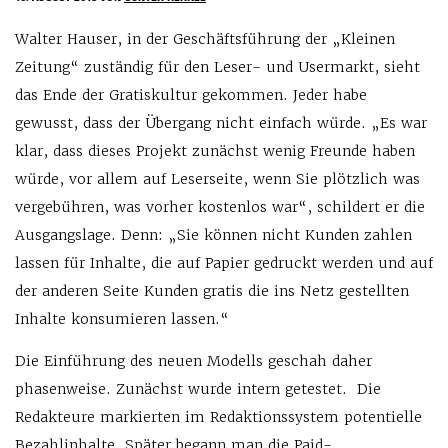
Walter Hauser, in der Geschäftsführung der „Kleinen
Zeitung“ zuständig für den Leser- und Usermarkt, sieht
das Ende der Gratiskultur gekommen. Jeder habe
gewusst, dass der Übergang nicht einfach würde. „Es war
klar, dass dieses Projekt zunächst wenig Freunde haben
würde, vor allem auf Leserseite, wenn Sie plötzlich was
vergebühren, was vorher kostenlos war“, schildert er die
Ausgangslage. Denn: „Sie können nicht Kunden zahlen
lassen für Inhalte, die auf Papier gedruckt werden und auf
der anderen Seite Kunden gratis die ins Netz gestellten
Inhalte konsumieren lassen.“
Die Einführung des neuen Modells geschah daher
phasenweise. Zunächst wurde intern getestet. Die
Redakteure markierten im Redaktionssystem potentielle
Bezahlinhalte. Später begann man die Paid-