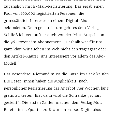
zugänglich mit E-Mail-Registrierung. Das ergab einen
Pool von 100.000 registrierten Personen, die
grundsätzlich Interesse an einem Digital-Abo
bekundeten. Denn genau darum geht es dem Verlag.
Schließlich verkauft er auch von der Print-Ausgabe an
die 96 Prozent im Abonnement. „Deshalb war für uns
ganz klar: Wir suchen im Web nicht den Tagesgast oder
den Artikel-Käufer, uns interessiert vor allem das Abo-
Modell.“
Das Besondere: Niemand muss die Katze im Sack kaufen.
Die Leser_innen haben die Möglichkeit, nach
persönlicher Registrierung das Angebot vier Wochen lang
gratis zu testen. Erst dann wird die Schranke „scharf
gestellt“. Die ersten Zahlen machen dem Verlag Mut.
Bereits im 1. Quartal 2018 wurden 27.000 Digitalabos