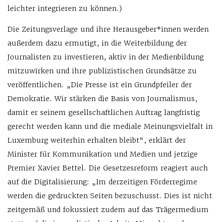
leichter integrieren zu können.)
Die Zeitungsverlage und ihre Herausgeber*innen werden
außerdem dazu ermutigt, in die Weiterbildung der
Journalisten zu investieren, aktiv in der Medienbildung
mitzuwirken und ihre publizistischen Grundsätze zu
veröffentlichen. „Die Presse ist ein Grundpfeiler der
Demokratie. Wir stärken die Basis von Journalismus,
damit er seinem gesellschaftlichen Auftrag langfristig
gerecht werden kann und die mediale Meinungsvielfalt in
Luxemburg weiterhin erhalten bleibt“, erklärt der
Minister für Kommunikation und Medien und jetzige
Premier Xavier Bettel. Die Gesetzesreform reagiert auch
auf die Digitalisierung: „Im derzeitigen Förderregime
werden die gedruckten Seiten bezuschusst. Dies ist nicht
zeitgemäß und fokussiert zudem auf das Trägermedium