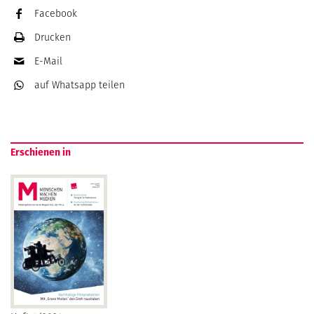
Facebook
Drucken
E-Mail
auf Whatsapp
teilen
Erschienen in