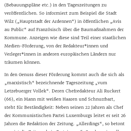
(Bebauungspläne etc.) in den Tageszeitungen zu
veröffentlichen. So informiert zum Beispiel die Stadt
Wilz („Hauptstadt der Ardennen“) in öffentlichen „Avis
au Public“ auf Französisch über die Baumaßnahmen der
Kommune. Anzeigen wie diese sind Teil einer staatlichen
Medien-Förderung, von der Redakteur*innen und
Verleger*innen in anderen europäischen Ländern nur
träumen können.
In den Genuss dieser Förderung kommt auch die sich als
„marxistisch“ bezeichnende Tageszeitung „vum
Letzebuerger Vollek“. Deren Chefredakteur Ali Ruckert
(66), ein Mann mit weißen Haaren und Schnurrbart,
steht für Beständigkeit: Neben seinen 22 Jahren als Chef
der Kommunistischen Partei Luxemburgs leitet er seit 26
Jahren die Redaktion der Zeitung. „Allerdings“, so betont