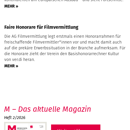
MEHR »
Faire Honorare für Filmvermittlung
Die AG Filmvermittlung legt erstmals einen Honorarrahmen für
freischaffende Filmvermittler*innen vor und macht damit auch
auf die prekäre Erwerbssituation in der Branche aufmerksam. Für
die Honorare zieht der Verein den Basishonorarrechner Kultur
von ver.di heran.
MEHR »
M – Das aktuelle Magazin
Heft 2/2026