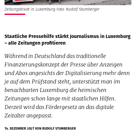
Zeitungskisok in Luxemburg Foto: Rudolf Stumberger
Staatliche Pressehilfe stärkt Journalismus in Luxemburg
– alle Zeitungen profitieren
Während in Deutschland das traditionelle
Finanzierungskonzept der Presse über Anzeigen
und Abos angesichts der Digitalisierung mehr denn
je auf dem Prüfstand steht, unterstützt man im
benachbarten Luxemburg die heimischen
Zeitungen schon lange mit staatlichen Hilfen.
Derzeit wird das Fördergesetz an das digitale
Zeitalter angepasst.
14. DEZEMBER 2021
VON RUDOLF STUMBERGER