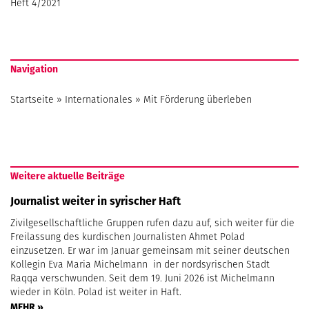
Heft 4/2021
Navigation
Startseite
»
Internationales
»
Mit Förderung überleben
Weitere aktuelle Beiträge
Journalist weiter in syrischer Haft
Zivilgesellschaftliche Gruppen rufen dazu auf, sich weiter für die
Freilassung des kurdischen Journalisten Ahmet Polad
einzusetzen. Er war im Januar gemeinsam mit seiner deutschen
Kollegin Eva Maria Michelmann in der nordsyrischen Stadt
Raqqa verschwunden. Seit dem 19. Juni 2026 ist Michelmann
wieder in Köln. Polad ist weiter in Haft.
MEHR »