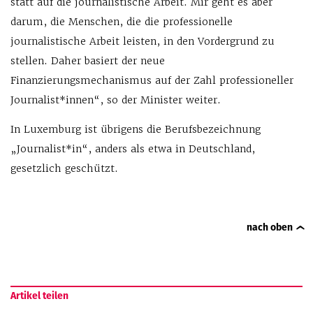
statt auf die journalistische Arbeit. Mir geht es aber
darum, die Menschen, die die professionelle
journalistische Arbeit leisten, in den Vordergrund zu
stellen. Daher basiert der neue
Finanzierungsmechanismus auf der Zahl professioneller
Journalist*innen“, so der Minister weiter.
In Luxemburg ist übrigens die Berufsbezeichnung
„Journalist*in“, anders als etwa in Deutschland,
gesetzlich geschützt.
nach oben
Artikel teilen