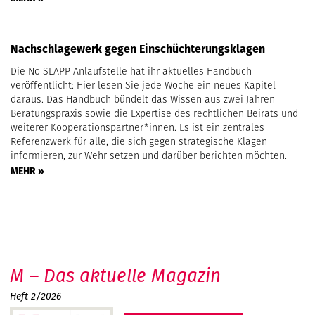
Nachschlagewerk gegen Einschüchterungsklagen
Die No SLAPP Anlaufstelle hat ihr aktuelles Handbuch
veröffentlicht: Hier lesen Sie jede Woche ein neues Kapitel
daraus. Das Handbuch bündelt das Wissen aus zwei Jahren
Beratungspraxis sowie die Expertise des rechtlichen Beirats und
weiterer Kooperationspartner*innen. Es ist ein zentrales
Referenzwerk für alle, die sich gegen strategische Klagen
informieren, zur Wehr setzen und darüber berichten möchten.
MEHR »
M – Das aktuelle Magazin
Heft 2/2026