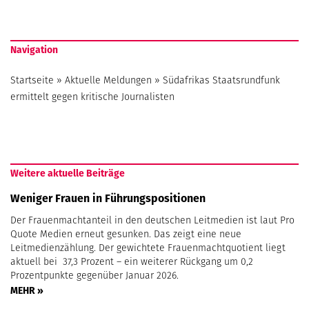
Navigation
Startseite
»
Aktuelle Meldungen
»
Südafrikas Staatsrundfunk
ermittelt gegen kritische Journalisten
Weitere aktuelle Beiträge
Weniger Frauen in Führungspositionen
Der Frauenmachtanteil in den deutschen Leitmedien ist laut Pro
Quote Medien erneut gesunken. Das zeigt eine neue
Leitmedienzählung. Der gewichtete Frauenmachtquotient liegt
aktuell bei 37,3 Prozent – ein weiterer Rückgang um 0,2
Prozentpunkte gegenüber Januar 2026.
MEHR »