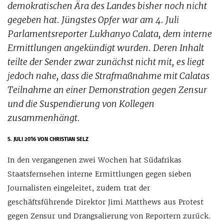
demokratischen Ära des Landes bisher noch nicht
gegeben hat. Jüngstes Opfer war am 4. Juli
Parlamentsreporter Lukhanyo Calata, dem interne
Ermittlungen angekündigt wurden. Deren Inhalt
teilte der Sender zwar zunächst nicht mit, es liegt
jedoch nahe, dass die Strafmaßnahme mit Calatas
Teilnahme an einer Demonstration gegen Zensur
und die Suspendierung von Kollegen
zusammenhängt.
5. JULI 2016
VON CHRISTIAN SELZ
In den vergangenen zwei Wochen hat Südafrikas
Staatsfernsehen interne Ermittlungen gegen sieben
Journalisten eingeleitet, zudem trat der
geschäftsführende Direktor Jimi Matthews aus Protest
gegen Zensur und Drangsalierung von Reportern zurück.