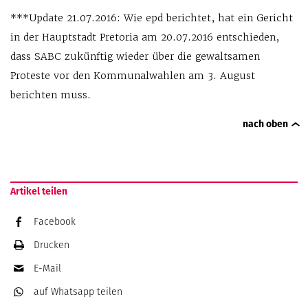
***Update 21.07.2016: Wie epd berichtet, hat ein Gericht
in der Hauptstadt Pretoria am 20.07.2016 entschieden,
dass SABC zukünftig wieder über die gewaltsamen
Proteste vor den Kommunalwahlen am 3. August
berichten muss.
nach oben
Artikel teilen
Facebook
Drucken
E-Mail
auf Whatsapp
teilen