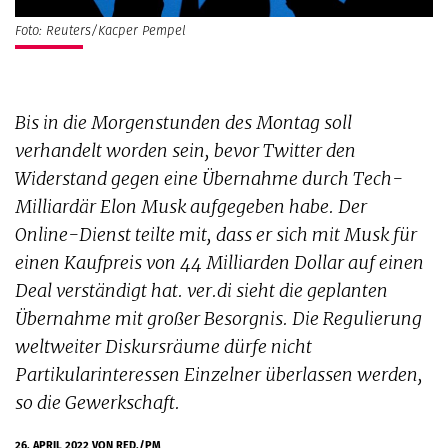
Foto: Reuters/Kacper Pempel
Bis in die Morgenstunden des Montag soll
verhandelt worden sein, bevor Twitter den
Widerstand gegen eine Übernahme durch Tech-
Milliardär Elon Musk aufgegeben habe. Der
Online-Dienst teilte mit, dass er sich mit Musk für
einen Kaufpreis von 44 Milliarden Dollar auf einen
Deal verständigt hat. ver.di sieht die geplanten
Übernahme mit großer Besorgnis. Die Regulierung
weltweiter Diskursräume dürfe nicht
Partikularinteressen Einzelner überlassen werden,
so die Gewerkschaft.
26. APRIL 2022
VON RED./PM