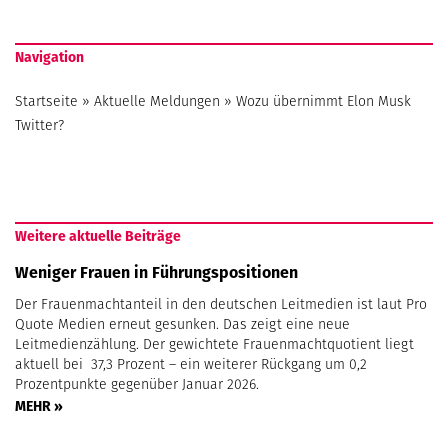
Navigation
Startseite
»
Aktuelle Meldungen
»
Wozu übernimmt Elon Musk
Twitter?
Weitere aktuelle Beiträge
Weniger Frauen in Führungspositionen
Der Frauenmachtanteil in den deutschen Leitmedien ist laut Pro
Quote Medien erneut gesunken. Das zeigt eine neue
Leitmedienzählung. Der gewichtete Frauenmachtquotient liegt
aktuell bei 37,3 Prozent – ein weiterer Rückgang um 0,2
Prozentpunkte gegenüber Januar 2026.
MEHR »