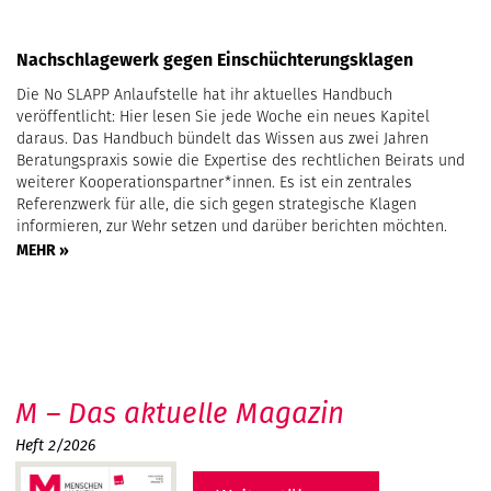
Nachschlagewerk gegen Einschüchterungsklagen
Die No SLAPP Anlaufstelle hat ihr aktuelles Handbuch
veröffentlicht: Hier lesen Sie jede Woche ein neues Kapitel
daraus. Das Handbuch bündelt das Wissen aus zwei Jahren
Beratungspraxis sowie die Expertise des rechtlichen Beirats und
weiterer Kooperationspartner*innen. Es ist ein zentrales
Referenzwerk für alle, die sich gegen strategische Klagen
informieren, zur Wehr setzen und darüber berichten möchten.
MEHR »
M – Das aktuelle Magazin
Heft 2/2026