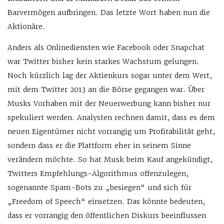
Barvermögen aufbringen. Das letzte Wort haben nun die
Aktionäre.
Anders als Onlinediensten wie Facebook oder Snapchat
war Twitter bisher kein starkes Wachstum gelungen.
Noch kürzlich lag der Aktienkurs sogar unter dem Wert,
mit dem Twitter 2013 an die Börse gegangen war. Über
Musks Vorhaben mit der Neuerwerbung kann bisher nur
spekuliert werden. Analysten rechnen damit, dass es dem
neuen Eigentümer nicht vorrangig um Profitabilität geht,
sondern dass er die Plattform eher in seinem Sinne
verändern möchte. So hat Musk beim Kauf angekündigt,
Twitters Empfehlungs-Algorithmus offenzulegen,
sogenannte Spam-Bots zu „besiegen“ und sich für
„Freedom of Speech“ einsetzen. Das könnte bedeuten,
dass er vorrangig den öffentlichen Diskurs beeinflussen