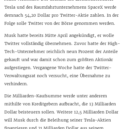
Tesla und des Raumfahrtunternehmens SpaceX werde
demnach 54,20 Dollar pro Twitter-Aktie zahlen. In der
Folge solle Twitter von der Börse genommen werden.
Musk hatte bereits Mitte April angekündigt, er wolle
Twitter vollständig übernehmen. Zuvor hatte der High-
Tech-Unternehmer reichlich neun Prozent der Anteile
gekauft und war damit schon zum größten Aktionär
aufgestiegen. Vergangene Woche hatte der Twitter-
Verwaltungsrat noch versucht, eine Übernahme zu
verhindern.
Die Milliarden-Kaufsumme werde unter anderem
mithilfe von Kreditgebern aufbracht, die 13 Milliarden
Dollar beisteuern sollen. Weitere 12,5 Milliarden Dollar
will Musk durch die Beleihung seiner Tesla-Aktien
finanzieren und 21 Milliarden Dollar aus seinem