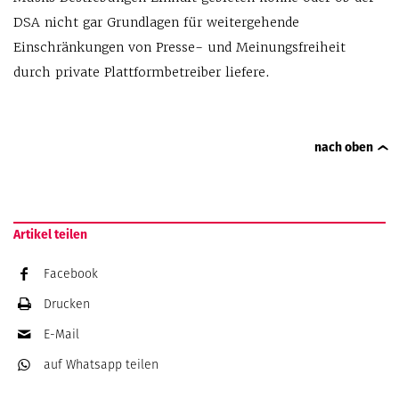
DSA nicht gar Grundlagen für weitergehende
Einschränkungen von Presse- und Meinungsfreiheit
durch private Plattformbetreiber liefere.
nach oben
Artikel teilen
Facebook
Drucken
E-Mail
auf Whatsapp
teilen