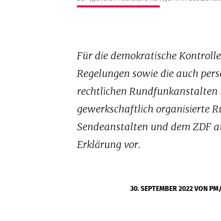
Für die demokratische Kontrol
Regelungen sowie die auch perso
rechtlichen Rundfunkanstalten
gewerkschaftlich organisierte 
Sendeanstalten und dem ZDF au
Erklärung vor.
30. SEPTEMBER 2022
VON PM