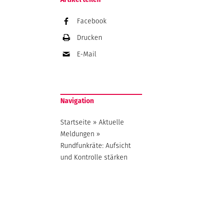
Facebook
Drucken
E-Mail
Navigation
Startseite
»
Aktuelle
Meldungen
»
Rundfunkräte: Aufsicht
und Kontrolle stärken