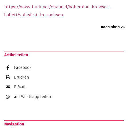
https://www.funk.net/channel/bohemian-browser-
ballett/volksfest-in-sachsen
nach oben
Artikel teilen
Facebook
Drucken
E-Mail
auf Whatsapp
teilen
Navigation