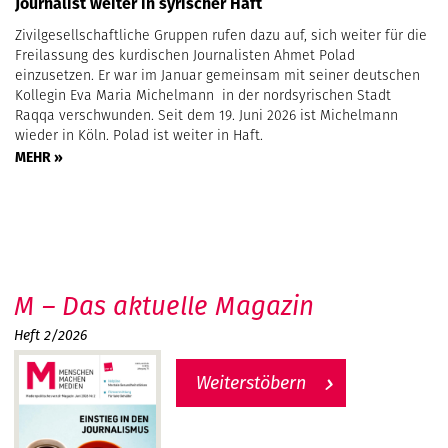
Journalist weiter in syrischer Haft
Zivilgesellschaftliche Gruppen rufen dazu auf, sich weiter für die
Freilassung des kurdischen Journalisten Ahmet Polad
einzusetzen. Er war im Januar gemeinsam mit seiner deutschen
Kollegin Eva Maria Michelmann in der nordsyrischen Stadt
Raqqa verschwunden. Seit dem 19. Juni 2026 ist Michelmann
wieder in Köln. Polad ist weiter in Haft.
MEHR »
M – Das aktuelle Magazin
Heft 2/2026
Weiterstöbern