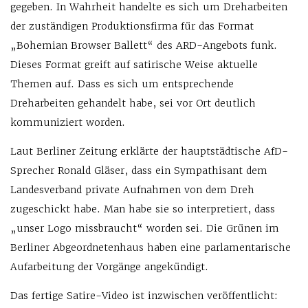
gegeben. In Wahrheit handelte es sich um Dreharbeiten
der zuständigen Produktionsfirma für das Format
„Bohemian Browser Ballett“ des ARD-Angebots funk.
Dieses Format greift auf satirische Weise aktuelle
Themen auf. Dass es sich um entsprechende
Dreharbeiten gehandelt habe, sei vor Ort deutlich
kommuniziert worden.
Laut Berliner Zeitung erklärte der hauptstädtische AfD-
Sprecher Ronald Gläser, dass ein Sympathisant dem
Landesverband private Aufnahmen von dem Dreh
zugeschickt habe. Man habe sie so interpretiert, dass
„unser Logo missbraucht“ worden sei. Die Grünen im
Berliner Abgeordnetenhaus haben eine parlamentarische
Aufarbeitung der Vorgänge angekündigt.
Das fertige Satire-Video ist inzwischen veröffentlicht: