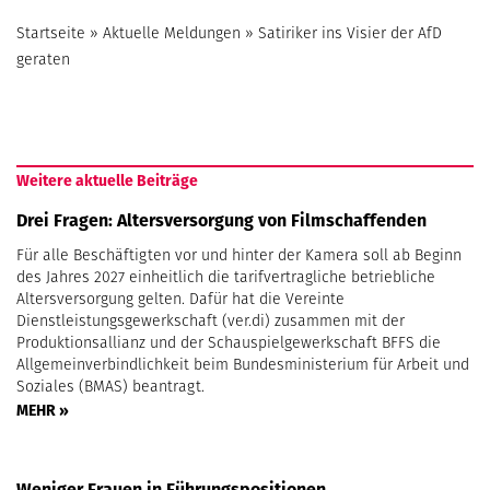
Startseite
»
Aktuelle Meldungen
»
Satiriker ins Visier der AfD
geraten
Weitere aktuelle Beiträge
Drei Fragen: Altersversorgung von Filmschaffenden
Für alle Beschäftigten vor und hinter der Kamera soll ab Beginn
des Jahres 2027 einheitlich die tarifvertragliche betriebliche
Altersversorgung gelten. Dafür hat die Vereinte
Dienstleistungsgewerkschaft (ver.di) zusammen mit der
Produktionsallianz und der Schauspielgewerkschaft BFFS die
Allgemeinverbindlichkeit beim Bundesministerium für Arbeit und
Soziales (BMAS) beantragt.
MEHR »
Weniger Frauen in Führungspositionen