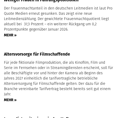
Der Frauenmachtanteil in den deutschen Leitmedien ist laut Pro
Quote Medien erneut gesunken. Das zeigt eine neue
Leitmedienzählung. Der gewichtete Frauenmachtquotient liegt
aktuell bei 37,3 Prozent – ein weiterer Rückgang um 0,2
Prozentpunkte gegenüber Januar 2026.
MEHR »
Altersvorsorge für Filmschaffende
Für jede fiktionale Filmproduktion, die als Kinofilm, Film und
Serie im Fernsehen oder in Streamingdiensten erscheint, soll für
alle Beschäftigte vor und hinter der Kamera ab Beginn des
Jahres 2027 einheitlich die tarifvertragliche betriebliche
Altersversorgung für Filmschaffende gelten. Der dazu für die
Branche vereinbarte Tarifvertrag besteht bereits seit gut einem
Jahr.
MEHR »