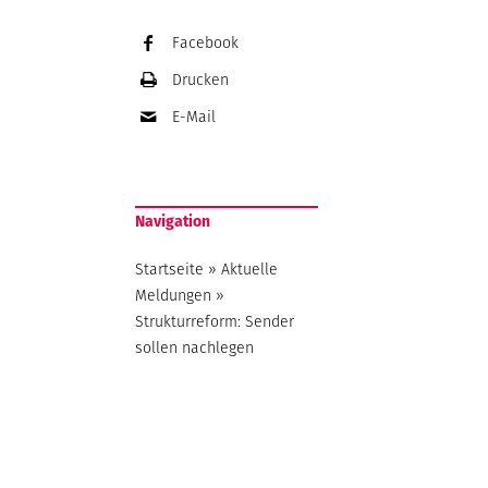
Facebook
Drucken
E-Mail
Navigation
Startseite
»
Aktuelle
Meldungen
»
Strukturreform: Sender
sollen nachlegen