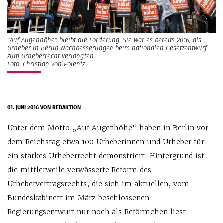
"Auf Augenhöhe" bleibt die Forderung. Sie war es bereits 2016, als
Urheber in Berlin Nachbesserungen beim nationalen Gesetzentwurf
zum Urheberrecht verlangten.
Foto: Christian von Polentz
01. JUNI 2016
VON
REDAKTION
Unter dem Motto „Auf Augenhöhe“ haben in Berlin vor
dem Reichstag etwa 100 Urheberinnen und Urheber für
ein starkes Urheberrecht demonstriert. Hintergrund ist
die mittlerweile verwässerte Reform des
Urhebervertragsrechts, die sich im aktuellen, vom
Bundeskabinett im März beschlossenen
Regierungsentwurf nur noch als Reförmchen liest.