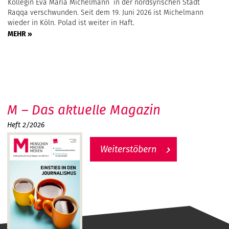
Kollegin Eva Maria Michelmann in der nordsyrischen Stadt
Raqqa verschwunden. Seit dem 19. Juni 2026 ist Michelmann
wieder in Köln. Polad ist weiter in Haft.
MEHR »
M – Das aktuelle Magazin
Heft 2/2026
Weiterstöbern