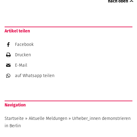
nach oben
Artikel teilen
Facebook
Drucken
E-Mail
auf Whatsapp
teilen
Navigation
Startseite
»
Aktuelle Meldungen
»
Urheber_innen demonstrieren
in Berlin