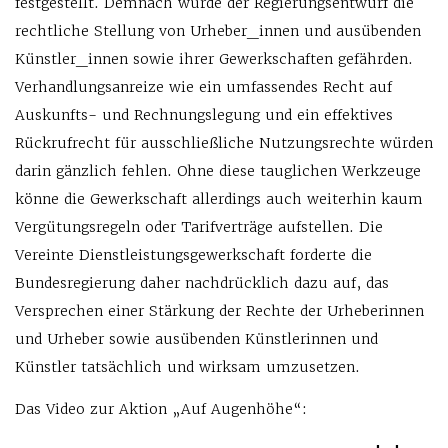
festgestellt. Demnach würde der Regierungsentwurf die
rechtliche Stellung von Urheber_innen und ausübenden
Künstler_innen sowie ihrer Gewerkschaften gefährden.
Verhandlungsanreize wie ein umfassendes Recht auf
Auskunfts- und Rechnungslegung und ein effektives
Rückrufrecht für ausschließliche Nutzungsrechte würden
darin gänzlich fehlen. Ohne diese tauglichen Werkzeuge
könne die Gewerkschaft allerdings auch weiterhin kaum
Vergütungsregeln oder Tarifverträge aufstellen. Die
Vereinte Dienstleistungsgewerkschaft forderte die
Bundesregierung daher nachdrücklich dazu auf, das
Versprechen einer Stärkung der Rechte der Urheberinnen
und Urheber sowie ausübenden Künstlerinnen und
Künstler tatsächlich und wirksam umzusetzen.
Das Video zur Aktion „Auf Augenhöhe“: