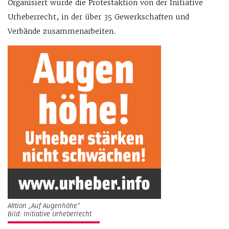
Organisiert wurde die Protestaktion von der Initiative
Urheberrecht, in der über 35 Gewerkschaften und
Verbände zusammenarbeiten.
Aktion „Auf Augenhöhe“
Bild: Initiative Urheberrecht