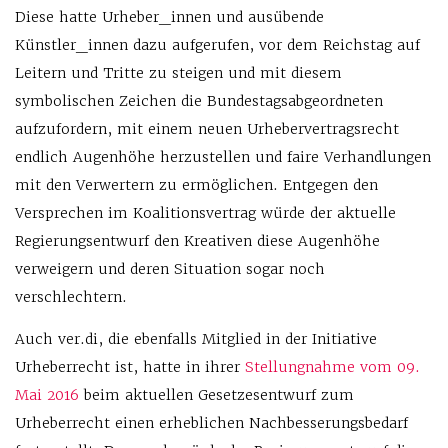
Diese hatte Urheber_innen und ausübende
Künstler_innen dazu aufgerufen, vor dem Reichstag auf
Leitern und Tritte zu steigen und mit diesem
symbolischen Zeichen die Bundestagsabgeordneten
aufzufordern, mit einem neuen Urhebervertragsrecht
endlich Augenhöhe herzustellen und faire Verhandlungen
mit den Verwertern zu ermöglichen. Entgegen den
Versprechen im Koalitionsvertrag würde der aktuelle
Regierungsentwurf den Kreativen diese Augenhöhe
verweigern und deren Situation sogar noch
verschlechtern.
Auch ver.di, die ebenfalls Mitglied in der Initiative
Urheberrecht ist, hatte in ihrer
Stellungnahme vom 09.
Mai 2016
beim aktuellen Gesetzesentwurf zum
Urheberrecht einen erheblichen Nachbesserungsbedarf