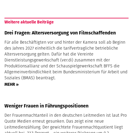
Weitere aktuelle Beiträge
Drei Fragen: Altersversorgung von Filmschaffenden
Für alle Beschäftigten vor und hinter der Kamera soll ab Beginn
des Jahres 2027 einheitlich die tarifvertragliche betriebliche
Altersversorgung gelten. Dafür hat die Vereinte
Dienstleistungsgewerkschaft (ver.di) zusammen mit der
Produktionsallianz und der Schauspielgewerkschaft BFFS die
Allgemeinverbindlichkeit beim Bundesministerium für Arbeit und
Soziales (BMAS) beantragt.
MEHR »
Weniger Frauen in Führungspositionen
Der Frauenmachtanteil in den deutschen Leitmedien ist laut Pro
Quote Medien erneut gesunken. Das zeigt eine neue
Leitmedienzählung. Der gewichtete Frauenmachtquotient liegt