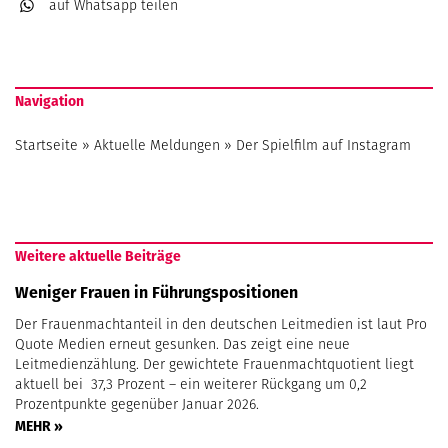
auf Whatsapp
teilen
Navigation
Startseite
»
Aktuelle Meldungen
»
Der Spielfilm auf Instagram
Weitere aktuelle Beiträge
Weniger Frauen in Führungspositionen
Der Frauenmachtanteil in den deutschen Leitmedien ist laut Pro
Quote Medien erneut gesunken. Das zeigt eine neue
Leitmedienzählung. Der gewichtete Frauenmachtquotient liegt
aktuell bei 37,3 Prozent – ein weiterer Rückgang um 0,2
Prozentpunkte gegenüber Januar 2026.
MEHR »