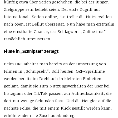
künftig etwa über Serien geschehen, die bei der jungen
Zielgruppe sehr beliebt seien. Der erste Zugriff auf
internationale Serien online, das treibe die Nutzerzahlen
nach oben, ist Bellut überzeugt. Nun habe man erstmalig
eine ernsthafte Chance, das Schlagwort „Online first“
tatsächlich umzusetzen.
Filme in „Schnipsel“ zerlegt
Beim ORF arbeitet man bereits an der Umsetzung von
Filmen in „Schnipseln“. Soll heißen, ORF-Spielfilme
werden bereits im Drehbuch in kleinsten Einheiten
geplant, damit sie zum Nutzungsverhalten der User bei
Instagram oder TikTok passen, zur Aufmerksamkeit, die
dort nur wenige Sekunden fasst. Und die Neugier auf die
nächste Folge, die mit einem Klick gestillt werden kann,
erhöht zudem die Zuschauerbindung.