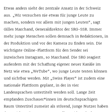
Etwas anders sieht der zentrale Ansatz in der Schweiz
aus. „Wir versuchen nie etwas für junge Leute zu
machen, sondern vor allem mit jungen Leuten“, sagt
Gilles Marchand, Generaldirektor der SRG-SSR. Immer
mehr junge Menschen sollen demnach in Redaktionen, in
der Produktion und vor der Kamera zu finden sein. Die
wichtigste Online-Plattform für den Sender sei
inzwischen Instagram, so Marchand. Die SRG reagiert
außerdem mit der Schaffung eigener neuer Kanäle im
Netz wie etwa „WeTube“, wo junge Leute testen können
und sichtbar werden. Mit „Swiss Player“ ist zudem eine
nationale Plattform geplant, in der in vier
Landessprachen untertitelt werden soll. Lange Zeit
empfanden Zuschauer*innen im deutschsprachigen
Raum Untertitel zumeist als störend, junge Nutzer haben