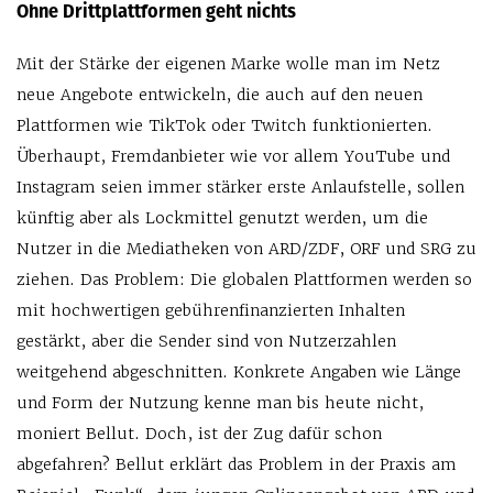
Ohne Drittplattformen geht nichts
Mit der Stärke der eigenen Marke wolle man im Netz
neue Angebote entwickeln, die auch auf den neuen
Plattformen wie TikTok oder Twitch funktionierten.
Überhaupt, Fremdanbieter wie vor allem YouTube und
Instagram seien immer stärker erste Anlaufstelle, sollen
künftig aber als Lockmittel genutzt werden, um die
Nutzer in die Mediatheken von ARD/ZDF, ORF und SRG zu
ziehen. Das Problem: Die globalen Plattformen werden so
mit hochwertigen gebührenfinanzierten Inhalten
gestärkt, aber die Sender sind von Nutzerzahlen
weitgehend abgeschnitten. Konkrete Angaben wie Länge
und Form der Nutzung kenne man bis heute nicht,
moniert Bellut. Doch, ist der Zug dafür schon
abgefahren? Bellut erklärt das Problem in der Praxis am