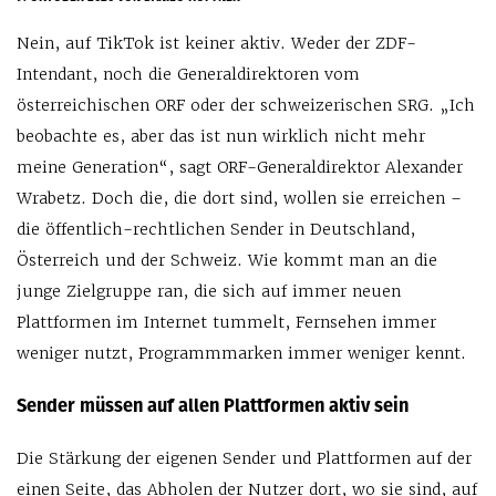
Nein, auf TikTok ist keiner aktiv. Weder der ZDF-
Intendant, noch die Generaldirektoren vom
österreichischen ORF oder der schweizerischen SRG. „Ich
beobachte es, aber das ist nun wirklich nicht mehr
meine Generation“, sagt ORF-Generaldirektor Alexander
Wrabetz. Doch die, die dort sind, wollen sie erreichen –
die öffentlich-rechtlichen Sender in Deutschland,
Österreich und der Schweiz. Wie kommt man an die
junge Zielgruppe ran, die sich auf immer neuen
Plattformen im Internet tummelt, Fernsehen immer
weniger nutzt, Programmmarken immer weniger kennt.
Sender müssen auf allen Plattformen aktiv sein
Die Stärkung der eigenen Sender und Plattformen auf der
einen Seite, das Abholen der Nutzer dort, wo sie sind, auf