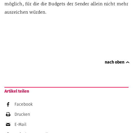
möglich, für die die Budgets der Sender allein nicht mehr
ausreichen würden.
nach oben
Artikel teilen
Facebook
Drucken
E-Mail