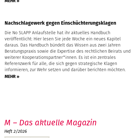
MEHR »
Nachschlagewerk gegen Einschüchterungsklagen
Die No SLAPP Anlaufstelle hat ihr aktuelles Handbuch
veröffentlicht: Hier lesen Sie jede Woche ein neues Kapitel
daraus. Das Handbuch bündelt das Wissen aus zwei Jahren
Beratungspraxis sowie die Expertise des rechtlichen Beirats und
weiterer Kooperationspartner*innen. Es ist ein zentrales
Referenzwerk für alle, die sich gegen strategische Klagen
informieren, zur Wehr setzen und darüber berichten möchten.
MEHR »
M – Das aktuelle Magazin
Heft 2/2026