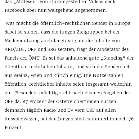
das „Mitlesen“ von stummgestellten Videos dank
Facebook aber nun weitgehend angenommen.
Was macht die öffentlich-rechtlichen Sender in Europa
dabei so sicher, dass die jungen Zielgruppen bei der
Mediennutzung auch langfristig auf die Inhalte von
ARD/ZDF, ORF und SRG setzten, fragt der Moderator des
Panels der ÖMT. Es sei das anhaltend gute „Standing“ der
öffentlich-rechtlichen Inhalte, sind sich die Senderchefs
aus Mainz, Wien und Zürich einig. Die Nutzerzahlen
öffentlich-rechtlicher Inhalte seien insgesamt weiterhin
gut. Besonders prächtig steht nach eigenen Angaben der
ORF da. 87 Prozent der Österreicher*innen nutzen
demnach täglich Radio und TV vom ORF auf allen
Ausspielwegen, bei den Jungen sind es immerhin noch 76
Prozent.