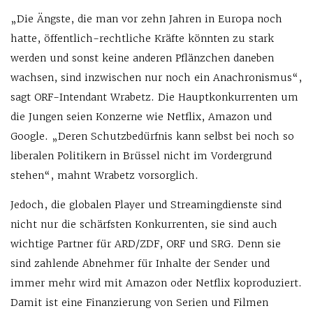
„Die Ängste, die man vor zehn Jahren in Europa noch
hatte, öffentlich-rechtliche Kräfte könnten zu stark
werden und sonst keine anderen Pflänzchen daneben
wachsen, sind inzwischen nur noch ein Anachronismus“,
sagt ORF-Intendant Wrabetz. Die Hauptkonkurrenten um
die Jungen seien Konzerne wie Netflix, Amazon und
Google. „Deren Schutzbedürfnis kann selbst bei noch so
liberalen Politikern in Brüssel nicht im Vordergrund
stehen“, mahnt Wrabetz vorsorglich.
Jedoch, die globalen Player und Streamingdienste sind
nicht nur die schärfsten Konkurrenten, sie sind auch
wichtige Partner für ARD/ZDF, ORF und SRG. Denn sie
sind zahlende Abnehmer für Inhalte der Sender und
immer mehr wird mit Amazon oder Netflix koproduziert.
Damit ist eine Finanzierung von Serien und Filmen