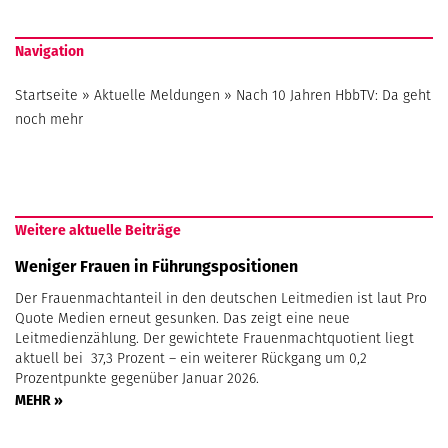
Navigation
Startseite
»
Aktuelle Meldungen
»
Nach 10 Jahren HbbTV: Da geht
noch mehr
Weitere aktuelle Beiträge
Weniger Frauen in Führungspositionen
Der Frauenmachtanteil in den deutschen Leitmedien ist laut Pro
Quote Medien erneut gesunken. Das zeigt eine neue
Leitmedienzählung. Der gewichtete Frauenmachtquotient liegt
aktuell bei 37,3 Prozent – ein weiterer Rückgang um 0,2
Prozentpunkte gegenüber Januar 2026.
MEHR »