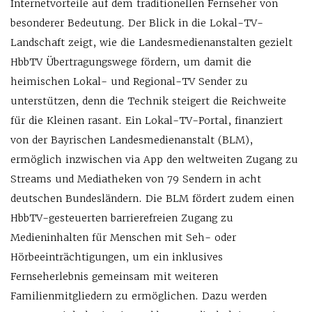
Internetvorteile auf dem traditionellen Fernseher von
besonderer Bedeutung. Der Blick in die Lokal-TV-
Landschaft zeigt, wie die Landesmedienanstalten gezielt
HbbTV Übertragungswege fördern, um damit die
heimischen Lokal- und Regional-TV Sender zu
unterstützen, denn die Technik steigert die Reichweite
für die Kleinen rasant. Ein Lokal-TV-Portal, finanziert
von der Bayrischen Landesmedienanstalt (BLM),
ermöglich inzwischen via App den weltweiten Zugang zu
Streams und Mediatheken von 79 Sendern in acht
deutschen Bundesländern. Die BLM fördert zudem einen
HbbTV-gesteuerten barrierefreien Zugang zu
Medieninhalten für Menschen mit Seh- oder
Hörbeeinträchtigungen, um ein inklusives
Fernseherlebnis gemeinsam mit weiteren
Familienmitgliedern zu ermöglichen. Dazu werden