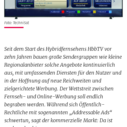
Foto: TechniSat
Seit dem Start des Hybridfernsehens HbbTV vor
zehn Jahren bauen große Sendergruppen wie kleine
Regionalanbieter solche Angebote kontinuierlich
aus, mit umfassenden Diensten für den Nutzer und
in der Hoffnung auf neue Reichweiten und
zielgerichtete Werbung. Der Wettstreit zwischen
Fernseh- und Online-Werbung soll endlich
begraben werden. Während sich Öffentlich-
Rechtliche mit sogenannten „Addressable Ads“
schwertun, sagt der kommerzielle Markt: Da ist