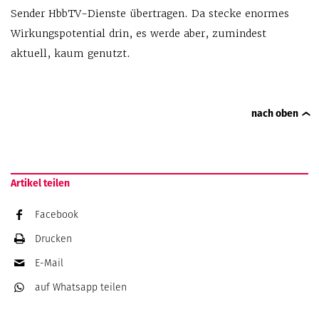
Sender HbbTV-Dienste übertragen. Da stecke enormes
Wirkungspotential drin, es werde aber, zumindest
aktuell, kaum genutzt.
nach oben
Artikel teilen
Facebook
Drucken
E-Mail
auf Whatsapp
teilen