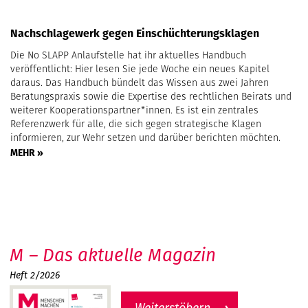
Nachschlagewerk gegen Einschüchterungsklagen
Die No SLAPP Anlaufstelle hat ihr aktuelles Handbuch
veröffentlicht: Hier lesen Sie jede Woche ein neues Kapitel
daraus. Das Handbuch bündelt das Wissen aus zwei Jahren
Beratungspraxis sowie die Expertise des rechtlichen Beirats und
weiterer Kooperationspartner*innen. Es ist ein zentrales
Referenzwerk für alle, die sich gegen strategische Klagen
informieren, zur Wehr setzen und darüber berichten möchten.
MEHR »
M – Das aktuelle Magazin
Heft 2/2026
Weiterstöbern