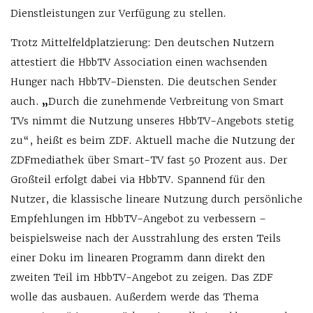
Dienstleistungen zur Verfügung zu stellen.
Trotz Mittelfeldplatzierung: Den deutschen Nutzern
attestiert die HbbTV Association einen wachsenden
Hunger nach HbbTV-Diensten. Die deutschen Sender
auch.
„
Durch die zunehmende Verbreitung von Smart
TVs nimmt die Nutzung unseres HbbTV-Angebots stetig
zu“, heißt es beim ZDF. Aktuell mache die Nutzung der
ZDFmediathek über Smart-TV fast 50 Prozent aus. Der
Großteil erfolgt dabei via HbbTV. Spannend für den
Nutzer, die klassische lineare Nutzung durch persönliche
Empfehlungen im HbbTV-Angebot zu verbessern –
beispielsweise nach der Ausstrahlung des ersten Teils
einer Doku im linearen Programm dann direkt den
zweiten Teil im HbbTV-Angebot zu zeigen. Das ZDF
wolle das ausbauen. Außerdem werde das Thema