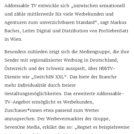
Addressable TV entwickle sich „inzwischen sensationell
und zähle mittlerweile für viele Werbekunden und
Agenturen zum unverzichtbaren Standard“, sagt Markus
Bacher, Leiter Digital und Distribution von ProSiebenSat1
in Wien.
Besonders zufrieden zeigt sich die Mediengruppe, die ihre
Sender mit regionalisierter Werbung in Deutschland,
Österreich und der Schweiz ausspielt, über HbbTV-
Dienste wie „SwitchIN XXL“. Das biete der Branche
mehr Individualität durch freiere
Gestaltungsmöglichkeiten. Das erweiterte Addressable-
TV-Angebot ermöglicht es Werbekunden,
Zuschauer*innen etwa passend zum Wetter
anzusprechen. Der Werbevermarkter der Gruppe,
SevenOne Media, erklärt das so: „Regnet es beispielsweise