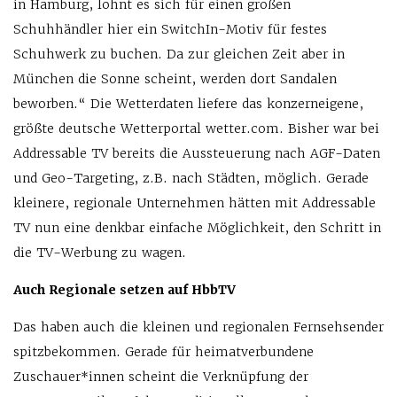
in Hamburg, lohnt es sich für einen großen
Schuhhändler hier ein SwitchIn-Motiv für festes
Schuhwerk zu buchen. Da zur gleichen Zeit aber in
München die Sonne scheint, werden dort Sandalen
beworben.“ Die Wetterdaten liefere das konzerneigene,
größte deutsche Wetterportal wetter.com. Bisher war bei
Addressable TV bereits die Aussteuerung nach AGF-Daten
und Geo-Targeting, z.B. nach Städten, möglich. Gerade
kleinere, regionale Unternehmen hätten mit Addressable
TV nun eine denkbar einfache Möglichkeit, den Schritt in
die TV-Werbung zu wagen.
Auch Regionale setzen auf HbbTV
Das haben auch die kleinen und regionalen Fernsehsender
spitzbekommen. Gerade für heimatverbundene
Zuschauer*innen scheint die Verknüpfung der