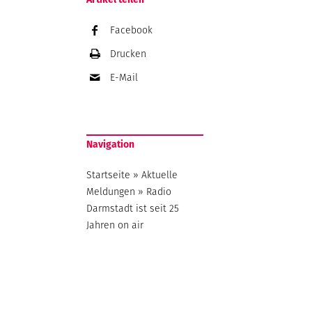
Facebook
Drucken
E-Mail
Navigation
Startseite
»
Aktuelle
Meldungen
»
Radio
Darmstadt ist seit 25
Jahren on air