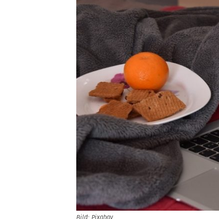
Bild: Pixabay