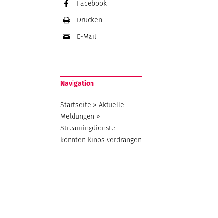
Facebook
Drucken
E-Mail
Navigation
Startseite
»
Aktuelle
Meldungen
»
Streamingdienste
könnten Kinos verdrängen