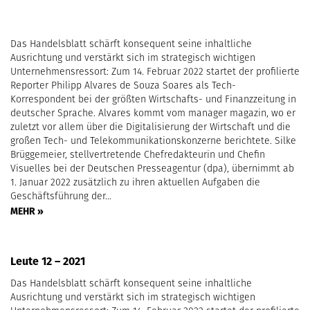
Das Handelsblatt schärft konsequent seine inhaltliche
Ausrichtung und verstärkt sich im strategisch wichtigen
Unternehmensressort: Zum 14. Februar 2022 startet der profilierte
Reporter Philipp Alvares de Souza Soares als Tech-
Korrespondent bei der größten Wirtschafts- und Finanzzeitung in
deutscher Sprache. Alvares kommt vom manager magazin, wo er
zuletzt vor allem über die Digitalisierung der Wirtschaft und die
großen Tech- und Telekommunikationskonzerne berichtete. Silke
Brüggemeier, stellvertretende Chefredakteurin und Chefin
Visuelles bei der Deutschen Presseagentur (dpa), übernimmt ab
1. Januar 2022 zusätzlich zu ihren aktuellen Aufgaben die
Geschäftsführung der…
MEHR »
Leute 12 – 2021
Das Handelsblatt schärft konsequent seine inhaltliche
Ausrichtung und verstärkt sich im strategisch wichtigen