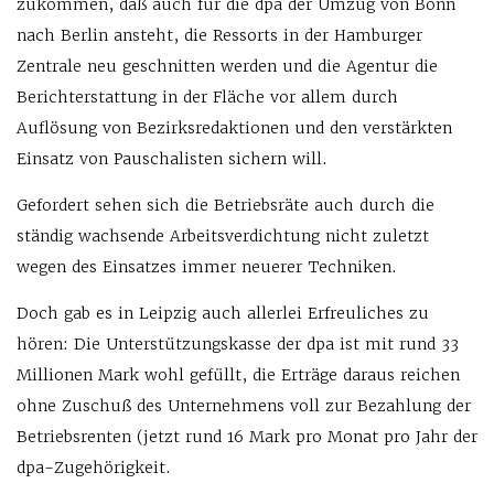
zukommen, daß auch für die dpa der Umzug von Bonn
nach Berlin ansteht, die Ressorts in der Hamburger
Zentrale neu geschnitten werden und die Agentur die
Berichterstattung in der Fläche vor allem durch
Auflösung von Bezirksredaktionen und den verstärkten
Einsatz von Pauschalisten sichern will.
Gefordert sehen sich die Betriebsräte auch durch die
ständig wachsende Arbeitsverdichtung nicht zuletzt
wegen des Einsatzes immer neuerer Techniken.
Doch gab es in Leipzig auch allerlei Erfreuliches zu
hören: Die Unterstützungskasse der dpa ist mit rund 33
Millionen Mark wohl gefüllt, die Erträge daraus reichen
ohne Zuschuß des Unternehmens voll zur Bezahlung der
Betriebsrenten (jetzt rund 16 Mark pro Monat pro Jahr der
dpa-Zugehörigkeit.