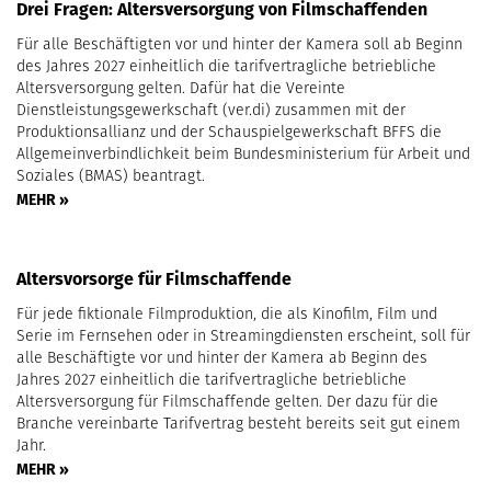
Drei Fragen: Altersversorgung von Filmschaffenden
Für alle Beschäftigten vor und hinter der Kamera soll ab Beginn
des Jahres 2027 einheitlich die tarifvertragliche betriebliche
Altersversorgung gelten. Dafür hat die Vereinte
Dienstleistungsgewerkschaft (ver.di) zusammen mit der
Produktionsallianz und der Schauspielgewerkschaft BFFS die
Allgemeinverbindlichkeit beim Bundesministerium für Arbeit und
Soziales (BMAS) beantragt.
MEHR »
Altersvorsorge für Filmschaffende
Für jede fiktionale Filmproduktion, die als Kinofilm, Film und
Serie im Fernsehen oder in Streamingdiensten erscheint, soll für
alle Beschäftigte vor und hinter der Kamera ab Beginn des
Jahres 2027 einheitlich die tarifvertragliche betriebliche
Altersversorgung für Filmschaffende gelten. Der dazu für die
Branche vereinbarte Tarifvertrag besteht bereits seit gut einem
Jahr.
MEHR »