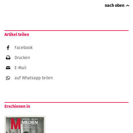
nach oben
Artikel teilen
Facebook
Drucken
E-Mail
auf Whatsapp
teilen
Erschienen in