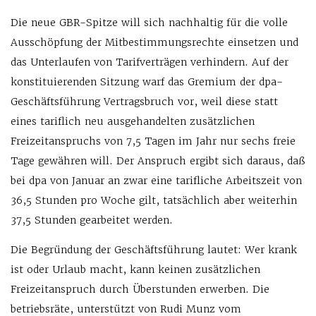
Die neue GBR-Spitze will sich nachhaltig für die volle
Ausschöpfung der Mitbestimmungsrechte einsetzen und
das Unterlaufen von Tarifverträgen verhindern. Auf der
konstituierenden Sitzung warf das Gremium der dpa-
Geschäftsführung Vertragsbruch vor, weil diese statt
eines tariflich neu ausgehandelten zusätzlichen
Freizeitanspruchs von 7,5 Tagen im Jahr nur sechs freie
Tage gewähren will. Der Anspruch ergibt sich daraus, daß
bei dpa von Januar an zwar eine tarifliche Arbeitszeit von
36,5 Stunden pro Woche gilt, tatsächlich aber weiterhin
37,5 Stunden gearbeitet werden.
Die Begründung der Geschäftsführung lautet: Wer krank
ist oder Urlaub macht, kann keinen zusätzlichen
Freizeitanspruch durch Überstunden erwerben. Die
betriebsräte, unterstützt von Rudi Munz vom