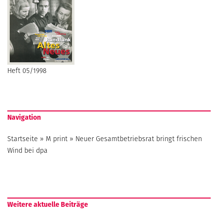
Heft 05/1998
Navigation
Startseite
»
M print
»
Neuer Gesamtbetriebsrat bringt frischen
Wind bei dpa
Weitere aktuelle Beiträge