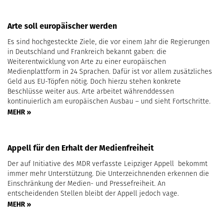
Arte soll europäischer werden
Es sind hochgesteckte Ziele, die vor einem Jahr die Regierungen
in Deutschland und Frankreich bekannt gaben: die
Weiterentwicklung von Arte zu einer europäischen
Medienplattform in 24 Sprachen. Dafür ist vor allem zusätzliches
Geld aus EU-Töpfen nötig. Doch hierzu stehen konkrete
Beschlüsse weiter aus. Arte arbeitet währenddessen
kontinuierlich am europäischen Ausbau – und sieht Fortschritte.
MEHR »
Appell für den Erhalt der Medienfreiheit
Der auf Initiative des MDR verfasste Leipziger Appell bekommt
immer mehr Unterstützung. Die Unterzeichnenden erkennen die
Einschränkung der Medien- und Pressefreiheit. An
entscheidenden Stellen bleibt der Appell jedoch vage.
MEHR »