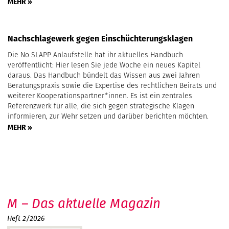
MEHR »
Nachschlagewerk gegen Einschüchterungsklagen
Die No SLAPP Anlaufstelle hat ihr aktuelles Handbuch
veröffentlicht: Hier lesen Sie jede Woche ein neues Kapitel
daraus. Das Handbuch bündelt das Wissen aus zwei Jahren
Beratungspraxis sowie die Expertise des rechtlichen Beirats und
weiterer Kooperationspartner*innen. Es ist ein zentrales
Referenzwerk für alle, die sich gegen strategische Klagen
informieren, zur Wehr setzen und darüber berichten möchten.
MEHR »
M – Das aktuelle Magazin
Heft 2/2026