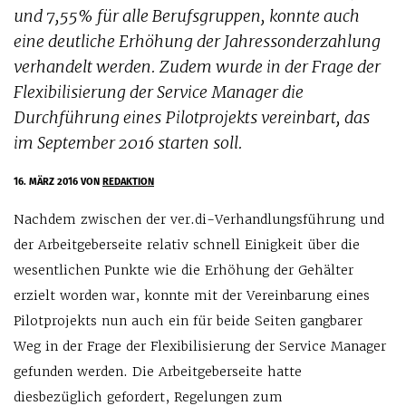
und 7,55% für alle Berufsgruppen, konnte auch
eine deutliche Erhöhung der Jahressonderzahlung
verhandelt werden. Zudem wurde in der Frage der
Flexibilisierung der Service Manager die
Durchführung eines Pilotprojekts vereinbart, das
im September 2016 starten soll.
16. MÄRZ 2016
VON
REDAKTION
Nachdem zwischen der ver.di-Verhandlungsführung und
der Arbeitgeberseite relativ schnell Einigkeit über die
wesentlichen Punkte wie die Erhöhung der Gehälter
erzielt worden war, konnte mit der Vereinbarung eines
Pilotprojekts nun auch ein für beide Seiten gangbarer
Weg in der Frage der Flexibilisierung der Service Manager
gefunden werden. Die Arbeitgeberseite hatte
diesbezüglich gefordert, Regelungen zum