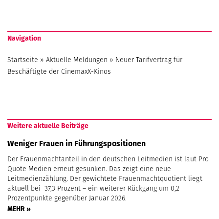
Navigation
Startseite
»
Aktuelle Meldungen
»
Neuer Tarifvertrag für
Beschäftigte der CinemaxX-Kinos
Weitere aktuelle Beiträge
Weniger Frauen in Führungspositionen
Der Frauenmachtanteil in den deutschen Leitmedien ist laut Pro
Quote Medien erneut gesunken. Das zeigt eine neue
Leitmedienzählung. Der gewichtete Frauenmachtquotient liegt
aktuell bei 37,3 Prozent – ein weiterer Rückgang um 0,2
Prozentpunkte gegenüber Januar 2026.
MEHR »