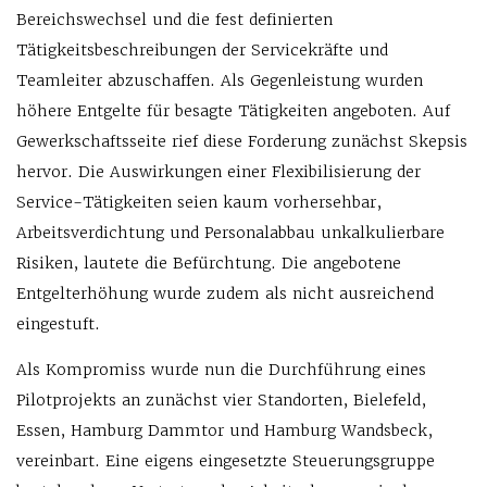
Bereichswechsel und die fest definierten
Tätigkeitsbeschreibungen der Servicekräfte und
Teamleiter abzuschaffen. Als Gegenleistung wurden
höhere Entgelte für besagte Tätigkeiten angeboten. Auf
Gewerkschaftsseite rief diese Forderung zunächst Skepsis
hervor. Die Auswirkungen einer Flexibilisierung der
Service-Tätigkeiten seien kaum vorhersehbar,
Arbeitsverdichtung und Personalabbau unkalkulierbare
Risiken, lautete die Befürchtung. Die angebotene
Entgelterhöhung wurde zudem als nicht ausreichend
eingestuft.
Als Kompromiss wurde nun die Durchführung eines
Pilotprojekts an zunächst vier Standorten, Bielefeld,
Essen, Hamburg Dammtor und Hamburg Wandsbeck,
vereinbart. Eine eigens eingesetzte Steuerungsgruppe