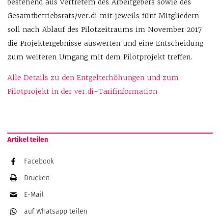
bestehend aus Vertretern des Arbeitgebers sowie des
Gesamtbetriebsrats/ver.di mit jeweils fünf Mitgliedern
soll nach Ablauf des Pilotzeitraums im November 2017
die Projektergebnisse auswerten und eine Entscheidung
zum weiteren Umgang mit dem Pilotprojekt treffen.
Alle Details zu den Entgelterhöhungen und zum
Pilotprojekt in der ver.di-Tarifinformation
Artikel teilen
Facebook
Drucken
E-Mail
auf Whatsapp
teilen