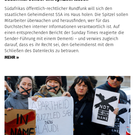
Südafrikas öffentlich-rechtlicher Rundfunk will sich den
staatlichen Geheimdienst SSA ins Haus holen. Die Spitzel sollen
Mitarbeiter überwachen und herausfinden, wer für das
Durchstechen interner Informationen verantwortlich ist. Auf
einen entsprechenden Bericht der Sunday Times reagierte die
Sender-Führung mit einem Dementi – und verwies zugleich
darauf, dass es ihr Recht sei, den Geheimdienst mit dem
Schließen des Datenlecks zu betrauen.
MEHR »