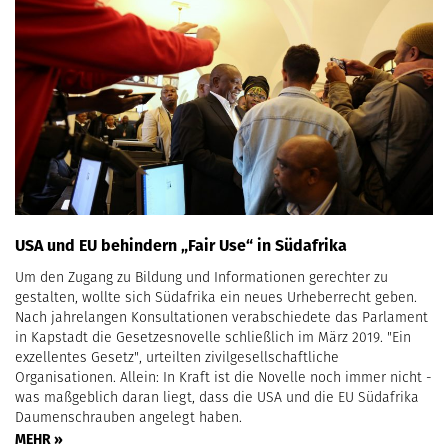
USA und EU behindern „Fair Use“ in Südafrika
Um den Zugang zu Bildung und Informationen gerechter zu
gestalten, wollte sich Südafrika ein neues Urheberrecht geben.
Nach jahrelangen Konsultationen verabschiedete das Parlament
in Kapstadt die Gesetzesnovelle schließlich im März 2019. "Ein
exzellentes Gesetz", urteilten zivilgesellschaftliche
Organisationen. Allein: In Kraft ist die Novelle noch immer nicht -
was maßgeblich daran liegt, dass die USA und die EU Südafrika
Daumenschrauben angelegt haben.
MEHR »