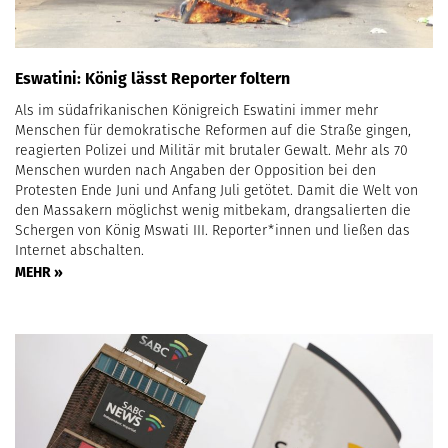
Eswatini: König lässt Reporter foltern
Als im südafrikanischen Königreich Eswatini immer mehr
Menschen für demokratische Reformen auf die Straße gingen,
reagierten Polizei und Militär mit brutaler Gewalt. Mehr als 70
Menschen wurden nach Angaben der Opposition bei den
Protesten Ende Juni und Anfang Juli getötet. Damit die Welt von
den Massakern möglichst wenig mitbekam, drangsalierten die
Schergen von König Mswati III. Reporter*innen und ließen das
Internet abschalten.
MEHR »