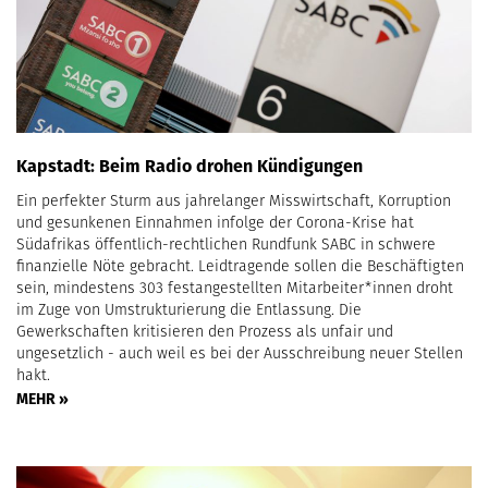
Kapstadt: Beim Radio drohen Kündigungen
Ein perfekter Sturm aus jahrelanger Misswirtschaft, Korruption
und gesunkenen Einnahmen infolge der Corona-Krise hat
Südafrikas öffentlich-rechtlichen Rundfunk SABC in schwere
finanzielle Nöte gebracht. Leidtragende sollen die Beschäftigten
sein, mindestens 303 festangestellten Mitarbeiter*innen droht
im Zuge von Umstrukturierung die Entlassung. Die
Gewerkschaften kritisieren den Prozess als unfair und
ungesetzlich - auch weil es bei der Ausschreibung neuer Stellen
hakt.
MEHR »