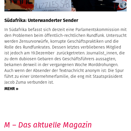
Südafrika: Unterwanderter Sender
In Südafrika befasst sich derzeit eine Parlamentskommission mit
den Problemen beim öffentlich-rechtlichen Rundfunk. Untersucht
werden Zensurvorwürfe, korrupte Geschäftspraktiken und die
Rolle des Rundfunkrates. Dessen letztes verbliebenes Mitglied
ist jedoch am 19.Dezember zurückgetreten. Journalist_innen, die
zu dem dubiosen Gebaren des Geschäftsführers aussagten,
bekamen derweil in der vergangenen Woche Morddrohungen.
Auch wenn der Absender der Textnachricht anonym ist: Die Spur
führt zu einer Unternehmerfamilie, die eng mit Staatspräsident
Jacob Zuma verbunden ist.
MEHR »
M – Das aktuelle Magazin