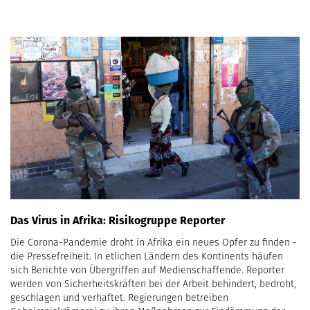
Das Virus in Afrika: Risikogruppe Reporter
Die Corona-Pandemie droht in Afrika ein neues Opfer zu finden -
die Pressefreiheit. In etlichen Ländern des Kontinents häufen
sich Berichte von Übergriffen auf Medienschaffende. Reporter
werden von Sicherheitskräften bei der Arbeit behindert, bedroht,
geschlagen und verhaftet. Regierungen betreiben