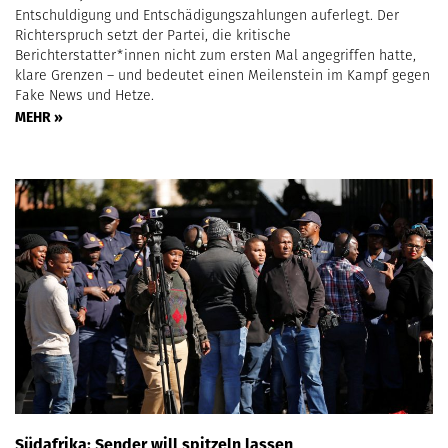
Entschuldigung und Entschädigungszahlungen auferlegt. Der
Richterspruch setzt der Partei, die kritische
Berichterstatter*innen nicht zum ersten Mal angegriffen hatte,
klare Grenzen – und bedeutet einen Meilenstein im Kampf gegen
Fake News und Hetze.
MEHR »
Südafrika: Sender will spitzeln lassen