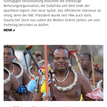
fünftägigen Veranstaltung bestimmt die ehemalige
Befreiungsorganisation, die Südafrika seit dem Ende der
Apartheid regiert, ihre neue Spitze. Das öffentliche Interesse ist
riesig, denn der ANC-Präsident wurde seit 1994 auch stets
Staatschef. Doch nun sollen die Medien Eintritt zahlen, um vom
Parteitag berichten zu dürfen.
MEHR »