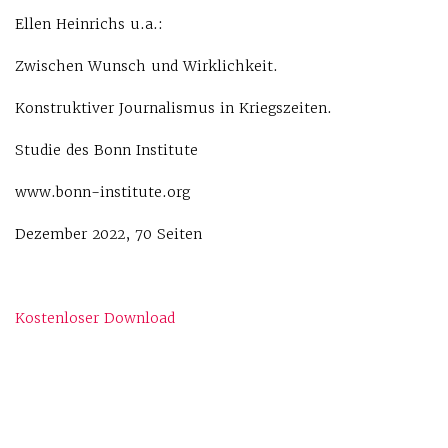
Ellen Heinrichs u.a.:
Zwischen Wunsch und Wirklichkeit.
Konstruktiver Journalismus in Kriegszeiten.
Studie des Bonn Institute
www.bonn-institute.org
Dezember 2022, 70 Seiten
Kostenloser Download