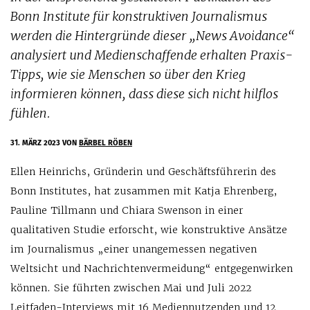
Bonn Institute für konstruktiven Journalismus
werden die Hintergründe dieser „News Avoidance“
analysiert und Medienschaffende erhalten Praxis-
Tipps, wie sie Menschen so über den Krieg
informieren können, dass diese sich nicht hilflos
fühlen.
31. MÄRZ 2023
VON
BÄRBEL RÖBEN
Ellen Heinrichs, Gründerin und Geschäftsführerin des
Bonn Institutes, hat zusammen mit Katja Ehrenberg,
Pauline Tillmann und Chiara Swenson in einer
qualitativen Studie erforscht, wie konstruktive Ansätze
im Journalismus „einer unangemessen negativen
Weltsicht und Nachrichtenvermeidung“ entgegenwirken
können. Sie führten zwischen Mai und Juli 2022
Leitfaden-Interviews mit 16 Mediennutzenden und 12