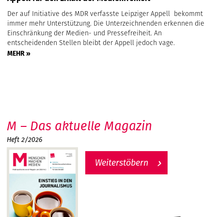
Der auf Initiative des MDR verfasste Leipziger Appell bekommt
immer mehr Unterstützung. Die Unterzeichnenden erkennen die
Einschränkung der Medien- und Pressefreiheit. An
entscheidenden Stellen bleibt der Appell jedoch vage.
MEHR »
M – Das aktuelle Magazin
Heft 2/2026
Weiterstöbern