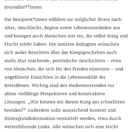
Journalist*?innen.
Die Rezipient*innen wählten sie möglichst divers nach
Alter, Geschlecht, Region sowie Lebensumständen aus
und bezogen auch Menschen mit ein, die selbst Krieg und
Flucht erlebt haben. Die meisten Befragten wünschen
sich außer Berichten über das Kriegsgeschehen auch
mehr Mut machende, persönliche Geschichten – etwa
von Menschen, die sich für den Frieden einsetzen – und
ungefilterte Einsichten in die Lebensrealität der
Betroffenen. Wichtig sind den Mediennutzenden vor
allem vielfältige Perspektiven und konstruktive
Lösungen: „Wie können wir diesen Krieg am schnellsten
beenden?“ Außerdem solle ausreichend Kontext und
Hintergrundinformation vermittelt werden, etwa durch
weiterführende Links. Alle wünschen sich eine leicht