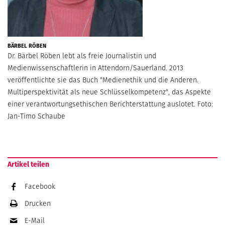
BÄRBEL RÖBEN
Dr. Bärbel Röben lebt als freie Journalistin und
Medienwissenschaftlerin in Attendorn/Sauerland. 2013
veröffentlichte sie das Buch "Medienethik und die Anderen.
Multiperspektivität als neue Schlüsselkompetenz", das Aspekte
einer verantwortungsethischen Berichterstattung auslotet. Foto:
Jan-Timo Schaube
Artikel teilen
Facebook
Drucken
E-Mail