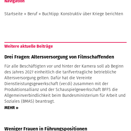
Navigation
Startseite
»
Beruf
»
Buchtipp: Konstruktiv über Kriege berichten
Weitere aktuelle Beiträge
Drei Fragen: Altersversorgung von Filmschaffenden
Für alle Beschäftigten vor und hinter der Kamera soll ab Beginn
des Jahres 2027 einheitlich die tarifvertragliche betriebliche
Altersversorgung gelten. Dafür hat die Vereinte
Dienstleistungsgewerkschaft (ver.di) zusammen mit der
Produktionsallianz und der Schauspielgewerkschaft BFFS die
Allgemeinverbindlichkeit beim Bundesministerium für Arbeit und
Soziales (BMAS) beantragt.
MEHR »
Weniger Frauen in Führungspositionen