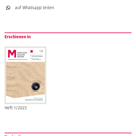
auf Whatsapp
teilen
Erschienen in
Heft 1/2023