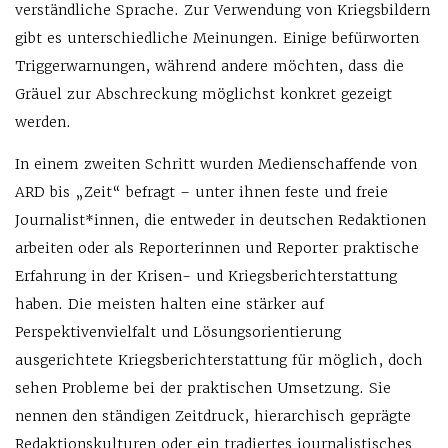
verständliche Sprache. Zur Verwendung von Kriegsbildern
gibt es unterschiedliche Meinungen. Einige befürworten
Triggerwarnungen, während andere möchten, dass die
Gräuel zur Abschreckung möglichst konkret gezeigt
werden.
In einem zweiten Schritt wurden Medienschaffende von
ARD bis „Zeit“ befragt – unter ihnen feste und freie
Journalist*innen, die entweder in deutschen Redaktionen
arbeiten oder als Reporterinnen und Reporter praktische
Erfahrung in der Krisen- und Kriegsberichterstattung
haben. Die meisten halten eine stärker auf
Perspektivenvielfalt und Lösungsorientierung
ausgerichtete Kriegsberichterstattung für möglich, doch
sehen Probleme bei der praktischen Umsetzung. Sie
nennen den ständigen Zeitdruck, hierarchisch geprägte
Redaktionskulturen oder ein tradiertes journalistisches