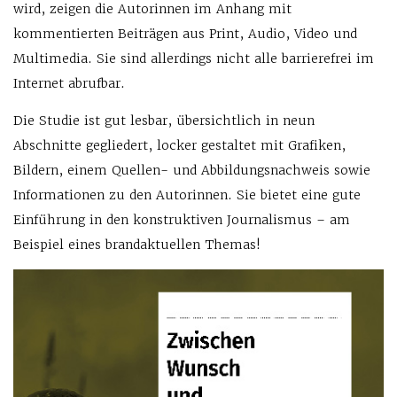
wird, zeigen die Autorinnen im Anhang mit
kommentierten Beiträgen aus Print, Audio, Video und
Multimedia. Sie sind allerdings nicht alle barrierefrei im
Internet abrufbar.
Die Studie ist gut lesbar, übersichtlich in neun
Abschnitte gegliedert, locker gestaltet mit Grafiken,
Bildern, einem Quellen- und Abbildungsnachweis sowie
Informationen zu den Autorinnen. Sie bietet eine gute
Einführung in den konstruktiven Journalismus – am
Beispiel eines brandaktuellen Themas!