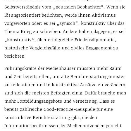
Selbstverständnis vom „neutralen Beobachter“. Wenn sie
lösungsorientiert berichten, werde ihnen Aktivismus
vorgeworfen oder: es sei „zynisch“, konstruktiv über das
Thema Krieg zu schreiben. Andere halten dagegen, es sei
„konstruktiv“, über erfolgreiche Friedensdiplomatie,
historische Vergleichsfälle und ziviles Engagement zu
berichten.
Führungskräfte der Medienhäuser müssten mehr Raum
und Zeit bereitstellen, um alte Berichterstattungsmuster
zu reflektieren und in konstruktive Ansätze zu verändern,
sind sich die meisten Befragten einig. Dafür brauche man
mehr Fortbildungsangebote und Vernetzung. Dass es
bereits zahlreiche Good-Practice-Beispiele für eine
konstruktive Berichterstattung gibt, die den
Informationsbedürfnissen der Mediennutzenden gerecht