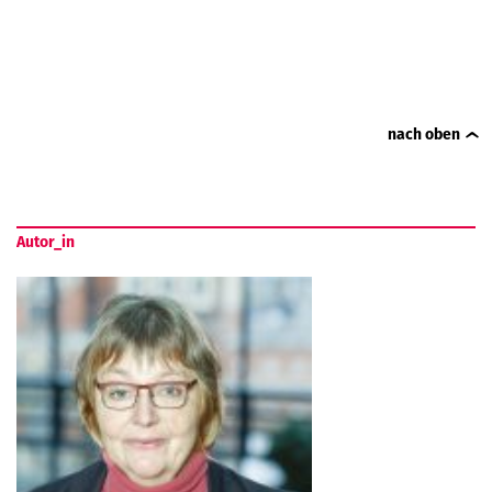
nach oben
Autor_in