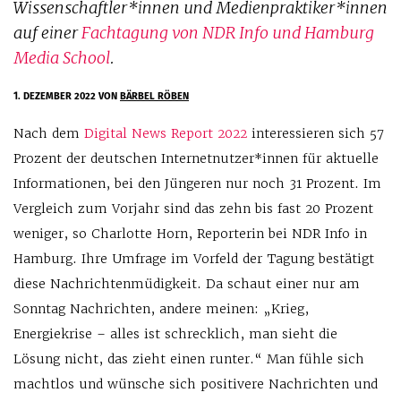
Wissenschaftler*innen und Medienpraktiker*innen
auf einer
Fachtagung von NDR Info und Hamburg
Media School
.
1. DEZEMBER 2022
VON
BÄRBEL RÖBEN
Nach dem
Digital News Report 2022
interessieren sich 57
Prozent der deutschen Internetnutzer*innen für aktuelle
Informationen, bei den Jüngeren nur noch 31 Prozent. Im
Vergleich zum Vorjahr sind das zehn bis fast 20 Prozent
weniger, so Charlotte Horn, Reporterin bei NDR Info in
Hamburg. Ihre Umfrage im Vorfeld der Tagung bestätigt
diese Nachrichtenmüdigkeit. Da schaut einer nur am
Sonntag Nachrichten, andere meinen: „Krieg,
Energiekrise – alles ist schrecklich, man sieht die
Lösung nicht, das zieht einen runter.“ Man fühle sich
machtlos und wünsche sich positivere Nachrichten und