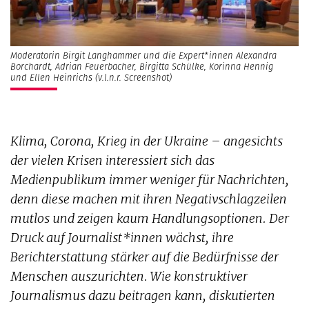
Moderatorin Birgit Langhammer und die Expert*innen Alexandra
Borchardt, Adrian Feuerbacher, Birgitta Schülke, Korinna Hennig
und Ellen Heinrichs (v.l.n.r. Screenshot)
Klima, Corona, Krieg in der Ukraine – angesichts
der vielen Krisen interessiert sich das
Medienpublikum immer weniger für Nachrichten,
denn diese machen mit ihren Negativschlagzeilen
mutlos und zeigen kaum Handlungsoptionen. Der
Druck auf Journalist*innen wächst, ihre
Berichterstattung stärker auf die Bedürfnisse der
Menschen auszurichten. Wie konstruktiver
Journalismus dazu beitragen kann, diskutierten