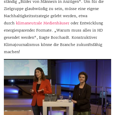
ständig „Bilder von Männern in Anzügen“. Um für die
Zielgruppe glaubwürdig zu sein, müsse eine eigene
Nachhaltigkeitsstrategie gelebt werden, etwa
durch
klimaneutrale Medienhäuser
oder Entwicklung
energiesparender Formate. „Warum muss alles in HD
gesendet werden“, fragte Borchardt. Konstruktiver
Klimajournalismus könne die Branche zukunftsfähig
machen!