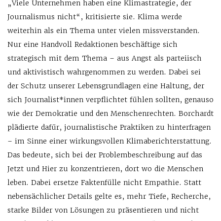
„Viele Unternehmen haben eine Klimastrategie, der
Journalismus nicht“, kritisierte sie. Klima werde
weiterhin als ein Thema unter vielen missverstanden.
Nur eine Handvoll Redaktionen beschäftige sich
strategisch mit dem Thema – aus Angst als parteiisch
und aktivistisch wahrgenommen zu werden. Dabei sei
der Schutz unserer Lebensgrundlagen eine Haltung, der
sich Journalist*innen verpflichtet fühlen sollten, genauso
wie der Demokratie und den Menschenrechten. Borchardt
plädierte dafür, journalistische Praktiken zu hinterfragen
– im Sinne einer wirkungsvollen Klimaberichterstattung.
Das bedeute, sich bei der Problembeschreibung auf das
Jetzt und Hier zu konzentrieren, dort wo die Menschen
leben. Dabei ersetze Faktenfülle nicht Empathie. Statt
nebensächlicher Details gelte es, mehr Tiefe, Recherche,
starke Bilder von Lösungen zu präsentieren und nicht