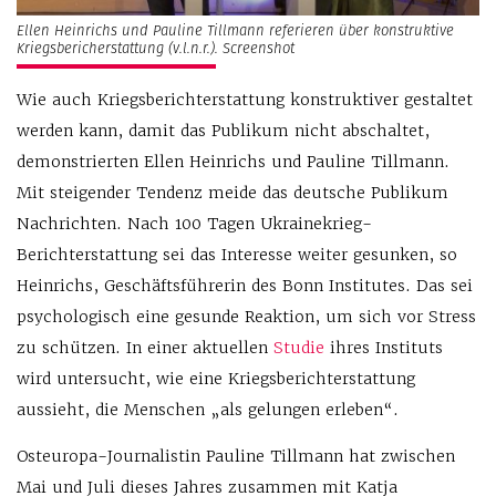
Ellen Heinrichs und Pauline Tillmann referieren über konstruktive
Kriegsbericherstattung (v.l.n.r.). Screenshot
Wie auch Kriegsberichterstattung konstruktiver gestaltet
werden kann, damit das Publikum nicht abschaltet,
demonstrierten Ellen Heinrichs und Pauline Tillmann.
Mit steigender Tendenz meide das deutsche Publikum
Nachrichten. Nach 100 Tagen Ukrainekrieg-
Berichterstattung sei das Interesse weiter gesunken, so
Heinrichs, Geschäftsführerin des Bonn Institutes. Das sei
psychologisch eine gesunde Reaktion, um sich vor Stress
zu schützen. In einer aktuellen
Studie
ihres Instituts
wird untersucht, wie eine Kriegsberichterstattung
aussieht, die Menschen „als gelungen erleben“.
Osteuropa-Journalistin Pauline Tillmann hat zwischen
Mai und Juli dieses Jahres zusammen mit Katja