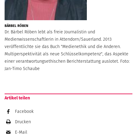
BÄRBEL RÖBEN
Dr. Bärbel Röben lebt als freie Journalistin und
Medienwissenschaftlerin in Attendorn/Sauerland. 2013
veröffentlichte sie das Buch "Medienethik und die Anderen.
Multiperspektivität als neue Schlüsselkompetenz", das Aspekte
einer verantwortungsethischen Berichterstattung auslotet. Foto:
Jan-Timo Schaube
Artikel teilen
Facebook
Drucken
E-Mail