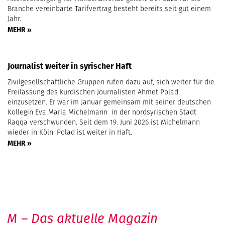
Branche vereinbarte Tarifvertrag besteht bereits seit gut einem
Jahr.
MEHR »
Journalist weiter in syrischer Haft
Zivilgesellschaftliche Gruppen rufen dazu auf, sich weiter für die
Freilassung des kurdischen Journalisten Ahmet Polad
einzusetzen. Er war im Januar gemeinsam mit seiner deutschen
Kollegin Eva Maria Michelmann in der nordsyrischen Stadt
Raqqa verschwunden. Seit dem 19. Juni 2026 ist Michelmann
wieder in Köln. Polad ist weiter in Haft.
MEHR »
M – Das aktuelle Magazin