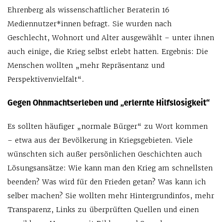
Ehrenberg als wissenschaftlicher Beraterin 16
Mediennutzer*innen befragt. Sie wurden nach
Geschlecht, Wohnort und Alter ausgewählt – unter ihnen
auch einige, die Krieg selbst erlebt hatten. Ergebnis: Die
Menschen wollten „mehr Repräsentanz und
Perspektivenvielfalt“.
Gegen Ohnmachtserleben und „erlernte Hilfslosigkeit“
Es sollten häufiger „normale Bürger“ zu Wort kommen
– etwa aus der Bevölkerung in Kriegsgebieten. Viele
wünschten sich außer persönlichen Geschichten auch
Lösungsansätze: Wie kann man den Krieg am schnellsten
beenden? Was wird für den Frieden getan? Was kann ich
selber machen? Sie wollten mehr Hintergrundinfos, mehr
Transparenz, Links zu überprüften Quellen und einen