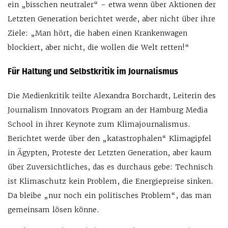
ein „bisschen neutraler“ – etwa wenn über Aktionen der
Letzten Generation berichtet werde, aber nicht über ihre
Ziele: „Man hört, die haben einen Krankenwagen
blockiert, aber nicht, die wollen die Welt retten!“
Für Haltung und Selbstkritik im Journalismus
Die Medienkritik teilte Alexandra Borchardt, Leiterin des
Journalism Innovators Program an der Hamburg Media
School in ihrer Keynote zum Klimajournalismus.
Berichtet werde über den „katastrophalen“ Klimagipfel
in Ägypten, Proteste der Letzten Generation, aber kaum
über Zuversichtliches, das es durchaus gebe: Technisch
ist Klimaschutz kein Problem, die Energiepreise sinken.
Da bleibe „nur noch ein politisches Problem“, das man
gemeinsam lösen könne.