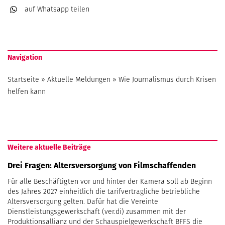
auf Whatsapp
teilen
Navigation
Startseite
»
Aktuelle Meldungen
»
Wie Journalismus durch Krisen
helfen kann
Weitere aktuelle Beiträge
Drei Fragen: Altersversorgung von Filmschaffenden
Für alle Beschäftigten vor und hinter der Kamera soll ab Beginn
des Jahres 2027 einheitlich die tarifvertragliche betriebliche
Altersversorgung gelten. Dafür hat die Vereinte
Dienstleistungsgewerkschaft (ver.di) zusammen mit der
Produktionsallianz und der Schauspielgewerkschaft BFFS die