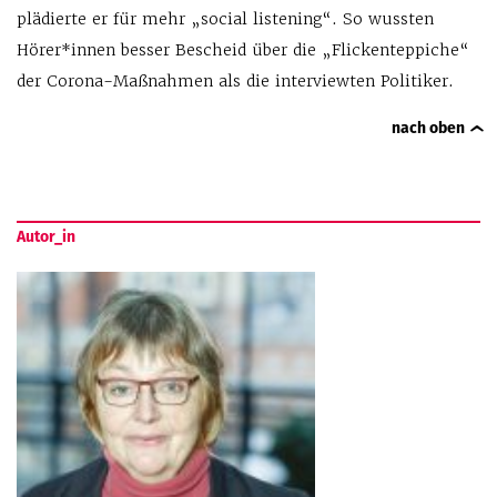
plädierte er für mehr „social listening“. So wussten
Hörer*innen besser Bescheid über die „Flickenteppiche“
der Corona-Maßnahmen als die interviewten Politiker.
nach oben
Autor_in