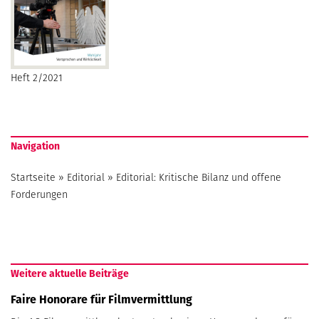
Heft 2/2021
Navigation
Startseite
»
Editorial
»
Editorial: Kritische Bilanz und offene
Forderungen
Weitere aktuelle Beiträge
Faire Honorare für Filmvermittlung