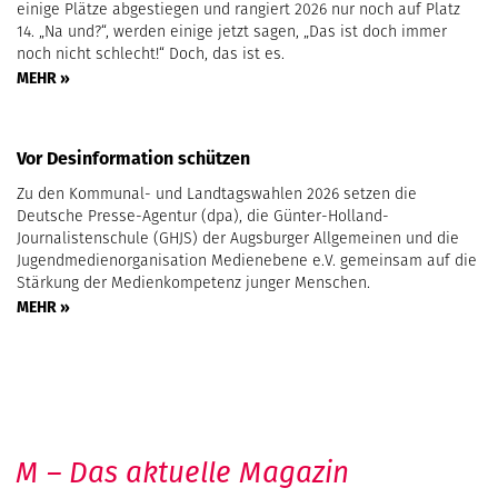
einige Plätze abgestiegen und rangiert 2026 nur noch auf Platz
14. „Na und?“, werden einige jetzt sagen, „Das ist doch immer
noch nicht schlecht!“ Doch, das ist es.
MEHR »
Vor Desinformation schützen
Zu den Kommunal- und Landtagswahlen 2026 setzen die
Deutsche Presse-Agentur (dpa), die Günter-Holland-
Journalistenschule (GHJS) der Augsburger Allgemeinen und die
Jugendmedienorganisation Medienebene e.V. gemeinsam auf die
Stärkung der Medienkompetenz junger Menschen.
MEHR »
M – Das aktuelle Magazin