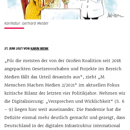
Karikatur: Gerhard Mester
21. JUNI 2021
VON
KARIN WENK
„Für die meisten der von der Großen Koalition seit 2018
angepackten Gesetzesvorhaben und Projekte im Bereich
Medien fällt das Urteil desaströs aus“, zieht „M
Menschen Machen Medien 2/2021“ im aktuellen Fokus
kritische Bilanz der letzten vier Politikjahre. Nehmen wir
die Digitalisierung: „Versprechen und Wirklichkeit“ (S. 6
– 9) liegen hier weit auseinander. Die Pandemie hat die
Defizite einmal mehr deutlich gemacht und gezeigt, dass
Deutschland in der digitalen Infrastruktur international