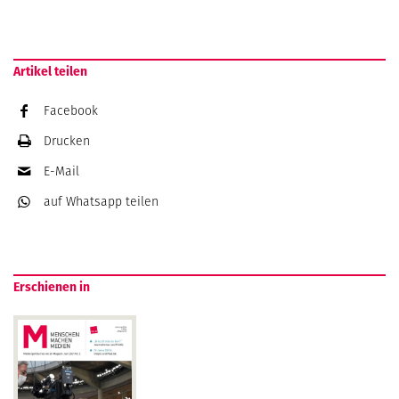
Artikel teilen
Facebook
Drucken
E-Mail
auf Whatsapp
teilen
Erschienen in