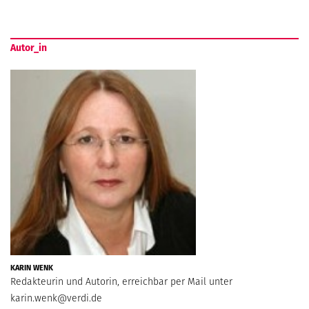
Autor_in
KARIN WENK
Redakteurin und Autorin, erreichbar per Mail unter
karin.wenk@verdi.de