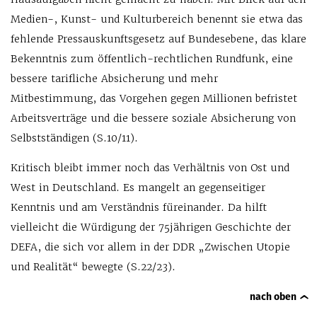
Medien-, Kunst- und Kulturbereich benennt sie etwa das
fehlende Pressauskunftsgesetz auf Bundesebene, das klare
Bekenntnis zum öffentlich-rechtlichen Rundfunk, eine
bessere tarifliche Absicherung und mehr
Mitbestimmung, das Vorgehen gegen Millionen befristet
Arbeitsverträge und die bessere soziale Absicherung von
Selbstständigen (S.10/11).
Kritisch bleibt immer noch das Verhältnis von Ost und
West in Deutschland. Es mangelt an gegenseitiger
Kenntnis und am Verständnis füreinander. Da hilft
vielleicht die Würdigung der 75jährigen Geschichte der
DEFA, die sich vor allem in der DDR „Zwischen Utopie
und Realität“ bewegte (S.22/23).
nach oben