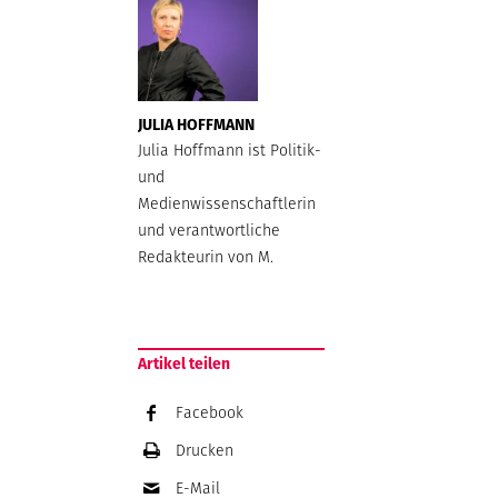
JULIA HOFFMANN
Julia Hoffmann ist Politik-
und
Medienwissenschaftlerin
und verantwortliche
Redakteurin von M.
Artikel teilen
Facebook
Drucken
E-Mail