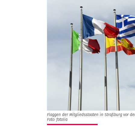
Flaggen der Mitgliedsstaaten in Straßburg vor 
Foto: fotolia