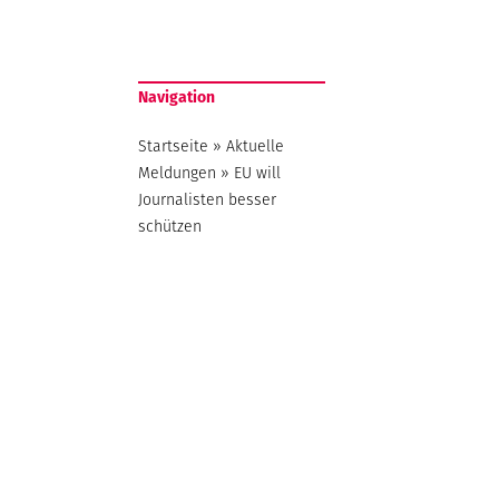
Navigation
Startseite
»
Aktuelle
Meldungen
»
EU will
Journalisten besser
schützen