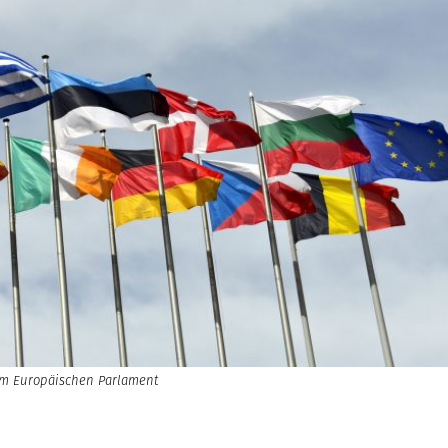
dem Europäischen Parlament