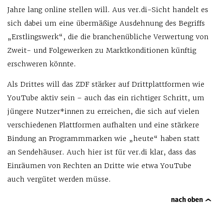
Jahre lang online stellen will. Aus ver.di-Sicht handelt es
sich dabei um eine übermäßige Ausdehnung des Begriffs
„Erstlingswerk“, die die branchenübliche Verwertung von
Zweit- und Folgewerken zu Marktkonditionen künftig
erschweren könnte.
Als Drittes will das ZDF stärker auf Drittplattformen wie
YouTube aktiv sein – auch das ein richtiger Schritt, um
jüngere Nutzer*innen zu erreichen, die sich auf vielen
verschiedenen Plattformen aufhalten und eine stärkere
Bindung an Programmmarken wie „heute“ haben statt
an Sendehäuser. Auch hier ist für ver.di klar, dass das
Einräumen von Rechten an Dritte wie etwa YouTube
auch vergütet werden müsse.
nach oben