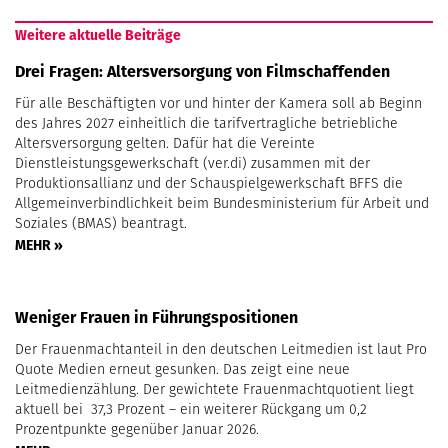
Weitere aktuelle Beiträge
Drei Fragen: Altersversorgung von Filmschaffenden
Für alle Beschäftigten vor und hinter der Kamera soll ab Beginn
des Jahres 2027 einheitlich die tarifvertragliche betriebliche
Altersversorgung gelten. Dafür hat die Vereinte
Dienstleistungsgewerkschaft (ver.di) zusammen mit der
Produktionsallianz und der Schauspielgewerkschaft BFFS die
Allgemeinverbindlichkeit beim Bundesministerium für Arbeit und
Soziales (BMAS) beantragt.
MEHR »
Weniger Frauen in Führungspositionen
Der Frauenmachtanteil in den deutschen Leitmedien ist laut Pro
Quote Medien erneut gesunken. Das zeigt eine neue
Leitmedienzählung. Der gewichtete Frauenmachtquotient liegt
aktuell bei 37,3 Prozent – ein weiterer Rückgang um 0,2
Prozentpunkte gegenüber Januar 2026.