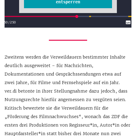
entsperren
Zweitens werden die Verweildauern bestimmter Inhalte
deutlich ausgeweitet – für Nachrichten,
Dokumentationen und Gesprächssendungen etwa auf
zwei Jahre, für Filme und Fernsehspiele auf ein Jahr.
ver.di betonte in ihrer Stellungnahme dazu jedoch, dass
Nutzungsrechte hierfür angemessen zu vergüten seien.
Kritisch bewertete sie die Verweildauern für die
„Förderung des Filmnachwuchses“, wonach das ZDF die
ersten drei Produktionen von Regisseur*in, Autor*in oder
Hauptdarsteller*in statt bisher drei Monate nun zwei