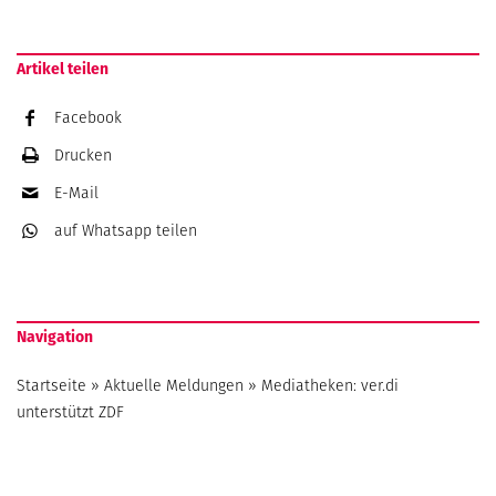
Artikel teilen
Facebook
Drucken
E-Mail
auf Whatsapp
teilen
Navigation
Startseite
»
Aktuelle Meldungen
»
Mediatheken: ver.di
unterstützt ZDF