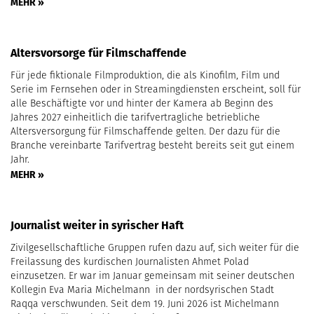
MEHR »
Altersvorsorge für Filmschaffende
Für jede fiktionale Filmproduktion, die als Kinofilm, Film und
Serie im Fernsehen oder in Streamingdiensten erscheint, soll für
alle Beschäftigte vor und hinter der Kamera ab Beginn des
Jahres 2027 einheitlich die tarifvertragliche betriebliche
Altersversorgung für Filmschaffende gelten. Der dazu für die
Branche vereinbarte Tarifvertrag besteht bereits seit gut einem
Jahr.
MEHR »
Journalist weiter in syrischer Haft
Zivilgesellschaftliche Gruppen rufen dazu auf, sich weiter für die
Freilassung des kurdischen Journalisten Ahmet Polad
einzusetzen. Er war im Januar gemeinsam mit seiner deutschen
Kollegin Eva Maria Michelmann in der nordsyrischen Stadt
Raqqa verschwunden. Seit dem 19. Juni 2026 ist Michelmann