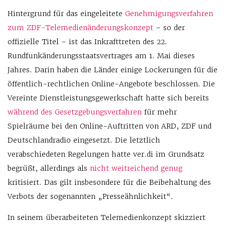
Hintergrund für das eingeleitete
Genehmigungsverfahren
zum ZDF-Telemedienänderungskonzept
– so der
offizielle Titel – ist das Inkrafttreten des 22.
Rundfunkänderungsstaatsvertrages am 1. Mai dieses
Jahres. Darin haben die Länder einige Lockerungen für die
öffentlich-rechtlichen Online-Angebote beschlossen. Die
Vereinte Dienstleistungsgewerkschaft hatte sich bereits
während des Gesetzgebungsverfahren
für mehr
Spielräume bei den Online-Auftritten von ARD, ZDF und
Deutschlandradio eingesetzt. Die letztlich
verabschiedeten Regelungen hatte ver.di im Grundsatz
begrüßt, allerdings als
nicht weitreichend genug
kritisiert. Das gilt insbesondere für die Beibehaltung des
Verbots der sogenannten „Presseähnlichkeit“.
In seinem überarbeiteten Telemedienkonzept skizziert