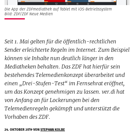
Die App der ZDFmediathek auf Tablet mit iOS-Betriebssystem
Bild: ZDF/ZDF Neue Medien
Seit 1. Mai gelten für die öffentlich-rechtlichen
Sender erleichterte Regeln im Internet. Zum Beispiel
können sie Inhalte nun deutlich länger in den
Mediatheken behalten. Das ZDF hat hierfür sein
bestehendes Telemedienkonzept überarbeitet und
einen „Drei-Stufen-Test“ im Fernsehrat eröffnet,
um das Konzept genehmigen zu lassen. ver.di hat
von Anfang an für Lockerungen bei den
Telemedienregeln gekämpft und unterstützt die
Vorhaben des ZDF.
24. OKTOBER 2019
VON
STEPHAN KOLBE