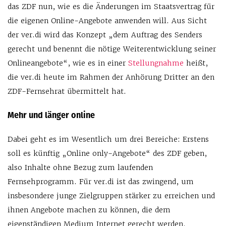
das ZDF nun, wie es die Änderungen im Staatsvertrag für
die eigenen Online-Angebote anwenden will. Aus Sicht
der ver.di wird das Konzept „dem Auftrag des Senders
gerecht und benennt die nötige Weiterentwicklung seiner
Onlineangebote“, wie es in einer
Stellungnahme
heißt,
die ver.di heute im Rahmen der Anhörung Dritter an den
ZDF-Fernsehrat übermittelt hat.
Mehr und länger online
Dabei geht es im Wesentlich um drei Bereiche: Erstens
soll es künftig „Online only-Angebote“ des ZDF geben,
also Inhalte ohne Bezug zum laufenden
Fernsehprogramm. Für ver.di ist das zwingend, um
insbesondere junge Zielgruppen stärker zu erreichen und
ihnen Angebote machen zu können, die dem
eigenständigen Medium Internet gerecht werden.