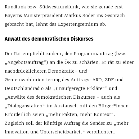
Rundfunk bzw. Südwestrundfunk, wie sie gerade erst
Bayerns Ministerpräsident Markus Söder ins Gespräch
gebracht hat, lehnt das Expertengremium ab.
Anwalt des demokratischen Diskurses
Der Rat empfiehlt zudem, den Programmauftrag (bzw.
„Angebotsauftrag“) an die ÖR zu schärfen. Er rät zu einer
nachdrücklicheren Demokratie- und
Gemeinwohlorientierung des Auftrags: ARD, ZDF und
Deutschlandradio als „unaufgeregte Erklärer“ und
„Anwälte des demokratischen Diskurses – auch als
„Dialoganstalten“ im Austausch mit den Bürger*innen.
Erforderlich seien „mehr Fakten, mehr Kontext“.
Zugleich soll der künftige Auftrag die Sender zu „mehr
Innovation und Unterscheidbarkeit“ verpflichten.