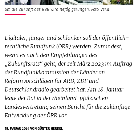
Um die Zukunft des RBB wird heftig gerungen. Foto: ver.di
Digitaler, jünger und schlanker soll der öffentlich-
rechtliche Rundfunk (ÖRR) werden. Zumindest,
wenn es nach den Empfehlungen des
„Zukunftsrats“ geht, der seit März 2023 im Auftrag
der Rundfunkkommission der Länder an
Reformvorschlägen für ARD, ZDF und
Deutschlandradio gearbeitet hat. Am 18. Januar
legte der Rat in der rheinland-pfälzischen
Landesvertretung seinen Bericht für die zukünftige
Entwicklung des ÖRR vor.
18. JANUAR 2024
VON
GÜNTER HERKEL