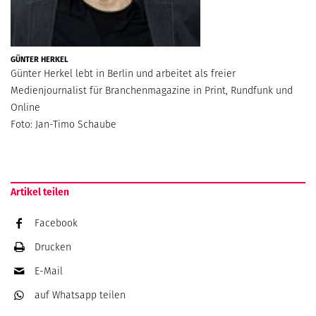
GÜNTER HERKEL
Günter Herkel lebt in Berlin und arbeitet als freier
Medienjournalist für Branchenmagazine in Print, Rundfunk und
Online
Foto: Jan-Timo Schaube
Artikel teilen
Facebook
Drucken
E-Mail
auf Whatsapp
teilen