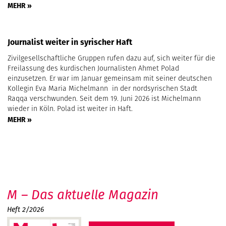
MEHR »
Journalist weiter in syrischer Haft
Zivilgesellschaftliche Gruppen rufen dazu auf, sich weiter für die
Freilassung des kurdischen Journalisten Ahmet Polad
einzusetzen. Er war im Januar gemeinsam mit seiner deutschen
Kollegin Eva Maria Michelmann in der nordsyrischen Stadt
Raqqa verschwunden. Seit dem 19. Juni 2026 ist Michelmann
wieder in Köln. Polad ist weiter in Haft.
MEHR »
M – Das aktuelle Magazin
Heft 2/2026