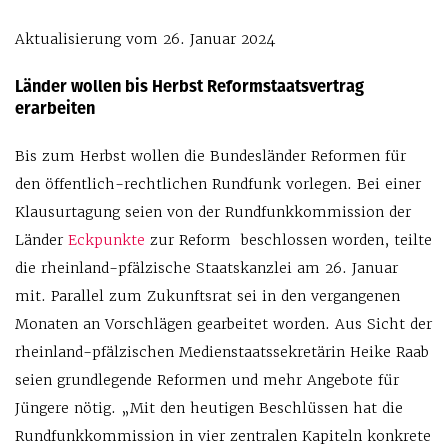
Aktualisierung vom 26. Januar 2024
Länder wollen bis Herbst Reformstaatsvertrag
erarbeiten
Bis zum Herbst wollen die Bundesländer Reformen für
den öffentlich-rechtlichen Rundfunk vorlegen. Bei einer
Klausurtagung seien von der Rundfunkkommission der
Länder
Eckpunkte
zur Reform beschlossen worden, teilte
die rheinland-pfälzische Staatskanzlei am 26. Januar
mit. Parallel zum Zukunftsrat sei in den vergangenen
Monaten an Vorschlägen gearbeitet worden. Aus Sicht der
rheinland-pfälzischen Medienstaatssekretärin Heike Raab
seien grundlegende Reformen und mehr Angebote für
Jüngere nötig. „Mit den heutigen Beschlüssen hat die
Rundfunkkommission in vier zentralen Kapiteln konkrete