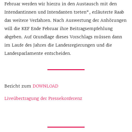
Februar werden wir hierzu in den Austausch mit den
Intendantinnen und Intendanten treten“, erläuterte Raab
das weitere Verfahren. Nach Auswertung der Anhörungen
will die KEF Ende Februar ihre Beitragsempfehlung
abgeben. Auf Grundlage dieses Vorschlags müssen dann
im Laufe des Jahres die Landesregierungen und die
Landesparlamente entscheiden.
Bericht zum
DOWNLOAD
Liveübertragung der Pressekonferenz