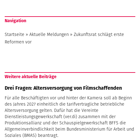
Navigation
Startseite
»
Aktuelle Meldungen
»
Zukunftsrat schlägt erste
Reformen vor
Weitere aktuelle Beiträge
Drei Fragen: Altersversorgung von Filmschaffenden
Für alle Beschäftigten vor und hinter der Kamera soll ab Beginn
des Jahres 2027 einheitlich die tarifvertragliche betriebliche
Altersversorgung gelten. Dafür hat die Vereinte
Dienstleistungsgewerkschaft (ver.di) zusammen mit der
Produktionsallianz und der Schauspielgewerkschaft BFFS die
Allgemeinverbindlichkeit beim Bundesministerium für Arbeit und
Soziales (BMAS) beantragt.