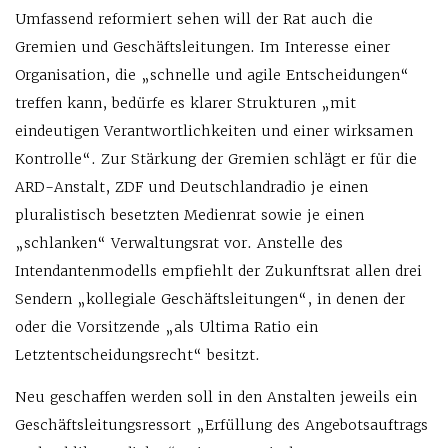
Umfassend reformiert sehen will der Rat auch die
Gremien und Geschäftsleitungen. Im Interesse einer
Organisation, die „schnelle und agile Entscheidungen“
treffen kann, bedürfe es klarer Strukturen „mit
eindeutigen Verantwortlichkeiten und einer wirksamen
Kontrolle“. Zur Stärkung der Gremien schlägt er für die
ARD-Anstalt, ZDF und Deutschlandradio je einen
pluralistisch besetzten Medienrat sowie je einen
„schlanken“ Verwaltungsrat vor. Anstelle des
Intendantenmodells empfiehlt der Zukunftsrat allen drei
Sendern „kollegiale Geschäftsleitungen“, in denen der
oder die Vorsitzende „als Ultima Ratio ein
Letztentscheidungsrecht“ besitzt.
Neu geschaffen werden soll in den Anstalten jeweils ein
Geschäftsleitungsressort „Erfüllung des Angebotsauftrags