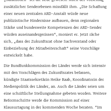
zusätzlicher Senderebenen missfällt ihm. „Die Schaffung
einer neuen zentralen ARD-Anstalt würde neue
publizistische Hindernisse aufbauen, denn regionalen
Stärke und bundesweite Kompetenzen der ARD-Sender
würden auseinandergerissen“, moniert er. Jetzt räche
sich, „dass der Zukunftsrat ohne Sachverstand oder
Einbeziehung der Mitarbeiterschaft“ seine Vorschläge
entwickelt habe.
Die Rundfunkkommission der Länder werde sich intensiv
mit den Vorschlägen des Zukunftsrates befassen,
kündigte Staatssekretärin Heike Raab, Koordinatorin der
Medienpolitik der Länder, an. Auch die Länder seien um
eine schriftliche Stellungnahme gebeten worden. Weitere
Reformschritte werde die Kommission auf einer
Klausurtagung in der kommenden Woche beraten. “Im