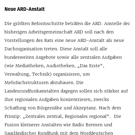
Neue ARD-Anstalt
Die größten Reformschritte beträfen die ARD. Anstelle der
bisherigen Arbeitsgemeinschaft ARD soll nach den
Vorstellungen des Rats eine neue ARD-Anstalt als neue
Dachorganisation treten. Diese Anstalt soll alle
bundesweiten Angebote sowie alle zentralen Aufgaben
(wie Mediatheken, Audiotheken, „Das Erste“,
Verwaltung, Technik) organisieren, um
Mehrfachstrukturen abzubauen. Die
Landesrundfunkanstalten dagegen sollen sich stärker auf
ihre regionalen Aufgaben konzentrieren, zwecks
Schaffung von Bürgernähe und Akzeptanz. Nach dem
Prinzip: „Zentrales zentral, Regionales regional“. Die
Fusion kleinerer Anstalten wie Radio Bremen und
Saarländischer Rundfunk mit dem Norddeutschen