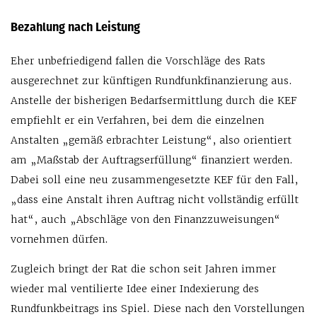
Bezahlung nach Leistung
Eher unbefriedigend fallen die Vorschläge des Rats
ausgerechnet zur künftigen Rundfunkfinanzierung aus.
Anstelle der bisherigen Bedarfsermittlung durch die KEF
empfiehlt er ein Verfahren, bei dem die einzelnen
Anstalten „gemäß erbrachter Leistung“, also orientiert
am „Maßstab der Auftragserfüllung“ finanziert werden.
Dabei soll eine neu zusammengesetzte KEF für den Fall,
„dass eine Anstalt ihren Auftrag nicht vollständig erfüllt
hat“, auch „Abschläge von den Finanzzuweisungen“
vornehmen dürfen.
Zugleich bringt der Rat die schon seit Jahren immer
wieder mal ventilierte Idee einer Indexierung des
Rundfunkbeitrags ins Spiel. Diese nach den Vorstellungen