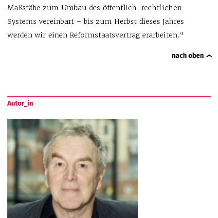
Maßstäbe zum Umbau des öffentlich-rechtlichen
Systems vereinbart – bis zum Herbst dieses Jahres
werden wir einen Reformstaatsvertrag erarbeiten.“
nach oben
Autor_in