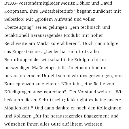
BTAG-Vorstandsmitglieder Moritz Döbler und David
Koopmann. Ihre „Mitarbeiterinfo“ begann zunächst mit
Selbstlob: Mit „großem Aufwand und voller
Überzeugung“ sei es gelungen, „ein technisch und
redaktionell herausragendes Produkt mit hoher
Reichweite am Markt zu etablieren“. Doch dann folgte
das Eingeständnis: „Leider hat sich trotz aller
Bemühungen der wirtschaftliche Erfolg nicht im
notwendigen Maße eingestellt. In einem ohnehin
herausfordernden Umfeld sehen wir uns gezwungen, nun
Konsequenzen zu ziehen.“ Nämlich „eine Reihe von
Kündigungen auszusprechen“. Der Vorstand weiter: „Wir
bedauern diesen Schritt sehr; leider gibt es keine andere
Möglichkeit.“ Und dann dankte er noch den Kolleginnen
und Kollegen „für ihr herausragendes Engagement und
wünschen ihnen alles Gute auf ihrem weiteren