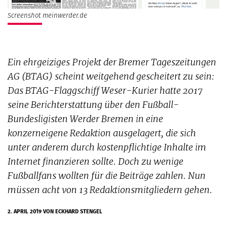
Screenshot meinwerder.de
Ein ehrgeiziges Projekt der Bremer Tageszeitungen
AG (BTAG) scheint weitgehend gescheitert zu sein:
Das BTAG-Flaggschiff Weser-Kurier hatte 2017
seine Berichterstattung über den Fußball-
Bundesligisten Werder Bremen in eine
konzerneigene Redaktion ausgelagert, die sich
unter anderem durch kostenpflichtige Inhalte im
Internet finanzieren sollte. Doch zu wenige
Fußballfans wollten für die Beiträge zahlen. Nun
müssen acht von 13 Redaktionsmitgliedern gehen.
2. APRIL 2019
VON ECKHARD STENGEL