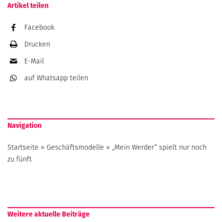
Artikel teilen
Facebook
Drucken
E-Mail
auf Whatsapp
teilen
Navigation
Startseite
»
Geschäftsmodelle
»
„Mein Werder“ spielt nur noch
zu fünft
Weitere aktuelle Beiträge