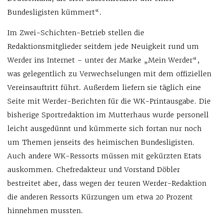
Bundesligisten kümmert“.
Im Zwei-Schichten-Betrieb stellen die
Redaktionsmitglieder seitdem jede Neuigkeit rund um
Werder ins Internet – unter der Marke „Mein Werder“,
was gelegentlich zu Verwechselungen mit dem offiziellen
Vereinsauftritt führt. Außerdem liefern sie täglich eine
Seite mit Werder-Berichten für die WK-Printausgabe. Die
bisherige Sportredaktion im Mutterhaus wurde personell
leicht ausgedünnt und kümmerte sich fortan nur noch
um Themen jenseits des heimischen Bundesligisten.
Auch andere WK-Ressorts müssen mit gekürzten Etats
auskommen. Chefredakteur und Vorstand Döbler
bestreitet aber, dass wegen der teuren Werder-Redaktion
die anderen Ressorts Kürzungen um etwa 20 Prozent
hinnehmen mussten.