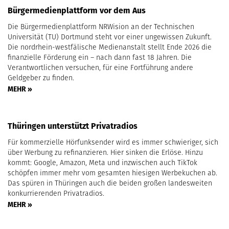
Bürgermedienplattform vor dem Aus
Die Bürgermedienplattform NRWision an der Technischen
Universität (TU) Dortmund steht vor einer ungewissen Zukunft.
Die nordrhein-westfälische Medienanstalt stellt Ende 2026 die
finanzielle Förderung ein – nach dann fast 18 Jahren. Die
Verantwortlichen versuchen, für eine Fortführung andere
Geldgeber zu finden.
MEHR »
Thüringen unterstützt Privatradios
Für kommerzielle Hörfunksender wird es immer schwieriger, sich
über Werbung zu refinanzieren. Hier sinken die Erlöse. Hinzu
kommt: Google, Amazon, Meta und inzwischen auch TikTok
schöpfen immer mehr vom gesamten hiesigen Werbekuchen ab.
Das spüren in Thüringen auch die beiden großen landesweiten
konkurrierenden Privatradios.
MEHR »