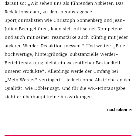
darauf so: „Wir sehen uns als führenden Anbieter. Das
Redaktionsteam, zu dem herausragende
Sportjournalisten wie Christoph Sonnenberg und Jean-
Julien Beer gehören, kann sich mit seiner Kompetenz
und auch mit seiner Teamstärke auch künftig mit jeder
anderen Werder-Redaktion messen.“ Und weiter: „Eine
hochwertige, hintergründige, substanzielle Werder-
Berichterstattung bleibt ein wesentlicher Bestandteil
unserer Produkte“. Allerdings werde der Umfang bei
„Mein Werder“ verringert – jedoch ohne Abstriche an der
Qualität, wie Döbler sagt. Und für die WK-Printausgabe
sieht er überhaupt keine Auswirkungen.
nach oben