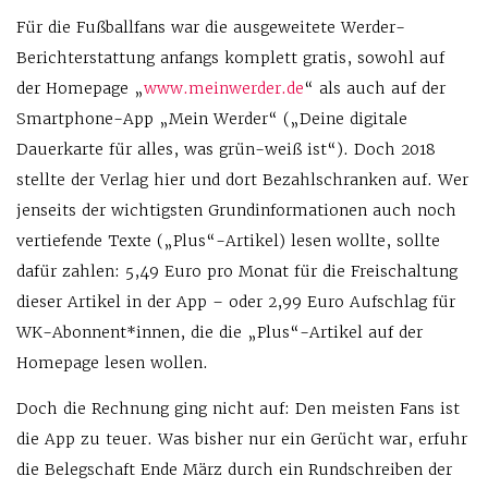
Für die Fußballfans war die ausgeweitete Werder-
Berichterstattung anfangs komplett gratis, sowohl auf
der Homepage „
www.meinwerder.de
“ als auch auf der
Smartphone-App „Mein Werder“ („Deine digitale
Dauerkarte für alles, was grün-weiß ist“). Doch 2018
stellte der Verlag hier und dort Bezahlschranken auf. Wer
jenseits der wichtigsten Grundinformationen auch noch
vertiefende Texte („Plus“-Artikel) lesen wollte, sollte
dafür zahlen: 5,49 Euro pro Monat für die Freischaltung
dieser Artikel in der App – oder 2,99 Euro Aufschlag für
WK-Abonnent*innen, die die „Plus“-Artikel auf der
Homepage lesen wollen.
Doch die Rechnung ging nicht auf: Den meisten Fans ist
die App zu teuer. Was bisher nur ein Gerücht war, erfuhr
die Belegschaft Ende März durch ein Rundschreiben der