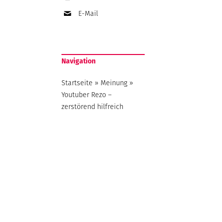
E-Mail
Navigation
Startseite
»
Meinung
»
Youtuber Rezo –
zerstörend hilfreich