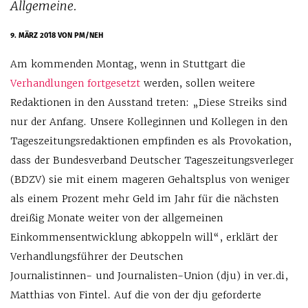
Allgemeine.
9. MÄRZ 2018
VON PM/NEH
Am kommenden Montag, wenn in Stuttgart die
Verhandlungen fortgesetzt
werden, sollen weitere
Redaktionen in den Ausstand treten: „Diese Streiks sind
nur der Anfang. Unsere Kolleginnen und Kollegen in den
Tageszeitungsredaktionen empfinden es als Provokation,
dass der Bundesverband Deutscher Tageszeitungsverleger
(BDZV) sie mit einem mageren Gehaltsplus von weniger
als einem Prozent mehr Geld im Jahr für die nächsten
dreißig Monate weiter von der allgemeinen
Einkommensentwicklung abkoppeln will“, erklärt der
Verhandlungsführer der Deutschen
Journalistinnen- und Journalisten-Union (dju) in ver.di,
Matthias von Fintel. Auf die von der dju geforderte