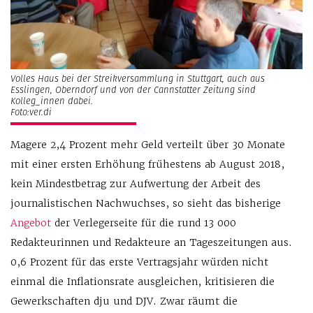
Volles Haus bei der Streikversammlung in Stuttgart, auch aus
Esslingen, Oberndorf und von der Cannstatter Zeitung sind
Kolleg_innen dabei.
Foto:ver.di
Magere 2,4 Prozent mehr Geld verteilt über 30 Monate
mit einer ersten Erhöhung frühestens ab August 2018,
kein Mindestbetrag zur Aufwertung der Arbeit des
journalistischen Nachwuchses, so sieht das bisherige
Angebot
der Verlegerseite für die rund 13 000
Redakteurinnen und Redakteure an Tageszeitungen aus.
0,6 Prozent für das erste Vertragsjahr würden nicht
einmal die Inflationsrate ausgleichen, kritisieren die
Gewerkschaften dju und DJV. Zwar räumt die