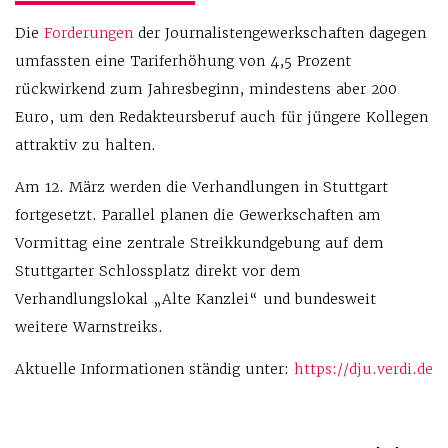
Die
Forderungen
der Journalistengewerkschaften dagegen
umfassten eine Tariferhöhung von 4,5 Prozent
rückwirkend zum Jahresbeginn, mindestens aber 200
Euro, um den Redakteursberuf auch für jüngere Kollegen
attraktiv zu halten.
Am 12. März werden die Verhandlungen in Stuttgart
fortgesetzt. Parallel planen die Gewerkschaften am
Vormittag eine zentrale Streikkundgebung auf dem
Stuttgarter Schlossplatz direkt vor dem
Verhandlungslokal „Alte Kanzlei“ und bundesweit
weitere Warnstreiks.
Aktuelle Informationen ständig unter:
https://dju.verdi.de