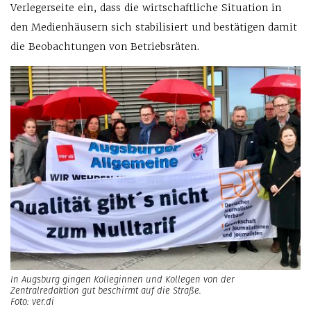
Verlegerseite ein, dass die wirtschaftliche Situation in
den Medienhäusern sich stabilisiert und bestätigen damit
die Beobachtungen von Betriebsräten.
In Augsburg gingen Kolleginnen und Kollegen von der
Zentralredaktion gut beschirmt auf die Straße.
Foto: ver.di