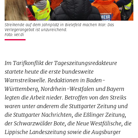
Streikende auf dem Jahnplatz in Bielefeld machen klar: Das
Verlegerangebot ist unzureichend.
Foto: ver.di
Im Tarifkonflikt der Tageszeitungsredakteure
startete heute die erste bundesweite
Warnstreikwelle. Redaktionen in Baden-
Württemberg, Nordrhein-Westfalen und Bayern
legten die Arbeit nieder. Betroffen von den Streiks
waren unter anderem die Stuttgarter Zeitung und
die Stuttgarter Nachrichten, die Eßlinger Zeitung,
der Schwarzwälder Bote, die Neue Westfälische, die
Lippische Landeszeitung sowie die Augsburger