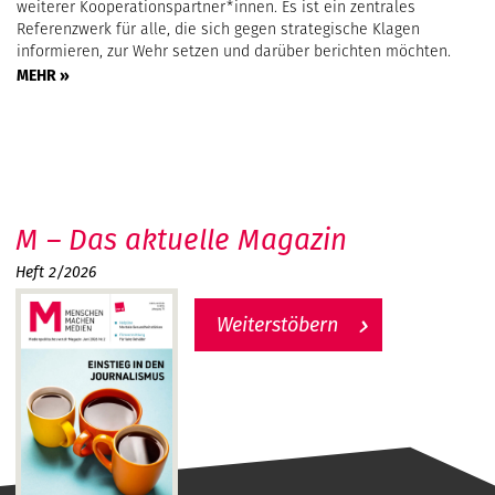
weiterer Kooperationspartner*innen. Es ist ein zentrales
Referenzwerk für alle, die sich gegen strategische Klagen
informieren, zur Wehr setzen und darüber berichten möchten.
MEHR »
M – Das aktuelle Magazin
Heft 2/2026
Weiterstöbern