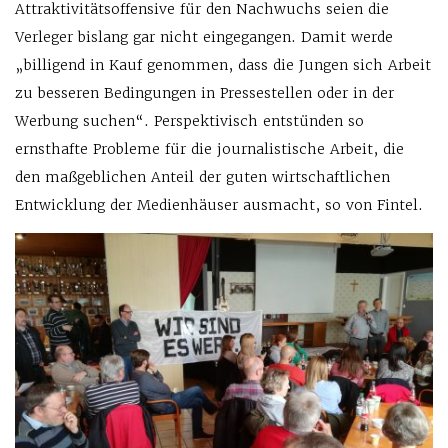
Attraktivitätsoffensive für den Nachwuchs seien die
Verleger bislang gar nicht eingegangen. Damit werde
„billigend in Kauf genommen, dass die Jungen sich Arbeit
zu besseren Bedingungen in Pressestellen oder in der
Werbung suchen“. Perspektivisch entstünden so
ernsthafte Probleme für die journalistische Arbeit, die
den maßgeblichen Anteil der guten wirtschaftlichen
Entwicklung der Medienhäuser ausmacht, so von Fintel.