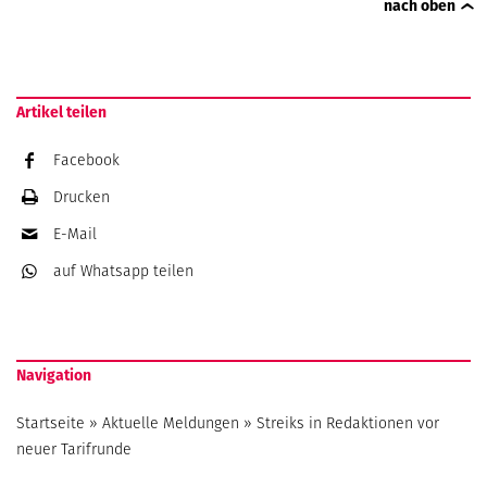
nach oben
Artikel teilen
Facebook
Drucken
E-Mail
auf Whatsapp
teilen
Navigation
Startseite
»
Aktuelle Meldungen
»
Streiks in Redaktionen vor
neuer Tarifrunde