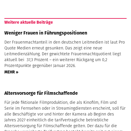
Weitere aktuelle Beiträge
Weniger Frauen in Führungspositionen
Der Frauenmachtanteil in den deutschen Leitmedien ist laut Pro
Quote Medien erneut gesunken. Das zeigt eine neue
Leitmedienzählung. Der gewichtete Frauenmachtquotient liegt
aktuell bei 37,3 Prozent – ein weiterer Rückgang um 0,2
Prozentpunkte gegenüber Januar 2026.
MEHR »
Altersvorsorge für Filmschaffende
Für jede fiktionale Filmproduktion, die als Kinofilm, Film und
Serie im Fernsehen oder in Streamingdiensten erscheint, soll für
alle Beschäftigte vor und hinter der Kamera ab Beginn des
Jahres 2027 einheitlich die tarifvertragliche betriebliche
Altersversorgung für Filmschaffende gelten. Der dazu für die