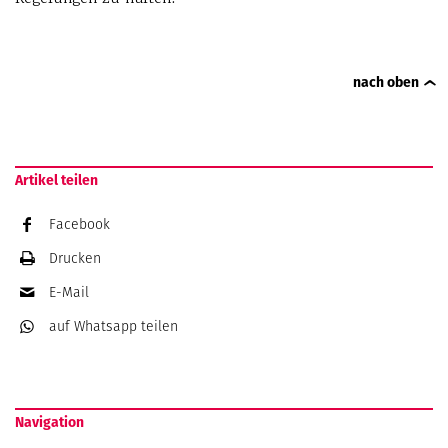
nach oben
Artikel teilen
Facebook
Drucken
E-Mail
auf Whatsapp
teilen
Navigation