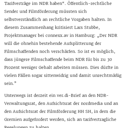
Tarifverträge im NDR haben“. Öffentlich-rechtliche
Sender und Filmförderung müssten sich
selbstverständlich an rechtliche Vorgaben halten. In
diesem Zusammenhang kritisiert Lars Stubbe,
Projektmanager bei connexx.av in Hamburg: „Der NDR
will die ohnehin bestehende Aufsplitterung der
Filmschaffenden noch verschärfen. So ist es möglich,
dass jüngere Filmschaffende beim NDR für bis zu 30
Prozent weniger Gehalt arbeiten müssen. Dies dürfte in
vielen Fällen sogar sittenwidrig und damit unrechtmäßig
sein.”
Unterwegs ist derzeit ein ver.di-Brief an den NDR-
Verwaltungsrat, den Aufsichtsrat der nordmedia und an
den Aufsichtsrat der Filmförderung HH SH, in dem die
Gremien aufgefordert werden, sich an tarifvertragliche
Regelungen zu halten.