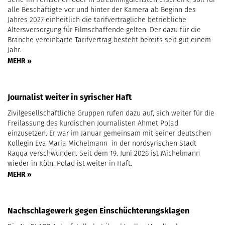
alle Beschäftigte vor und hinter der Kamera ab Beginn des
Jahres 2027 einheitlich die tarifvertragliche betriebliche
Altersversorgung für Filmschaffende gelten. Der dazu für die
Branche vereinbarte Tarifvertrag besteht bereits seit gut einem
Jahr.
MEHR »
Journalist weiter in syrischer Haft
Zivilgesellschaftliche Gruppen rufen dazu auf, sich weiter für die
Freilassung des kurdischen Journalisten Ahmet Polad
einzusetzen. Er war im Januar gemeinsam mit seiner deutschen
Kollegin Eva Maria Michelmann in der nordsyrischen Stadt
Raqqa verschwunden. Seit dem 19. Juni 2026 ist Michelmann
wieder in Köln. Polad ist weiter in Haft.
MEHR »
Nachschlagewerk gegen Einschüchterungsklagen