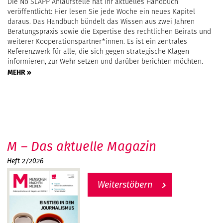
Die No SLAPP Anlaufstelle hat ihr aktuelles Handbuch
veröffentlicht: Hier lesen Sie jede Woche ein neues Kapitel
daraus. Das Handbuch bündelt das Wissen aus zwei Jahren
Beratungspraxis sowie die Expertise des rechtlichen Beirats und
weiterer Kooperationspartner*innen. Es ist ein zentrales
Referenzwerk für alle, die sich gegen strategische Klagen
informieren, zur Wehr setzen und darüber berichten möchten.
MEHR »
M – Das aktuelle Magazin
Heft 2/2026
Weiterstöbern