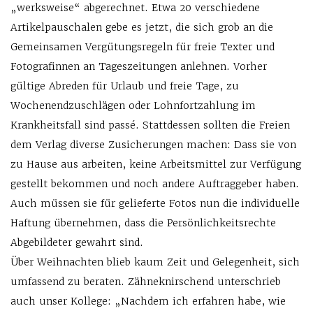
„werksweise“ abgerechnet. Etwa 20 verschiedene
Artikelpauschalen gebe es jetzt, die sich grob an die
Gemeinsamen Vergütungsregeln für freie Texter und
Fotografinnen an Tageszeitungen anlehnen. Vorher
gültige Abreden für Urlaub und freie Tage, zu
Wochenendzuschlägen oder Lohnfortzahlung im
Krankheitsfall sind passé. Stattdessen sollten die Freien
dem Verlag diverse Zusicherungen machen: Dass sie von
zu Hause aus arbeiten, keine Arbeitsmittel zur Verfügung
gestellt bekommen und noch andere Auftraggeber haben.
Auch müssen sie für gelieferte Fotos nun die individuelle
Haftung übernehmen, dass die Persönlichkeitsrechte
Abgebildeter gewahrt sind.
Über Weihnachten blieb kaum Zeit und Gelegenheit, sich
umfassend zu beraten. Zähneknirschend unterschrieb
auch unser Kollege: „Nachdem ich erfahren habe, wie