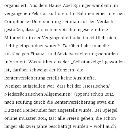
organisiert. Aus dem Hause Axel Springer war dann im
vergangenen Februar zu hören: Im Rahmen einer internen
Compliance-Untersuchung sei man auf den Verdacht
gestoßen, dass „branchentypisch eingesetzte freie
Mitarbeiter in der Vergangenheit arbeitsrechtlich nicht
richtig eingeordnet waren“. Darüber habe man die
zuständigen Finanz- und Sozialversicherungsbehörden
informiert. Was seither aus der „Selbstanzeige“ geworden
ist, darüber schweigt der Konzern; die
Rentenversicherung erteilt keine Auskünfte.
Weniger aufgefallen war, dass bei der „Hessischen/
Niedersächsischen Allgemeinen“ (Ippen) schon 2014
nach Prüfung durch die Rentenversicherung etwa ein
Dutzend Freiberufler fest angestellt wurde. Bei Spiegel
online mussten 2014 fast alle Freien gehen, die schon
länger als zwei Jahre beschäftigt wurden – wohl auch,