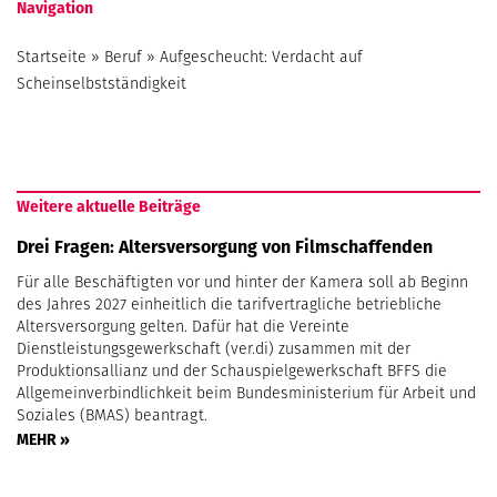
Navigation
Startseite
»
Beruf
»
Aufgescheucht: Verdacht auf
Scheinselbstständigkeit
Weitere aktuelle Beiträge
Drei Fragen: Altersversorgung von Filmschaffenden
Für alle Beschäftigten vor und hinter der Kamera soll ab Beginn
des Jahres 2027 einheitlich die tarifvertragliche betriebliche
Altersversorgung gelten. Dafür hat die Vereinte
Dienstleistungsgewerkschaft (ver.di) zusammen mit der
Produktionsallianz und der Schauspielgewerkschaft BFFS die
Allgemeinverbindlichkeit beim Bundesministerium für Arbeit und
Soziales (BMAS) beantragt.
MEHR »