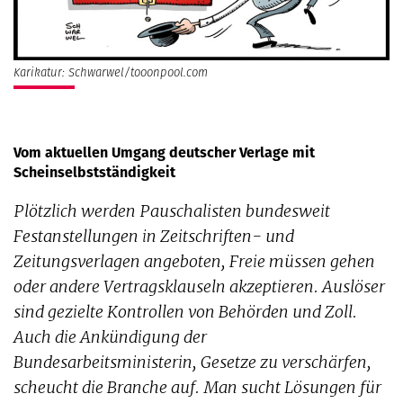
Karikatur: Schwarwel/tooonpool.com
Vom aktuellen Umgang deutscher Verlage mit
Scheinselbstständigkeit
Plötzlich werden Pauschalisten bundesweit
Festanstellungen in Zeitschriften- und
Zeitungsverlagen angeboten, Freie müssen gehen
oder andere Vertragsklauseln akzeptieren. Auslöser
sind gezielte Kontrollen von Behörden und Zoll.
Auch die Ankündigung der
Bundesarbeitsministerin, Gesetze zu verschärfen,
scheucht die Branche auf. Man sucht Lösungen für