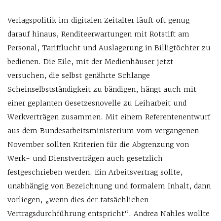
Verlagspolitik im digitalen Zeitalter läuft oft genug
darauf hinaus, Renditeerwartungen mit Rotstift am
Personal, Tarifflucht und Auslagerung in Billigtöchter zu
bedienen. Die Eile, mit der Medienhäuser jetzt
versuchen, die selbst genährte Schlange
Scheinselbstständigkeit zu bändigen, hängt auch mit
einer geplanten Gesetzesnovelle zu Leiharbeit und
Werkverträgen zusammen. Mit einem Referentenentwurf
aus dem Bundesarbeitsministerium vom vergangenen
November sollten Kriterien für die Abgrenzung von
Werk- und Dienstverträgen auch gesetzlich
festgeschrieben werden. Ein Arbeitsvertrag sollte,
unabhängig von Bezeichnung und formalem Inhalt, dann
vorliegen, „wenn dies der tatsächlichen
Vertragsdurchführung entspricht“. Andrea Nahles wollte