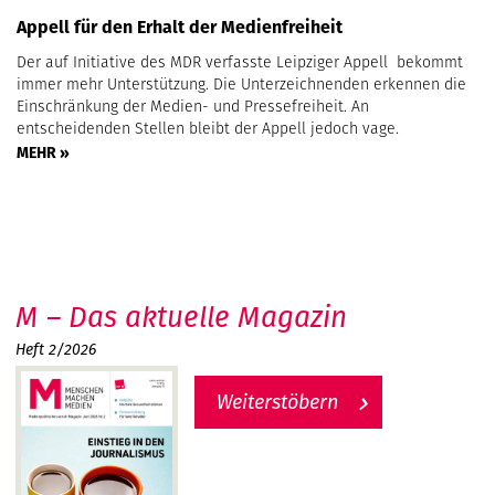
Appell für den Erhalt der Medienfreiheit
Der auf Initiative des MDR verfasste Leipziger Appell bekommt
immer mehr Unterstützung. Die Unterzeichnenden erkennen die
Einschränkung der Medien- und Pressefreiheit. An
entscheidenden Stellen bleibt der Appell jedoch vage.
MEHR »
M – Das aktuelle Magazin
Heft 2/2026
Weiterstöbern