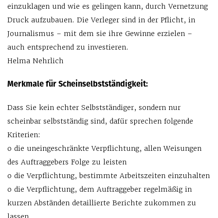
einzuklagen und wie es gelingen kann, durch Vernetzung
Druck aufzubauen. Die Verleger sind in der Pflicht, in
Journalismus – mit dem sie ihre Gewinne erzielen –
auch entsprechend zu investieren.
Helma Nehrlich
Merkmale für Scheinselbstständigkeit:
Dass Sie kein echter Selbstständiger, sondern nur
scheinbar selbstständig sind, dafür sprechen folgende
Kriterien:
o die uneingeschränkte Verpflichtung, allen Weisungen
des Auftraggebers Folge zu leisten
o die Verpflichtung, bestimmte Arbeitszeiten einzuhalten
o die Verpflichtung, dem Auftraggeber regelmäßig in
kurzen Abständen detaillierte Berichte zukommen zu
lassen