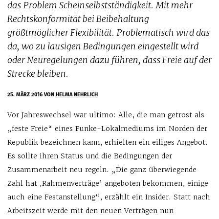
das Problem Scheinselbstständigkeit. Mit mehr
Rechtskonformität bei Beibehaltung
größtmöglicher Flexibilität. Problematisch wird das
da, wo zu lausigen Bedingungen eingestellt wird
oder Neuregelungen dazu führen, dass Freie auf der
Strecke bleiben.
25. MÄRZ 2016
VON
HELMA NEHRLICH
Vor Jahreswechsel war ultimo: Alle, die man getrost als
„feste Freie“ eines Funke-Lokalmediums im Norden der
Republik bezeichnen kann, erhielten ein eiliges Angebot.
Es sollte ihren Status und die Bedingungen der
Zusammenarbeit neu regeln. „Die ganz überwiegende
Zahl hat ‚Rahmenverträge’ angeboten bekommen, einige
auch eine Festanstellung“, erzählt ein Insider. Statt nach
Arbeitszeit werde mit den neuen Verträgen nun