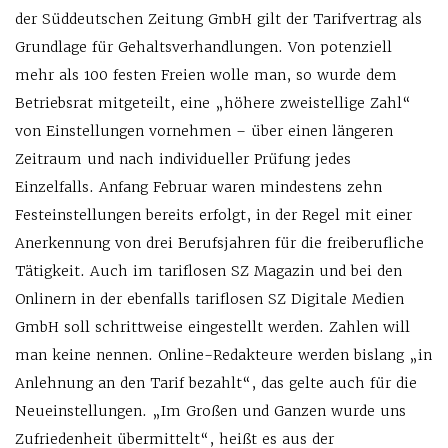
der Süddeutschen Zeitung GmbH gilt der Tarifvertrag als
Grundlage für Gehaltsverhandlungen. Von potenziell
mehr als 100 festen Freien wolle man, so wurde dem
Betriebsrat mitgeteilt, eine „höhere zweistellige Zahl“
von Einstellungen vornehmen – über einen längeren
Zeitraum und nach individueller Prüfung jedes
Einzelfalls. Anfang Februar waren mindestens zehn
Festeinstellungen bereits erfolgt, in der Regel mit einer
Anerkennung von drei Berufsjahren für die freiberufliche
Tätigkeit. Auch im tariflosen SZ Magazin und bei den
Onlinern in der ebenfalls tariflosen SZ Digitale Medien
GmbH soll schrittweise eingestellt werden. Zahlen will
man keine nennen. Online-Redakteure werden bislang „in
Anlehnung an den Tarif bezahlt“, das gelte auch für die
Neueinstellungen. „Im Großen und Ganzen wurde uns
Zufriedenheit übermittelt“, heißt es aus der