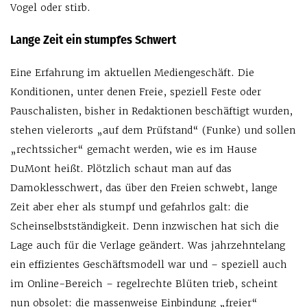
Vogel oder stirb.
Lange Zeit ein stumpfes Schwert
Eine Erfahrung im aktuellen Mediengeschäft. Die
Konditionen, unter denen Freie, speziell Feste oder
Pauschalisten, bisher in Redaktionen beschäftigt wurden,
stehen vielerorts „auf dem Prüfstand“ (Funke) und sollen
„rechtssicher“ gemacht werden, wie es im Hause
DuMont heißt. Plötzlich schaut man auf das
Damoklesschwert, das über den Freien schwebt, lange
Zeit aber eher als stumpf und gefahrlos galt: die
Scheinselbstständigkeit. Denn inzwischen hat sich die
Lage auch für die Verlage geändert. Was jahrzehntelang
ein effizientes Geschäftsmodell war und – speziell auch
im Online-Bereich – regelrechte Blüten trieb, scheint
nun obsolet: die massenweise Einbindung „freier“