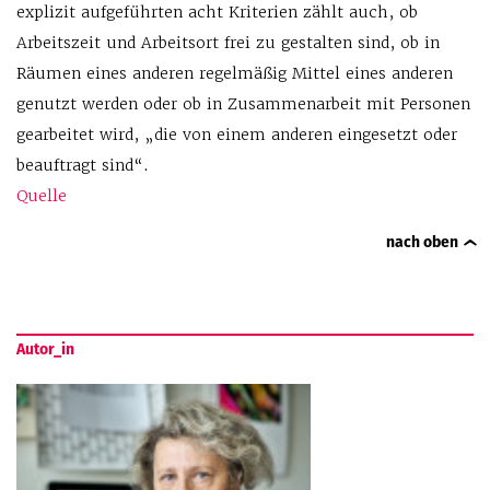
explizit aufgeführten acht Kriterien zählt auch, ob
Arbeitszeit und Arbeitsort frei zu gestalten sind, ob in
Räumen eines anderen regelmäßig Mittel eines anderen
genutzt werden oder ob in Zusammenarbeit mit Personen
gearbeitet wird, „die von einem anderen eingesetzt oder
beauftragt sind“.
Quelle
nach oben
Autor_in