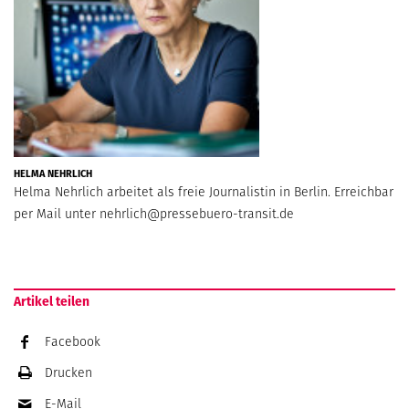
HELMA NEHRLICH
Helma Nehrlich arbeitet als freie Journalistin in Berlin. Erreichbar
per Mail unter
nehrlich@pressebuero-transit.de
Artikel teilen
Facebook
Drucken
E-Mail