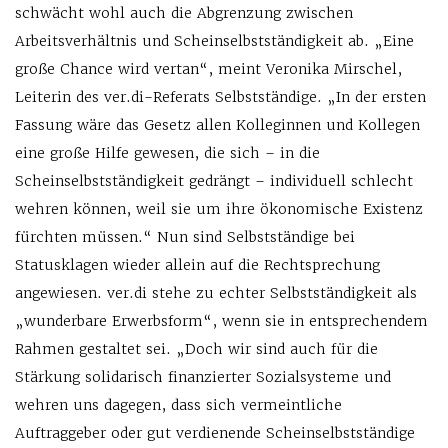
schwächt wohl auch die Abgrenzung zwischen
Arbeitsverhältnis und Scheinselbstständigkeit ab. „Eine
große Chance wird vertan“, meint Veronika Mirschel,
Leiterin des ver.di-Referats Selbstständige. „In der ersten
Fassung wäre das Gesetz allen Kolleginnen und Kollegen
eine große Hilfe gewesen, die sich – in die
Scheinselbstständigkeit gedrängt – individuell schlecht
wehren können, weil sie um ihre ökonomische Existenz
fürchten müssen.“ Nun sind Selbstständige bei
Statusklagen wieder allein auf die Rechtsprechung
angewiesen. ver.di stehe zu echter Selbstständigkeit als
„wunderbare Erwerbsform“, wenn sie in entsprechendem
Rahmen gestaltet sei. „Doch wir sind auch für die
Stärkung solidarisch finanzierter Sozialsysteme und
wehren uns dagegen, dass sich vermeintliche
Auftraggeber oder gut verdienende Scheinselbstständige