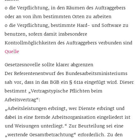
o die Verpflichtung, in den Räumen des Auftraggebers
oder an von ihm bestimmten Orten zu arbeiten
o die Verpflichtung, bestimmte Hard- und Software zu
benutzen, sofern damit insbesondere
Kontrollmöglichkeiten des Auftraggebers verbunden sind
Quelle
Gesetzesnovelle sollte klarer abgrenzen
Der Referentenentwurf des Bundesarbeitsministeriums
sah vor, dass in das BGB ein § 611a eingefügt wird. Dieser
bestimmt „Vertragstypische Pflichten beim
Arbeitsvertrag“:
„Arbeitsleistungen erbringt, wer Dienste erbringt und
dabei in eine fremde Arbeitsorganisation eingeliedert ist
und Weisungen unterliegt.“ Zur Beurteilung sei eine
„wertende Gesamtbetrachtung“ erforderlich. Zu den