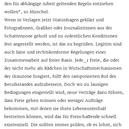
den für abhängige Arbeit geltenden Regeln entziehen
wollen“, so Mirschel.
Wenn in Verlagen jetzt Statusfragen geklärt und
Fotografinnen, Grafiker oder Journalistinnen aus der
Schattenzone geholt und zu ordentlichen Konditionen
fest angestellt werden, ist das zu begrüßen. Legitim sind
auch faire und rechtskonforme Regelungen einer
Zusammenarbeit auf freier Basis. Jede_r Freie, die oder
der nicht mehr als Rädchen in Wirtschaftsmechanismen
der Grauzone fungiert, hilft den ramponierten Ruf des
Berufsstandes aufzubessern. Doch wo zu lausigen
Bedingungen eingestellt wird, neue Verträge dazu führen,
dass Freie gehen müssen oder weniger Aufträge
bekommen, mit denen sie ihren Lebensunterhalt
bestreiten können, wird das für Freischaffende schnell
existenziell. Die sollten immer prüfen, ob es lohnt, sich