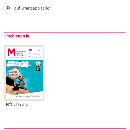
auf Whatsapp
teilen
Erschienen in
Heft 01/2016