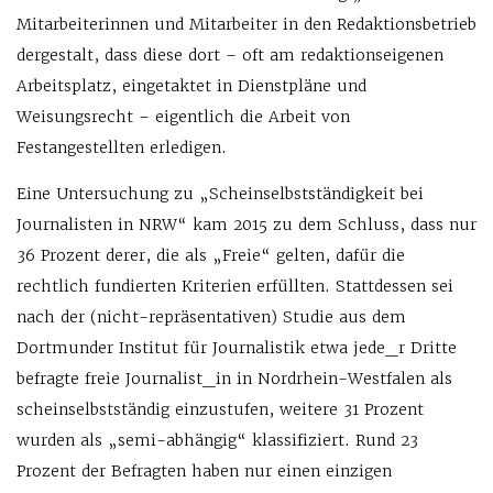
Mitarbeiterinnen und Mitarbeiter in den Redaktionsbetrieb
dergestalt, dass diese dort – oft am redaktionseigenen
Arbeitsplatz, eingetaktet in Dienstpläne und
Weisungsrecht – eigentlich die Arbeit von
Festangestellten erledigen.
Eine Untersuchung zu „Scheinselbstständigkeit bei
Journalisten in NRW“ kam 2015 zu dem Schluss, dass nur
36 Prozent derer, die als „Freie“ gelten, dafür die
rechtlich fundierten Kriterien erfüllten. Stattdessen sei
nach der (nicht-repräsentativen) Studie aus dem
Dortmunder Institut für Journalistik etwa jede_r Dritte
befragte freie Journalist_in in Nordrhein-Westfalen als
scheinselbstständig einzustufen, weitere 31 Prozent
wurden als „semi-abhängig“ klassifiziert. Rund 23
Prozent der Befragten haben nur einen einzigen