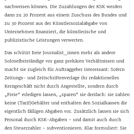
nachweisen können. Die Zuzahlungen der KSK werden
dann zu 20 Prozent aus einem Zuschuss des Bundes und
zu 30 Prozent aus der Künstlersozialabgabe von
Unternehmen finanziert, die künstlerische und
publizistische Leistungen verwerten.
Das schützt freie Journalist_innen mehr als andere
Soloselbstständige vor ganz prekären Verhältnissen und
macht sie zugleich für Auftraggeber interessant: Sofern
Zeitungs- und Zeitschriftenverlage ihr redaktionelles
Kerngeschäft nicht durch Angestellte, sondern durch
„Freie“ erledigen lassen, „sparen“ sie dreifach: sie zahlen
keine (Tarif)Gehälter und enthalten den Sozialkassen die
eigentlich fälligen Abgaben vor. Zusätzlich lassen sie sich
Personal durch KSK-Abgaben – und damit auch durch
den Steuerzahler – subventionieren. Klar formuliert: Sie