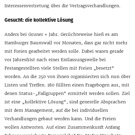
Interessenvertretung über die Vertragsverhandlungen.
Gesucht: die kollektive Lösung
Anders bei Gruner + Jahr. Gerüchteweise hieß es am
Hamburger Baumwall vor Monaten, dass gar nicht mehr
mit Freien gearbeitet werden solle. Dabei waren gerade
vor Jahresfrist nach einer Entlassungswelle bei
Festangestellten viele Stellen mit Freien „besetzt“
worden. An die 250 von ihnen organisierten sich nun über
Listen und Treffen. 180 füllten einen Fragebogen aus, mit
denen Status-„Fallgruppen“ ermittelt werden sollen. Ziel
ist eine „kollektive Lösung“, sind generelle Absprachen
mit dem Management, auf die bei individuellen
Verhandlungen gebaut werden kann. Und die Freien
wollen Antworten. Auf einer Zusammenkunft Anfang