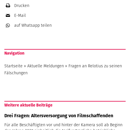
Drucken
E-Mail
auf Whatsapp
teilen
Navigation
Startseite
»
Aktuelle Meldungen
»
Fragen an Relotius zu seinen
Fälschungen
Weitere aktuelle Beiträge
Drei Fragen: Altersversorgung von Filmschaffenden
Für alle Beschäftigten vor und hinter der Kamera soll ab Beginn