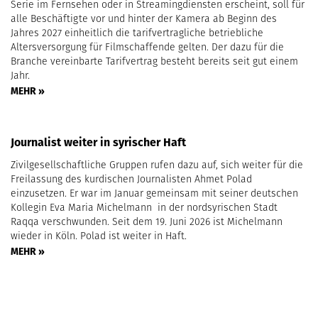
Serie im Fernsehen oder in Streamingdiensten erscheint, soll für
alle Beschäftigte vor und hinter der Kamera ab Beginn des
Jahres 2027 einheitlich die tarifvertragliche betriebliche
Altersversorgung für Filmschaffende gelten. Der dazu für die
Branche vereinbarte Tarifvertrag besteht bereits seit gut einem
Jahr.
MEHR »
Journalist weiter in syrischer Haft
Zivilgesellschaftliche Gruppen rufen dazu auf, sich weiter für die
Freilassung des kurdischen Journalisten Ahmet Polad
einzusetzen. Er war im Januar gemeinsam mit seiner deutschen
Kollegin Eva Maria Michelmann in der nordsyrischen Stadt
Raqqa verschwunden. Seit dem 19. Juni 2026 ist Michelmann
wieder in Köln. Polad ist weiter in Haft.
MEHR »