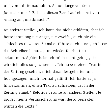
und von mir fernzuhalten. Schon lange vor dem
Journalismus.“ Er habe diesen Beruf auf eine Art von
Anfang an „missbraucht“.
An anderer Stelle: „Ich kann das nicht erklären, aber ich
hatte jahrelang nie Angst, nie Zweifel, auch nie ein
schlechtes Gewissen.“ Und er führte auch aus: „Ich habe
das Schreiben benutzt, um wieder Klarheit zu
bekommen. Später habe ich mich nicht gefragt, ob
wirklich alles so gewesen ist. Ich habe meinen Text in
der Zeitung gesehen, mich daran festgehalten und
hochgezogen, mich normal gefühlt. Ich hatte es ja
hinbekommen, einen Text zu schreiben, der in der
Zeitung stand.“ Relotius betonte an anderer Stelle: „Je
größer meine Verunsicherung war, desto perfekter
wurden die Texte.“