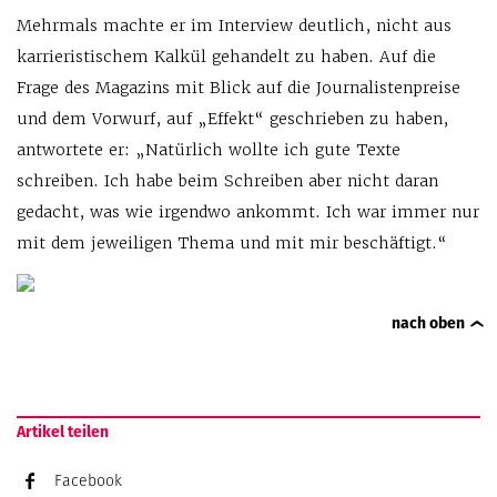
Mehrmals machte er im Interview deutlich, nicht aus
karrieristischem Kalkül gehandelt zu haben. Auf die
Frage des Magazins mit Blick auf die Journalistenpreise
und dem Vorwurf, auf „Effekt“ geschrieben zu haben,
antwortete er: „Natürlich wollte ich gute Texte
schreiben. Ich habe beim Schreiben aber nicht daran
gedacht, was wie irgendwo ankommt. Ich war immer nur
mit dem jeweiligen Thema und mit mir beschäftigt.“
nach oben
Artikel teilen
Facebook