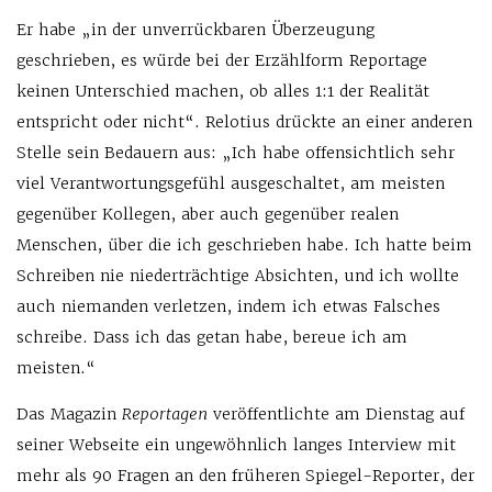
Er habe „in der unverrückbaren Überzeugung
geschrieben, es würde bei der Erzählform Reportage
keinen Unterschied machen, ob alles 1:1 der Realität
entspricht oder nicht“. Relotius drückte an einer anderen
Stelle sein Bedauern aus: „Ich habe offensichtlich sehr
viel Verantwortungsgefühl ausgeschaltet, am meisten
gegenüber Kollegen, aber auch gegenüber realen
Menschen, über die ich geschrieben habe. Ich hatte beim
Schreiben nie niederträchtige Absichten, und ich wollte
auch niemanden verletzen, indem ich etwas Falsches
schreibe. Dass ich das getan habe, bereue ich am
meisten.“
Das Magazin
Reportagen
veröffentlichte am Dienstag auf
seiner Webseite ein ungewöhnlich langes Interview mit
mehr als 90 Fragen an den früheren Spiegel-Reporter, der