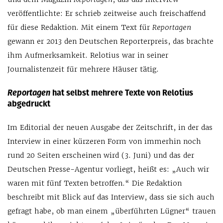
veröffentlichte: Er schrieb zeitweise auch freischaffend
für diese Redaktion. Mit einem Text für
Reportagen
gewann er 2013 den Deutschen Reporterpreis, das brachte
ihm Aufmerksamkeit. Relotius war in seiner
Journalistenzeit für mehrere Häuser tätig.
Reportagen
hat selbst mehrere Texte von Relotius
abgedruckt
Im Editorial der neuen Ausgabe der Zeitschrift, in der das
Interview in einer kürzeren Form von immerhin noch
rund 20 Seiten erscheinen wird (3. Juni) und das der
Deutschen Presse-Agentur vorliegt, heißt es: „Auch wir
waren mit fünf Texten betroffen.“ Die Redaktion
beschreibt mit Blick auf das Interview, dass sie sich auch
gefragt habe, ob man einem „überführten Lügner“ trauen