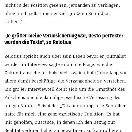
nicht in der Position gesehen, jemanden zu verklagen,
ohne mich selbst meiner viel größeren Schuld zu
stellen.“
„Je größer meine Verunsicherung war, desto perfekter
wurden die Texte“, so Relotius
Relotius spricht auch über sein Leben bevor er Journalist
wurde. Im Interview sagte er auf die Frage, wie die
Zukunft aussehe, er habe sich zweieinhalb Jahre lang vor
allem damit beschäftigt, die Vergangenheit zu verstehen.
Ein großer Interviewteil dreht sich um die Umstände des
Fälschens und die damalige psychische Verfassung des
jungen Autors. Beispiele: „Das hemmungslose Schreiben
hatte für mich eine ganz egoistische Funktion. Es hat
mir geholfen, Zustände, in denen ich den Bezug zur
Realität verloren habe, zu bewältigen, zu kontrollieren