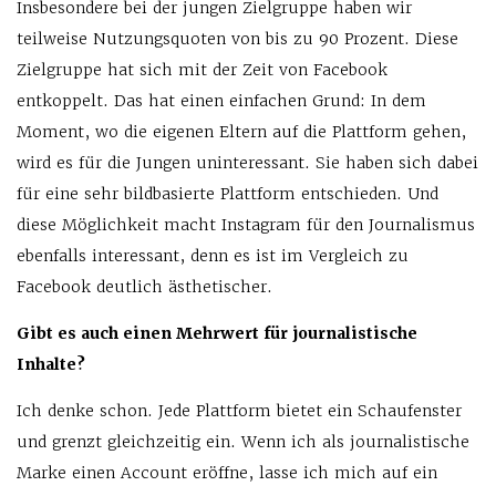
Insbesondere bei der jungen Zielgruppe haben wir
teilweise Nutzungsquoten von bis zu 90 Prozent. Diese
Zielgruppe hat sich mit der Zeit von Facebook
entkoppelt. Das hat einen einfachen Grund: In dem
Moment, wo die eigenen Eltern auf die Plattform gehen,
wird es für die Jungen uninteressant. Sie haben sich dabei
für eine sehr bildbasierte Plattform entschieden. Und
diese Möglichkeit macht Instagram für den Journalismus
ebenfalls interessant, denn es ist im Vergleich zu
Facebook deutlich ästhetischer.
Gibt es auch einen Mehrwert für journalistische
Inhalte?
Ich denke schon. Jede Plattform bietet ein Schaufenster
und grenzt gleichzeitig ein. Wenn ich als journalistische
Marke einen Account eröffne, lasse ich mich auf ein