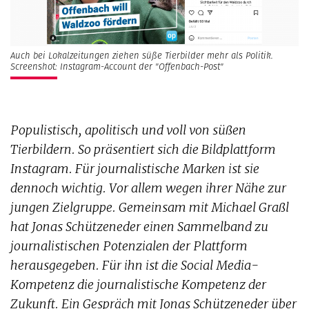
Auch bei Lokalzeitungen ziehen süße Tierbilder mehr als Politik.
Screenshot: Instagram-Account der "Offenbach-Post"
Populistisch, apolitisch und voll von süßen
Tierbildern. So präsentiert sich die Bildplattform
Instagram. Für journalistische Marken ist sie
dennoch wichtig. Vor allem wegen ihrer Nähe zur
jungen Zielgruppe. Gemeinsam mit Michael Graßl
hat Jonas Schützeneder einen Sammelband zu
journalistischen Potenzialen der Plattform
herausgegeben. Für ihn ist die Social Media-
Kompetenz die journalistische Kompetenz der
Zukunft. Ein Gespräch mit Jonas Schützeneder über