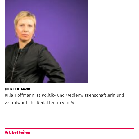
JULIA HOFFMANN
Julia Hoffmann ist Politik- und Medienwissenschaftlerin und
verantwortliche Redakteurin von M.
Artikel teilen