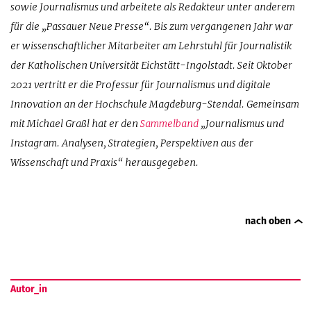
sowie Journalismus und arbeitete als Redakteur unter anderem
für die „Passauer Neue Presse“. Bis zum vergangenen Jahr war
er wissenschaftlicher Mitarbeiter am Lehrstuhl für Journalistik
der Katholischen Universität Eichstätt-Ingolstadt. Seit Oktober
2021 vertritt er die Professur für Journalismus und digitale
Innovation an der Hochschule Magdeburg-Stendal. Gemeinsam
mit Michael Graßl hat er den
Sammelband
„Journalismus und
Instagram. Analysen, Strategien, Perspektiven aus der
Wissenschaft und Praxis“ herausgegeben.
nach oben
Autor_in