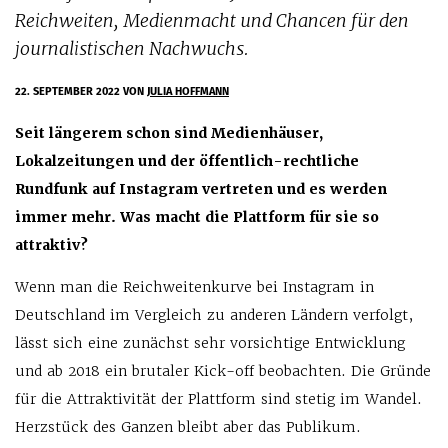
Reichweiten, Medienmacht und Chancen für den
journalistischen Nachwuchs.
22. SEPTEMBER 2022
VON
JULIA HOFFMANN
Seit längerem schon sind Medienhäuser,
Lokalzeitungen und der öffentlich-rechtliche
Rundfunk auf Instagram vertreten und es werden
immer mehr. Was macht die Plattform für sie so
attraktiv?
Wenn man die Reichweitenkurve bei Instagram in
Deutschland im Vergleich zu anderen Ländern verfolgt,
lässt sich eine zunächst sehr vorsichtige Entwicklung
und ab 2018 ein brutaler Kick-off beobachten. Die Gründe
für die Attraktivität der Plattform sind stetig im Wandel.
Herzstück des Ganzen bleibt aber das Publikum.