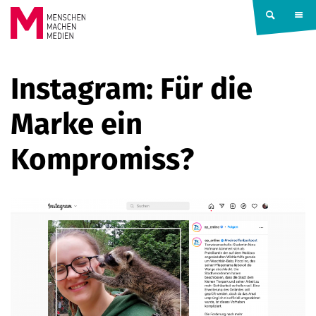
Springe zum Inhalt
MENSCHEN
Instagram: Für die
MACHEN
Marke ein
MEDIEN
Kompromiss?