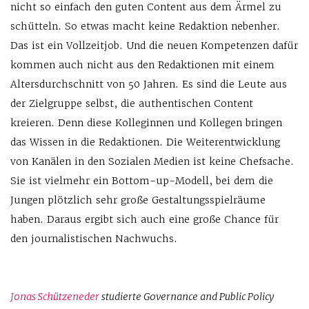
nicht so einfach den guten Content aus dem Ärmel zu
schütteln. So etwas macht keine Redaktion nebenher.
Das ist ein Vollzeitjob. Und die neuen Kompetenzen dafür
kommen auch nicht aus den Redaktionen mit einem
Altersdurchschnitt von 50 Jahren. Es sind die Leute aus
der Zielgruppe selbst, die authentischen Content
kreieren. Denn diese Kolleginnen und Kollegen bringen
das Wissen in die Redaktionen. Die Weiterentwicklung
von Kanälen in den Sozialen Medien ist keine Chefsache.
Sie ist vielmehr ein Bottom-up-Modell, bei dem die
Jungen plötzlich sehr große Gestaltungsspielräume
haben. Daraus ergibt sich auch eine große Chance für
den journalistischen Nachwuchs.
Jonas Schützeneder
studierte Governance and Public Policy