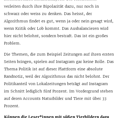
verleiten durch ihre Bipolarität dazu, nur noch in
schwarz oder weiss zu denken. Das heisst, der
Algorithmus findet es gut, wenn ja oder nein gesagt wird,
wenn Kritik oder Lob kommt. Das Ausbalancieren wird
hier nicht belohnt, sondern bestraft. Das ist ein großes
Problem.
Die Themen, die zum Beispiel Zeitungen auf ihren ersten
Seiten bringen, spielen auf Instagram gar keine Rolle. Das
Thema Politik ist auf dieser Plattform eine absolute
Randnotiz, weil der Algorithmus das nicht belohnt. Der
Politikanteil von Lokalzeitungen beträgt auf Instagram
im Schnitt lediglich fünf Prozent. Im Vordergrund stehen
auf deren Accounts Naturbilder und Tiere mit über 33
Prozent.
Können die Leser*innen mit süßen Tierbildern dazu