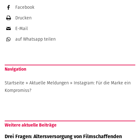
Facebook
Drucken
E-Mail
auf Whatsapp
teilen
Navigation
Startseite
»
Aktuelle Meldungen
»
Instagram: Für die Marke ein
Kompromiss?
Weitere aktuelle Beiträge
Drei Fragen: Altersversorgung von Filmschaffenden