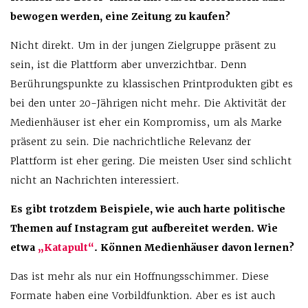
bewogen werden, eine Zeitung zu kaufen?
Nicht direkt. Um in der jungen Zielgruppe präsent zu
sein, ist die Plattform aber unverzichtbar. Denn
Berührungspunkte zu klassischen Printprodukten gibt es
bei den unter 20-Jährigen nicht mehr. Die Aktivität der
Medienhäuser ist eher ein Kompromiss, um als Marke
präsent zu sein. Die nachrichtliche Relevanz der
Plattform ist eher gering. Die meisten User sind schlicht
nicht an Nachrichten interessiert.
Es gibt trotzdem Beispiele, wie auch harte politische
Themen auf Instagram gut aufbereitet werden. Wie
etwa
„Katapult“
. Können Medienhäuser davon lernen?
Das ist mehr als nur ein Hoffnungsschimmer. Diese
Formate haben eine Vorbildfunktion. Aber es ist auch