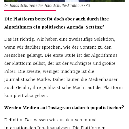
Dr. Jonas Schützeneder Foto: Schulte-Strathaus/KU
Die Plattform betreibt doch aber auch durch ihre
Algorithmen ein politisches Agenda-Setting?
Das ist richtig. Wir haben eine zweistufige Selektion,
wenn wir darüber sprechen, wie der Content zu den
Menschen gelangt. Die erste Stufe ist der Algorithmus
der Plattform selbst, der ist der wichtigste und größte
Filter. Die zweite, weniger mächtige ist die
journalistische Marke. Daher laufen die Medienhäuser
auch Gefahr, ihre publizistische Macht auf der Plattform
komplett abzugeben.
Werden Medien auf Instagram dadurch populistischer?
Definitiv. Das wissen wir aus deutschen und
internationalen Inhaltsanalysen. Die Plattformen