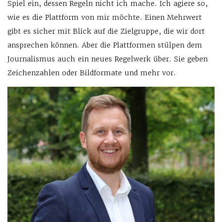
Spiel ein, dessen Regeln nicht ich mache. Ich agiere so,
wie es die Plattform von mir möchte. Einen Mehrwert
gibt es sicher mit Blick auf die Zielgruppe, die wir dort
ansprechen können. Aber die Plattformen stülpen dem
Journalismus auch ein neues Regelwerk über. Sie geben
Zeichenzahlen oder Bildformate und mehr vor.