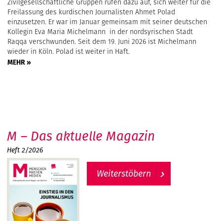
Zivilgesellschaftliche Gruppen rufen dazu auf, sich weiter für die
Freilassung des kurdischen Journalisten Ahmet Polad
einzusetzen. Er war im Januar gemeinsam mit seiner deutschen
Kollegin Eva Maria Michelmann in der nordsyrischen Stadt
Raqqa verschwunden. Seit dem 19. Juni 2026 ist Michelmann
wieder in Köln. Polad ist weiter in Haft.
MEHR »
M – Das aktuelle Magazin
Heft 2/2026
Weiterstöbern