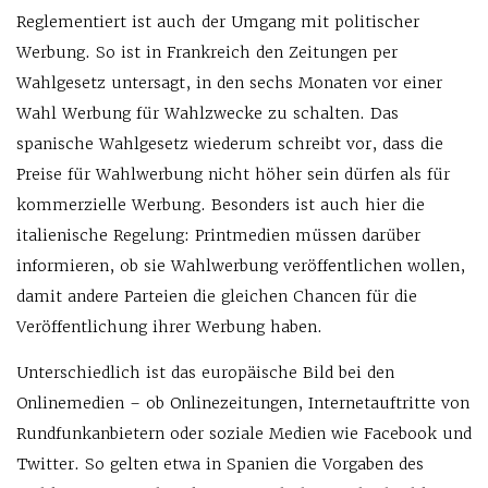
Reglementiert ist auch der Umgang mit politischer
Werbung. So ist in Frankreich den Zeitungen per
Wahlgesetz untersagt, in den sechs Monaten vor einer
Wahl Werbung für Wahlzwecke zu schalten. Das
spanische Wahlgesetz wiederum schreibt vor, dass die
Preise für Wahlwerbung nicht höher sein dürfen als für
kommerzielle Werbung. Besonders ist auch hier die
italienische Regelung: Printmedien müssen darüber
informieren, ob sie Wahlwerbung veröffentlichen wollen,
damit andere Parteien die gleichen Chancen für die
Veröffentlichung ihrer Werbung haben.
Unterschiedlich ist das europäische Bild bei den
Onlinemedien – ob Onlinezeitungen, Internetauftritte von
Rundfunkanbietern oder soziale Medien wie Facebook und
Twitter. So gelten etwa in Spanien die Vorgaben des