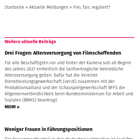
Startseite
»
Aktuelle Meldungen
»
Frei, fair, reguliert?
Weitere aktuelle Beiträge
Drei Fragen: Altersversorgung von Filmschaffenden
Für alle Beschäftigten vor und hinter der Kamera soll ab Beginn
des Jahres 2027 einheitlich die tarifvertragliche betriebliche
Altersversorgung gelten. Dafür hat die Vereinte
Dienstleistungsgewerkschaft (ver.di) zusammen mit der
Produktionsallianz und der Schauspielgewerkschaft BFFS die
Allgemeinverbindlichkeit beim Bundesministerium für Arbeit und
Soziales (BMAS) beantragt.
MEHR »
Weniger Frauen in Führungspositionen