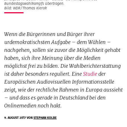
Bundestagswahlkampfs übertragen.
Bild: WDR/Thomas Kierok
Wenn die Bürgerinnen und Bürger ihrer
urdemokratischsten Aufgabe – dem Wählen –
nachgehen, sollen sie zuvor die Möglichkeit gehabt
haben, sich ihre Meinung über die Medien
möglichst frei zu bilden. Die Wahlberichterstattung
ist daher besonders reguliert. Eine
Studie
der
Europäischen Audiovisuellen Informationsstelle
zeigt, wie der rechtliche Rahmen in Europa aussieht
– und dass es gerade in Deutschland bei den
Onlinemedien noch hakt.
9. AUGUST 2017
VON
STEPHAN KOLBE