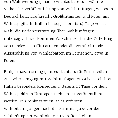
von Wahlwerbung genauso wie das bereits erwähnte
Verbot der Veröffentlichung von Wahlumfragen, wie es in
Deutschland, Frankreich, Großbritannien und Polen am
Wahltag gilt. In Italien ist sogar bereits 14 Tage vor der
Wahl die Berichterstattung über Wahlumfragen
untersagt. Hinzu kommen Vorschriften für die Zuteilung
von Sendezeiten für Parteien oder die verpflichtende
Ausstrahlung von Wahldebatten im Fernsehen, etwa in
Polen.
Einigermaßen streng geht es ebenfalls für Printmedien
zu. Beim Umgang mit Wahlumfragen etwa ist auch hier
Italien besonders konsequent: Bereits 15 Tage vor dem
Wahltag dürfen Umfragen nicht mehr veröffentlicht
werden. In Großbritannien ist es verboten,
Wählerbefragungen nach der Stimmabgabe vor der
Schließung der Wahllokale zu veröffentlichen.