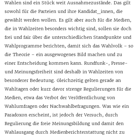
Wahlen sind ein Stück weit Ausnahmezustände. Das gilt
sowohl für die Parteien und ihre Kandidat_innen, die
gewählt werden wollen. Es gilt aber auch für die Medien,
die in Wahlzeiten besonders wichtig sind, sollen sie doch
frei und fair über die unterschiedlichen Standpunkte und
Wahlprogramme berichten, damit sich das Wahlvolk – so
die Theorie – ein ausgewogenes Bild machen und zu
einer Entscheidung kommen kann. Rundfunk-, Presse-
und Meinungsfreiheit sind deshalb in Wahlzeiten von
besonderer Bedeutung. Gleichzeitig gelten gerade an
Wahltagen oder kurz davor strenge Regulierungen für die
Medien, etwa das Verbot der Veröffentlichung von
Wahlumfragen oder Nachwahlbefragungen. Was wie ein
Paradoxon erscheint, ist jedoch der Versuch, durch
Regulierung die freie Meinungsbildung und damit den
Wahlausgang durch Medienberichterstattung nicht zu