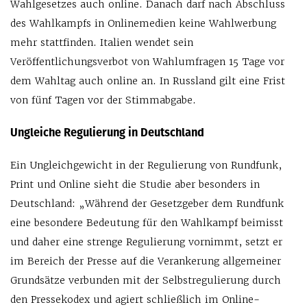
Wahlgesetzes auch online. Danach darf nach Abschluss
des Wahlkampfs in Onlinemedien keine Wahlwerbung
mehr stattfinden. Italien wendet sein
Veröffentlichungsverbot von Wahlumfragen 15 Tage vor
dem Wahltag auch online an. In Russland gilt eine Frist
von fünf Tagen vor der Stimmabgabe.
Ungleiche Regulierung in Deutschland
Ein Ungleichgewicht in der Regulierung von Rundfunk,
Print und Online sieht die Studie aber besonders in
Deutschland: „Während der Gesetzgeber dem Rundfunk
eine besondere Bedeutung für den Wahlkampf beimisst
und daher eine strenge Regulierung vornimmt, setzt er
im Bereich der Presse auf die Verankerung allgemeiner
Grundsätze verbunden mit der Selbstregulierung durch
den Pressekodex und agiert schließlich im Online-