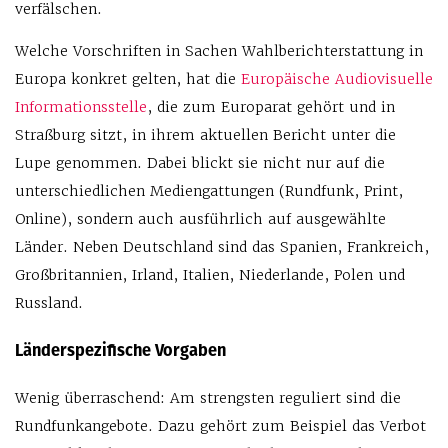
verfälschen.
Welche Vorschriften in Sachen Wahlberichterstattung in
Europa konkret gelten, hat die
Europäische Audiovisuelle
Informationsstelle
, die zum Europarat gehört und in
Straßburg sitzt, in ihrem aktuellen Bericht unter die
Lupe genommen. Dabei blickt sie nicht nur auf die
unterschiedlichen Mediengattungen (Rundfunk, Print,
Online), sondern auch ausführlich auf ausgewählte
Länder. Neben Deutschland sind das Spanien, Frankreich,
Großbritannien, Irland, Italien, Niederlande, Polen und
Russland.
Länderspezifische Vorgaben
Wenig überraschend: Am strengsten reguliert sind die
Rundfunkangebote. Dazu gehört zum Beispiel das Verbot