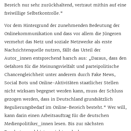
Bereich nur sehr zurückhaltend, vertraut mithin auf eine
freiwillige Selbstkontrolle.“
Vor dem Hintergrund der zunehmenden Bedeutung der
Onlinekommunikation und dass vor allem die Jüngeren
vermehrt das Netz und soziale Netzwerke als erste
Nachrichtenquelle nutzen, fällt das Urteil der
Autor_innen entsprechend harsch aus: „Daraus, dass den
Gefahren für die Meinungsvielfalt und parteipolitische
Chancengleichheit unter anderem durch Fake News,
Social Bots und Online-Aktivitäten staatlicher Stellen
nicht wirksam begegnet werden kann, muss der Schluss
gezogen werden, dass in Deutschland grundsätzlich
Regulierungsbedarf im Online-Bereich besteht.“ Wer will,
kann darin einen Arbeitsauftrag für die deutschen
Medienpolitiker_innen lesen. Bis zur nächsten