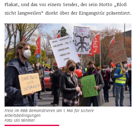
Plakat, und das vor einem Sender, der sein Motto „Bloß
nicht langweilen“ direkt über der Eingangstür präsentiert.
Freie im RBB demonstrieren am 1. Mai für sichere
Arbeitsbedingungen
Foto: Ulli Winkler