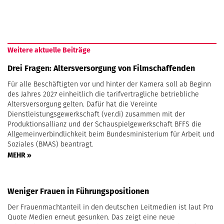
Weitere aktuelle Beiträge
Drei Fragen: Altersversorgung von Filmschaffenden
Für alle Beschäftigten vor und hinter der Kamera soll ab Beginn
des Jahres 2027 einheitlich die tarifvertragliche betriebliche
Altersversorgung gelten. Dafür hat die Vereinte
Dienstleistungsgewerkschaft (ver.di) zusammen mit der
Produktionsallianz und der Schauspielgewerkschaft BFFS die
Allgemeinverbindlichkeit beim Bundesministerium für Arbeit und
Soziales (BMAS) beantragt.
MEHR »
Weniger Frauen in Führungspositionen
Der Frauenmachtanteil in den deutschen Leitmedien ist laut Pro
Quote Medien erneut gesunken. Das zeigt eine neue