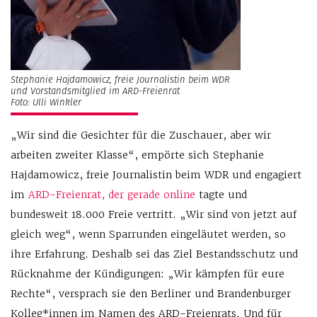
Stephanie Hajdamowicz, freie Journalistin beim WDR
und Vorstandsmitglied im ARD-Freienrat
Foto: Ulli Winkler
„Wir sind die Gesichter für die Zuschauer, aber wir
arbeiten zweiter Klasse“, empörte sich Stephanie
Hajdamowicz, freie Journalistin beim WDR und engagiert
im
ARD-Freienrat, der gerade online
tagte und
bundesweit 18.000 Freie vertritt. „Wir sind von jetzt auf
gleich weg“, wenn Sparrunden eingeläutet werden, so
ihre Erfahrung. Deshalb sei das Ziel Bestandsschutz und
Rücknahme der Kündigungen: „Wir kämpfen für eure
Rechte“, versprach sie den Berliner und Brandenburger
Kolleg*innen im Namen des ARD-Freienrats. Und für