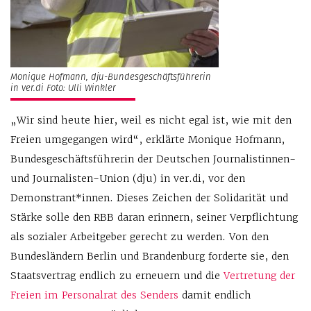
Monique Hofmann, dju-Bundesgeschäftsführerin
in ver.di Foto: Ulli Winkler
„Wir sind heute hier, weil es nicht egal ist, wie mit den
Freien umgegangen wird“, erklärte Monique Hofmann,
Bundesgeschäftsführerin der Deutschen Journalistinnen-
und Journalisten-Union (dju) in ver.di, vor den
Demonstrant*innen. Dieses Zeichen der Solidarität und
Stärke solle den RBB daran erinnern, seiner Verpflichtung
als sozialer Arbeitgeber gerecht zu werden. Von den
Bundesländern Berlin und Brandenburg forderte sie, den
Staatsvertrag endlich zu erneuern und die
Vertretung der
Freien im Personalrat des Senders
damit endlich