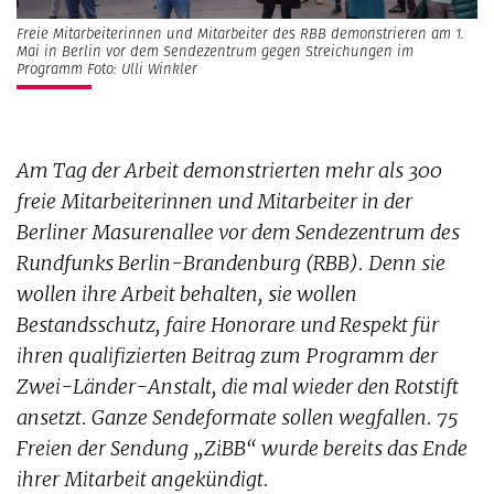
Freie Mitarbeiterinnen und Mitarbeiter des RBB demonstrieren am 1.
Mai in Berlin vor dem Sendezentrum gegen Streichungen im
Programm Foto: Ulli Winkler
Am Tag der Arbeit demonstrierten mehr als 300
freie Mitarbeiterinnen und Mitarbeiter in der
Berliner Masurenallee vor dem Sendezentrum des
Rundfunks Berlin-Brandenburg (RBB). Denn sie
wollen ihre Arbeit behalten, sie wollen
Bestandsschutz, faire Honorare und Respekt für
ihren qualifizierten Beitrag zum Programm der
Zwei-Länder-Anstalt, die mal wieder den Rotstift
ansetzt. Ganze Sendeformate sollen wegfallen. 75
Freien der Sendung „ZiBB“ wurde bereits das Ende
ihrer Mitarbeit angekündigt.