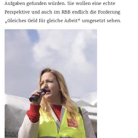
Aufgaben gefunden würden. Sie wollen eine echte
Perspektive und auch im RBB endlich die Forderung
„Gleiches Geld für gleiche Arbeit“ umgesetzt sehen.