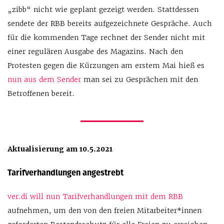
„zibb“ nicht wie geplant gezeigt werden. Stattdessen
sendete der RBB bereits aufgezeichnete Gespräche. Auch
für die kommenden Tage rechnet der Sender nicht mit
einer regulären Ausgabe des Magazins. Nach den
Protesten gegen die Kürzungen am erstem Mai hieß es
nun aus dem Sender
man sei zu Gesprächen mit den
Betroffenen bereit.
Aktualisierung am 10.5.2021
Tarifverhandlungen angestrebt
ver.di will nun Tarifverhandlungen mit dem RBB
aufnehmen, um den von den freien Mitarbeiter*innen