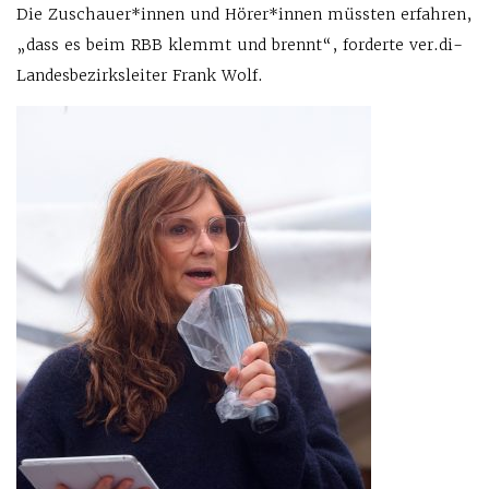
Die Zuschauer*innen und Hörer*innen müssten erfahren,
„dass es beim RBB klemmt und brennt“, forderte ver.di-
Landesbezirksleiter Frank Wolf.