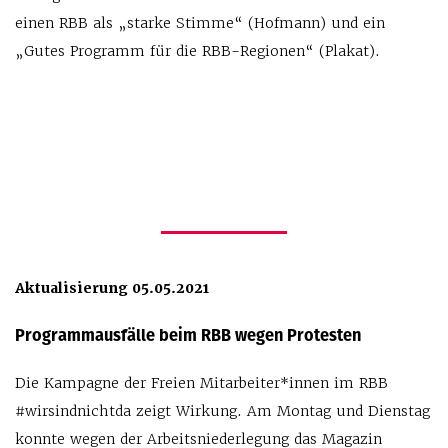
einen RBB als „starke Stimme“ (Hofmann) und ein
„Gutes Programm für die RBB-Regionen“ (Plakat).
Aktualisierung 05.05.2021
Programmausfälle beim RBB wegen Protesten
Die Kampagne der Freien Mitarbeiter*innen im RBB
#wirsindnichtda zeigt Wirkung. Am Montag und Dienstag
konnte wegen der Arbeitsniederlegung das Magazin