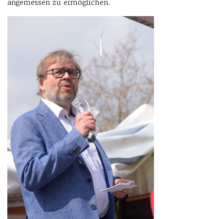
angemessen zu ermöglichen.