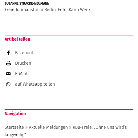
SUSANNE STRACKE-NEUMANN
Freie Journalistin in Berlin. Foto: Karin Wenk
Artikel teilen
Facebook
Drucken
E-Mail
auf Whatsapp
teilen
Navigation
Startseite
»
Aktuelle Meldungen
»
RBB-Freie: „Ohne uns wird‘s
langweilig“