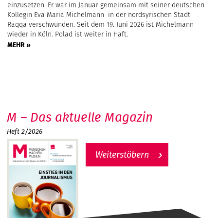
einzusetzen. Er war im Januar gemeinsam mit seiner deutschen
Kollegin Eva Maria Michelmann in der nordsyrischen Stadt
Raqqa verschwunden. Seit dem 19. Juni 2026 ist Michelmann
wieder in Köln. Polad ist weiter in Haft.
MEHR »
M – Das aktuelle Magazin
Heft 2/2026
Weiterstöbern