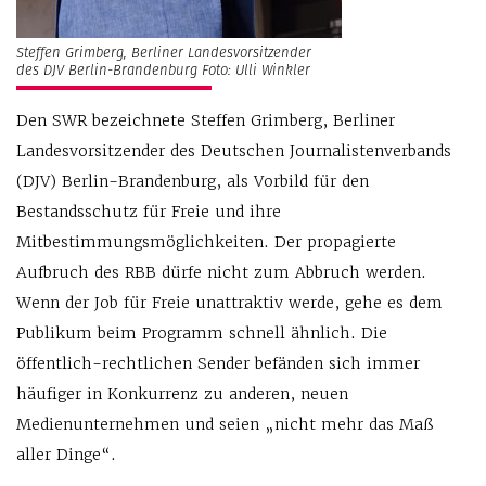
Steffen Grimberg, Berliner Landesvorsitzender
des DJV Berlin-Brandenburg Foto: Ulli Winkler
Den SWR bezeichnete Steffen Grimberg, Berliner
Landesvorsitzender des Deutschen Journalistenverbands
(DJV) Berlin-Brandenburg, als Vorbild für den
Bestandsschutz für Freie und ihre
Mitbestimmungsmöglichkeiten. Der propagierte
Aufbruch des RBB dürfe nicht zum Abbruch werden.
Wenn der Job für Freie unattraktiv werde, gehe es dem
Publikum beim Programm schnell ähnlich. Die
öffentlich-rechtlichen Sender befänden sich immer
häufiger in Konkurrenz zu anderen, neuen
Medienunternehmen und seien „nicht mehr das Maß
aller Dinge“.