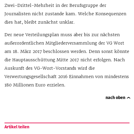
Zwei-Drittel-Mehrheit in der Berufsgruppe der
Journalisten nicht zustande kam. Welche Konsequenzen
dies hat, bleibt zunächst unklar.
Der neue Verteilungsplan muss aber bis zur nächsten
außerordentlichen Mitgliederversammlung der VG Wort
am 18. März 2017 beschlossen werden. Denn sonst könnte
die Hauptausschüttung Mitte 2017 nicht erfolgen. Nach
Auskunft des VG-Wort-Vorstands wird die
Verwertungsgesellschaft 2016 Einnahmen von mindestens
180 Millionen Euro erzielen.
nach oben
Artikel teilen