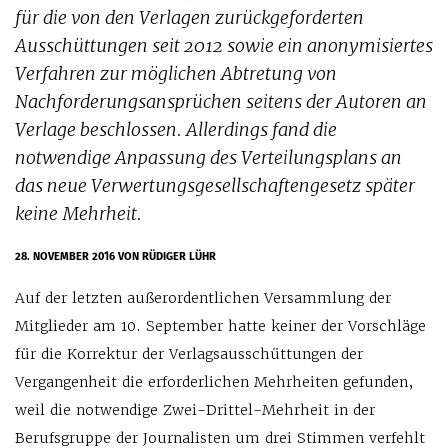
für die von den Verlagen zurückgeforderten
Ausschüttungen seit 2012 sowie ein anonymisiertes
Verfahren zur möglichen Abtretung von
Nachforderungsansprüchen seitens der Autoren an
Verlage beschlossen. Allerdings fand die
notwendige Anpassung des Verteilungsplans an
das neue Verwertungsgesellschaftengesetz später
keine Mehrheit.
28. NOVEMBER 2016
VON RÜDIGER LÜHR
Auf der letzten außerordentlichen Versammlung der
Mitglieder am 10. September hatte keiner der Vorschläge
für die Korrektur der Verlagsausschüttungen der
Vergangenheit die erforderlichen Mehrheiten gefunden,
weil die notwendige Zwei-Drittel-Mehrheit in der
Berufsgruppe der Journalisten um drei Stimmen verfehlt