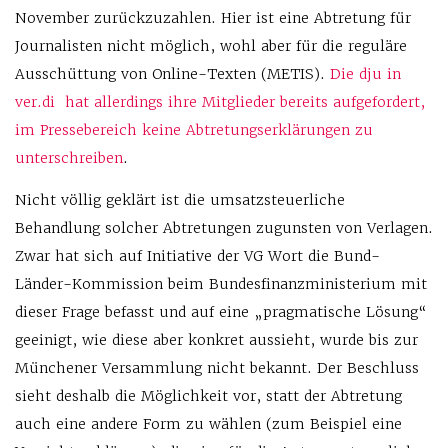
November zurückzuzahlen. Hier ist eine Abtretung für
Journalisten nicht möglich, wohl aber für die reguläre
Ausschüttung von Online-Texten (METIS).
Die dju in
ver.di hat allerdings ihre Mitglieder bereits aufgefordert,
im Pressebereich keine Abtretungserklärungen zu
unterschreiben
.
Nicht völlig geklärt ist die umsatzsteuerliche
Behandlung solcher Abtretungen zugunsten von Verlagen.
Zwar hat sich auf Initiative der VG Wort die Bund-
Länder-Kommission beim Bundesfinanzministerium mit
dieser Frage befasst und auf eine „pragmatische Lösung“
geeinigt, wie diese aber konkret aussieht, wurde bis zur
Münchener Versammlung nicht bekannt. Der Beschluss
sieht deshalb die Möglichkeit vor, statt der Abtretung
auch eine andere Form zu wählen (zum Beispiel eine