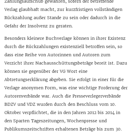
Zahlungsaufschub gewähren, sofern der betreffende
Verlag glaubhaft macht, zur kurzfristigen vollständigen
Rückzahlung außer Stande zu sein oder dadurch in die
Gefahr der Insolvenz zu geraten.
Besonders kleinere Buchverlage können in ihrer Existenz
durch die Rückzahlungen existenziell betroffen sein, so
dass eine Reihe von Autorinnen und Autoren zum
Verzicht ihrer Nachausschüttungsbeträge bereit ist. Dazu
können sie gegenüber der VG Wort eine
Abtretungserklärung abgeben. Sie erfolgt in einer für die
Verlage anonymen Form, was eine wichtige Forderung der
Autorenverbände war. Auch die Presseverlegerverbände
BDZV und VDZ wurden durch den Beschluss vom 10.
Oktober verpflichtet, die in den Jahren 2012 bis 2014 in
den Sparten Tageszeitungen, Wochenpresse und
Publikumszeitschriften erhaltenen Beträge bis zum 30.