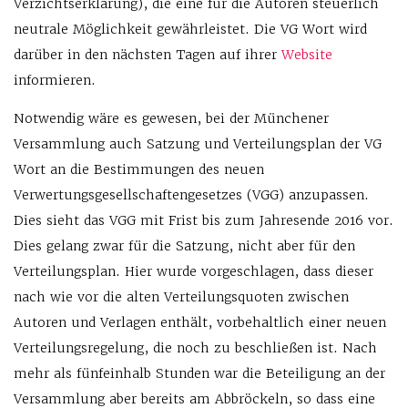
Verzichtserklärung), die eine für die Autoren steuerlich
neutrale Möglichkeit gewährleistet. Die VG Wort wird
darüber in den nächsten Tagen auf ihrer
Website
informieren.
Notwendig wäre es gewesen, bei der Münchener
Versammlung auch Satzung und Verteilungsplan der VG
Wort an die Bestimmungen des neuen
Verwertungsgesellschaftengesetzes (VGG) anzupassen.
Dies sieht das VGG mit Frist bis zum Jahresende 2016 vor.
Dies gelang zwar für die Satzung, nicht aber für den
Verteilungsplan. Hier wurde vorgeschlagen, dass dieser
nach wie vor die alten Verteilungsquoten zwischen
Autoren und Verlagen enthält, vorbehaltlich einer neuen
Verteilungsregelung, die noch zu beschließen ist. Nach
mehr als fünfeinhalb Stunden war die Beteiligung an der
Versammlung aber bereits am Abbröckeln, so dass eine