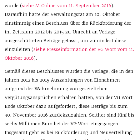
wurde (
siehe M Online vom 11. September 2016
).
Daraufhin hatte der Verwaltungsrat am 10. Oktober
einstimmig einen Beschluss über die Rückforderung der
im Zeitraum 2012 bis 2015 zu Unrecht an Verlage
ausgeschütteten Beträge gefasst, um zumindest diese
einzuleiten (
siehe Presseinformation der VG Wort vom 11.
Oktober 2016
).
Gemäß dieses Beschlusses wurden die Verlage, die in den
Jahren 2012 bis 2015 Auszahlungen von Einnahmen
aufgrund der Wahrnehmung von gesetzlichen
Vergütungsansprüchen erhalten hatten, von der VG Wort
Ende Oktober dazu aufgefordert, diese Beträge bis zum
30. November 2016 zurückzuzahlen. Seither sind fünf bis
sechs Millionen Euro bei der VG Wort eingegangen.
Insgesamt geht es bei Rückforderung und Neuverteilung