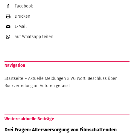
Facebook
Drucken
E-Mail
auf Whatsapp
teilen
Navigation
Startseite
»
Aktuelle Meldungen
»
VG Wort: Beschluss über
Rückverteilung an Autoren gefasst
Weitere aktuelle Beiträge
Drei Fragen: Altersversorgung von Filmschaffenden