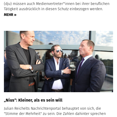
(dju) müssen auch Medienvertreter*innen bei ihrer beruflichen
Tätigkeit ausdrücklich in diesen Schutz einbezogen werden.
MEHR »
„Nius“: Kleiner, als es sein will
Julian Reichelts Nachrichtenportal behauptet von sich, die
"Stimme der Mehrheit" zu sein. Die Zahlen dahinter sprechen