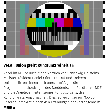
ver.di: Union greift Rundfunkfreiheit an
Ver.di im NDR verurteilt den Versuch von Schleswig-Holsteins
Ministerpräsident Daniel Günther (CDU) und anderen
Unionspolitiker*innen, sich unrechtmäßig in die
Programmentscheidungen des Norddeutschen Rundfunks (NDR)
und die Angelegenheiten seines Kontrollorgans, des
Rundfunkrats, einzumischen. Dies, so ver.di. sei ein "No-Go in
unserer Demokratie nach den Erfahrungen der Vergangenheit".
MEHR »