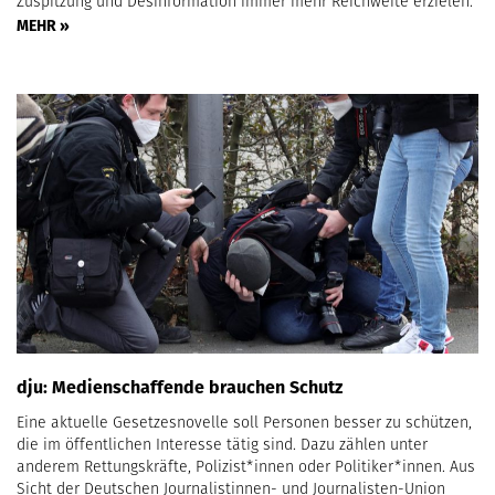
Zuspitzung und Desinformation immer mehr Reichweite erzielen.
MEHR »
dju: Medienschaffende brauchen Schutz
Eine aktuelle Gesetzesnovelle soll Personen besser zu schützen,
die im öffentlichen Interesse tätig sind. Dazu zählen unter
anderem Rettungskräfte, Polizist*innen oder Politiker*innen. Aus
Sicht der Deutschen Journalistinnen- und Journalisten-Union