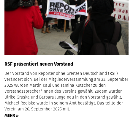
RSF präsentiert neuen Vorstand
Der Vorstand von Reporter ohne Grenzen Deutschland (RSF)
verändert sich: Bei der Mitgliederversammlung am 23. September
2025 wurden Martin Kaul und Tamina Kutscher zu den
Vorstandssprecher*innen des Vereins gewählt. Zudem wurden
Ulrike Gruska und Barbara Junge neu in den Vorstand gewählt,
Michael Rediske wurde in seinem Amt bestätigt. Das teilte der
Verein am 26. September 2025 mit.
MEHR »