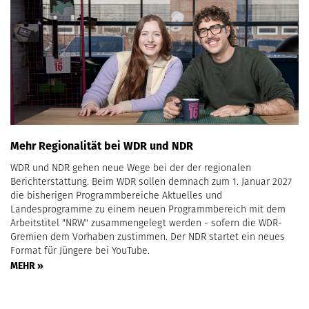
Mehr Regionalität bei WDR und NDR
WDR und NDR gehen neue Wege bei der der regionalen
Berichterstattung. Beim WDR sollen demnach zum 1. Januar 2027
die bisherigen Programmbereiche Aktuelles und
Landesprogramme zu einem neuen Programmbereich mit dem
Arbeitstitel "NRW" zusammengelegt werden - sofern die WDR-
Gremien dem Vorhaben zustimmen. Der NDR startet ein neues
Format für Jüngere bei YouTube.
MEHR »