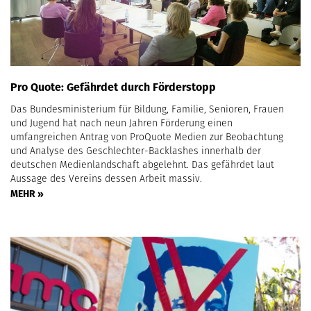
Pro Quote: Gefährdet durch Förderstopp
Das Bundesministerium für Bildung, Familie, Senioren, Frauen
und Jugend hat nach neun Jahren Förderung einen
umfangreichen Antrag von ProQuote Medien zur Beobachtung
und Analyse des Geschlechter-Backlashes innerhalb der
deutschen Medienlandschaft abgelehnt. Das gefährdet laut
Aussage des Vereins dessen Arbeit massiv.
MEHR »