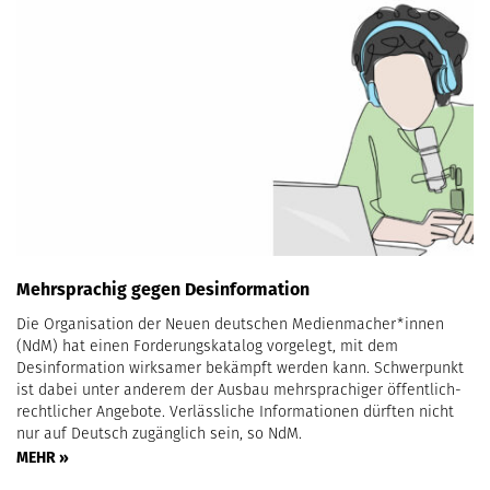
Mehrsprachig gegen Desinformation
Die Organisation der Neuen deutschen Medienmacher*innen
(NdM) hat einen Forderungskatalog vorgelegt, mit dem
Desinformation wirksamer bekämpft werden kann. Schwerpunkt
ist dabei unter anderem der Ausbau mehrsprachiger öffentlich-
rechtlicher Angebote. Verlässliche Informationen dürften nicht
nur auf Deutsch zugänglich sein, so NdM.
MEHR »