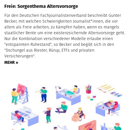
Freie: Sorgenthema Altersvorsorge
Für den Deutschen Fachjournalistenverband beschreibt Gunter
Becker, mit welchen Schwierigkeiten Journalist*innen, die vor
allem als Freie arbeiten, zu kämpfen haben, wenn es mangels
staatlicher Rente um eine existenzsichernde Altersvorsorge geht.
Nur die Kombination verschiedener Modelle erlaube einen
"entspannten Ruhestand", so Becker und begibt sich in den
"Dschungel aus Riester, Rürup, ETFs und privaten
Versicherungen".
MEHR »