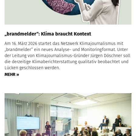
„brandmelder“: Klima braucht Kontext
Am 16. März 2026 startet das Netzwerk Klimajournalismus mit
„brandmelder“ ein neues Analyse- und Monitoringformat. Unter
der Leitung von Klimajournalismus-Gründer Jürgen Döschner soll
die derzeitige Klimaberichterstattung qualitativ beobachtet und
Lücken geschlossen werden.
MEHR »