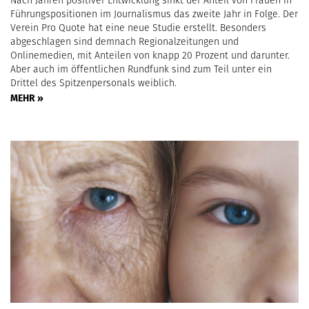
Führungspositionen im Journalismus das zweite Jahr in Folge. Der
Verein Pro Quote hat eine neue Studie erstellt. Besonders
abgeschlagen sind demnach Regionalzeitungen und
Onlinemedien, mit Anteilen von knapp 20 Prozent und darunter.
Aber auch im öffentlichen Rundfunk sind zum Teil unter ein
Drittel des Spitzenpersonals weiblich.
MEHR »