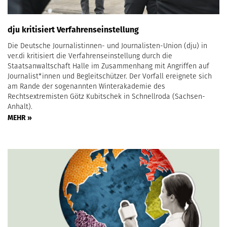
dju kritisiert Verfahrenseinstellung
Die Deutsche Journalistinnen- und Journalisten-Union (dju) in
ver.di kritisiert die Verfahrenseinstellung durch die
Staatsanwaltschaft Halle im Zusammenhang mit Angriffen auf
Journalist*innen und Begleitschützer. Der Vorfall ereignete sich
am Rande der sogenannten Winterakademie des
Rechtsextremisten Götz Kubitschek in Schnellroda (Sachsen-
Anhalt).
MEHR »