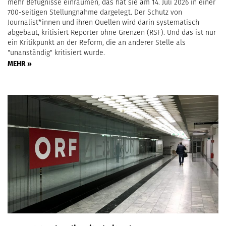
mehr Befugnisse einräumen, das hat sie am 14. Juli 2026 in einer
700-seitigen Stellungnahme dargelegt. Der Schutz von
Journalist*innen und ihren Quellen wird darin systematisch
abgebaut, kritisiert Reporter ohne Grenzen (RSF). Und das ist nur
ein Kritikpunkt an der Reform, die an anderer Stelle als
"unanständig" kritisiert wurde.
MEHR »