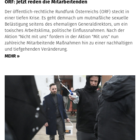
ORF: Jetzt reden die Mitarbeitenden
Der öffentlich-rechtliche Rundfunk Österreichs (ORF) steckt in
einer tiefen Krise. Es geht demnach um mutmaßliche sexuelle
Belästigung seitens des ehemaligen Generaldirektors, um ein
toxisches Arbeitsklima, politische Einflussnahmen. Nach der
Aktion "Nicht mit uns" fordern in der Aktion "Mit uns" nun
zahlreiche Mitarbeitende Maßnahmen hin zu einer nachhaltigen
und tiefgehenden Veränderung.
MEHR »