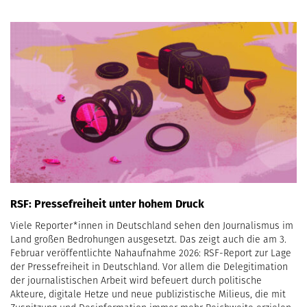
RSF: Pressefreiheit unter hohem Druck
Viele Reporter*innen in Deutschland sehen den Journalismus im
Land großen Bedrohungen ausgesetzt. Das zeigt auch die am 3.
Februar veröffentlichte Nahaufnahme 2026: RSF-Report zur Lage
der Pressefreiheit in Deutschland. Vor allem die Delegitimation
der journalistischen Arbeit wird befeuert durch politische
Akteure, digitale Hetze und neue publizistische Milieus, die mit