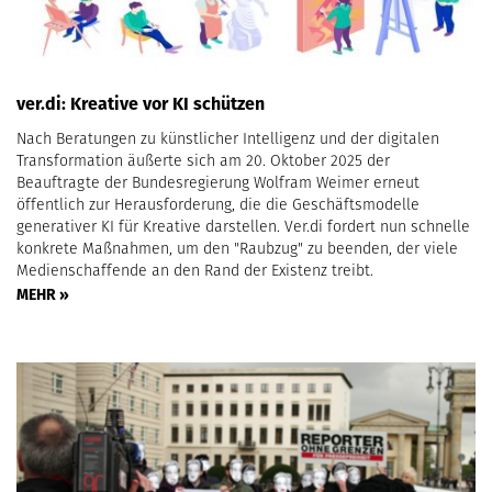
ver.di: Kreative vor KI schützen
Nach Beratungen zu künstlicher Intelligenz und der digitalen
Transformation äußerte sich am 20. Oktober 2025 der
Beauftragte der Bundesregierung Wolfram Weimer erneut
öffentlich zur Herausforderung, die die Geschäftsmodelle
generativer KI für Kreative darstellen. Ver.di fordert nun schnelle
konkrete Maßnahmen, um den "Raubzug" zu beenden, der viele
Medienschaffende an den Rand der Existenz treibt.
MEHR »