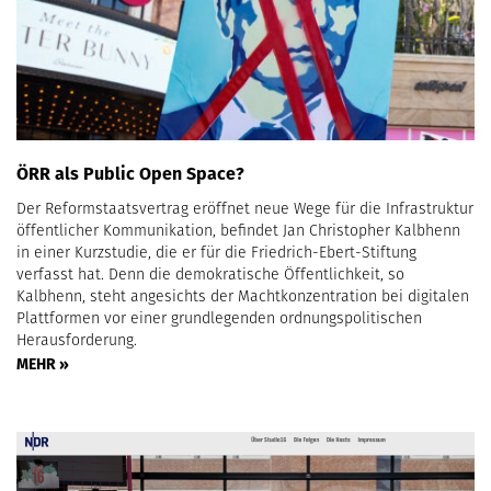
ÖRR als Public Open Space?
Der Reformstaatsvertrag eröffnet neue Wege für die Infrastruktur
öffentlicher Kommunikation, befindet Jan Christopher Kalbhenn
in einer Kurzstudie, die er für die Friedrich-Ebert-Stiftung
verfasst hat. Denn die demokratische Öffentlichkeit, so
Kalbhenn, steht angesichts der Machtkonzentration bei digitalen
Plattformen vor einer grundlegenden ordnungspolitischen
Herausforderung.
MEHR »