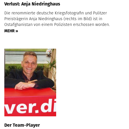
Verlust: Anja Niedringhaus
Die renommierte deutsche Kriegsfotografin und Pulitzer
Preisträgerin Anja Niedringhaus (rechts im Bild) ist in
Ostafghanistan von einem Polizisten erschossen worden.
MEHR »
Der Team-Player