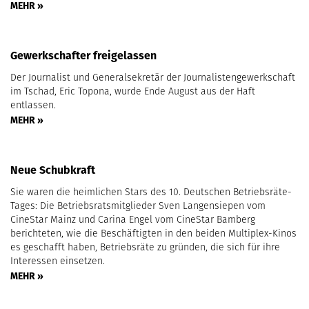
MEHR »
Gewerkschafter freigelassen
Der Journalist und Generalsekretär der Journalistengewerkschaft
im Tschad, Eric Topona, wurde Ende August aus der Haft
entlassen.
MEHR »
Neue Schubkraft
Sie waren die heimlichen Stars des 10. Deutschen Betriebsräte-
Tages: Die Betriebsratsmitglieder Sven Langensiepen vom
CineStar Mainz und Carina Engel vom CineStar Bamberg
berichteten, wie die Beschäftigten in den beiden Multiplex-Kinos
es geschafft haben, Betriebsräte zu gründen, die sich für ihre
Interessen einsetzen.
MEHR »