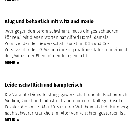
Klug und beharrlich mit Witz und Ironie
„Wer gegen den Strom schwimmt, muss einiges schlucken
können.“ Mit diesen Worten hat Alfred Horné, damals
Vorsitzender der Gewerkschaft Kunst im DGB und Co-
Vorsitzender der IG Medien im Kooperationsstatus, mir einmal
die „Mühen der Ebenen“ deutlich gemacht.
MEHR »
Leidenschaftlich und kämpferisch
Die Vereinte Dienstleistungsgewerkschaft und ihr Fachbereich
Medien, Kunst und Industrie trauern um ihre Kollegin Gisela
Kessler, die am 14. Mai 2014 in ihrer Wahlheimatstadt Nürnberg
nach schwerer Krankheit im Alter von 78 Jahren gestorben ist.
MEHR »