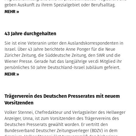
geben Auskunft zu ihrem Spezialgebiet oder Berufsalltag.
MEHR »
43 Jahre durchgehalten
Sie ist eine Veteranin unter den Auslandskorrespondenten in
Israel. Über 43 Jahre berichtete Anne Ponger für die Neue
Züricher Zeitung, die Süddeutsche Zeitung, den SWR und die
Wiener Presse. Gerade hat das langjährige ver.di Mitglied ihr
persönliches 50 Jahre Deutschland-Israel Jubiläum gefeiert.
MEHR »
Trägerverein des Deutschen Presserates mit neuem
Vorsitzenden
Volker Stennei, Chefredakteur und Verlagsleiter des Hellweger
Anzeiger, Unna, ist zum Vorsitzenden des Trägervereins des
Deutschen Presserats gewählt worden. Er vertritt den
Bundesverband Deutscher Zeitungsverleger (BDZV) in dem