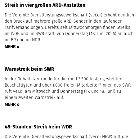
Streik in vier großen ARD-Anstalten
Die Vereinte Dienstleistungsgewerkschaft (ver.di) erhöht deutlich
den Druck auf mehrere große ARD-Sender in den laufenden
Tarifverhandlungen. Bereits seit Mittwochmorgen finden Streiks
im WDR und im SWR statt, von Donnerstag (18. Juni 2026) an auch
im BR und im NDR.
MEHR »
Warnstreik beim SWR
In der Gehaltstarifrunde für die rund 3.500 festangestellten
Beschäftigten und über 1.000 freien Mitarbeiter*innen des SWR
ruft ver.di am Mittwoch und Donnerstag (17. und 18. Juni) zu
einem zweiten Warnstreik auf.
MEHR »
48-Stunden-Streik beim WDR
Die Vereinte Dienstleistungsgewerkschaft (ver.di NRW) ruft die