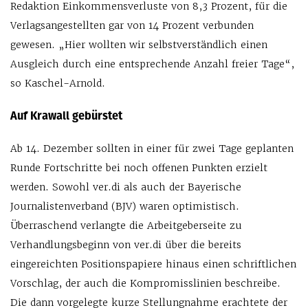
Redaktion Einkommensverluste von 8,3 Prozent, für die
Verlagsangestellten gar von 14 Prozent verbunden
gewesen. „Hier wollten wir selbstverständlich einen
Ausgleich durch eine entsprechende Anzahl freier Tage“,
so Kaschel-Arnold.
Auf Krawall gebürstet
Ab 14. Dezember sollten in einer für zwei Tage geplanten
Runde Fortschritte bei noch offenen Punkten erzielt
werden. Sowohl ver.di als auch der Bayerische
Journalistenverband (BJV) waren optimistisch.
Überraschend verlangte die Arbeitgeberseite zu
Verhandlungsbeginn von ver.di über die bereits
eingereichten Positionspapiere hinaus einen schriftlichen
Vorschlag, der auch die Kompromisslinien beschreibe.
Die dann vorgelegte kurze Stellungnahme erachtete der