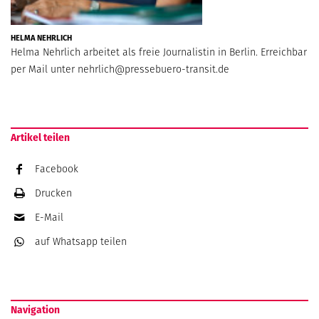
HELMA NEHRLICH
Helma Nehrlich arbeitet als freie Journalistin in Berlin. Erreichbar
per Mail unter
nehrlich@pressebuero-transit.de
Artikel teilen
Facebook
Drucken
E-Mail
auf Whatsapp
teilen
Navigation