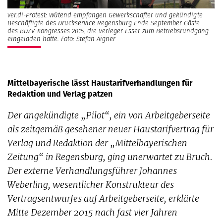
ver.di-Protest: Wütend empfangen Gewerkschafter und gekündigte
Beschäftigte des Druckservice Regensburg Ende September Gäste
des BDZV-Kongresses 2015, die Verleger Esser zum Betriebsrundgang
eingeladen hatte. Foto: Stefan Aigner
Mittelbayerische lässt Haustarifverhandlungen für
Redaktion und Verlag patzen
Der angekündigte „Pilot“, ein von Arbeitgeberseite
als zeitgemäß gesehener neuer Haustarifvertrag für
Verlag und Redaktion der „Mittelbayerischen
Zeitung“ in Regensburg, ging unerwartet zu Bruch.
Der externe Verhandlungsführer Johannes
Weberling, wesentlicher Konstrukteur des
Vertragsentwurfes auf Arbeitgeberseite, erklärte
Mitte Dezember 2015 nach fast vier Jahren