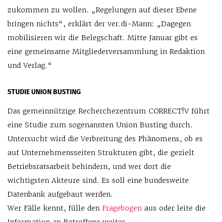
zukommen zu wollen. „Regelungen auf dieser Ebene
bringen nichts“, erklärt der ver.di-Mann: „Dagegen
mobilisieren wir die Belegschaft. Mitte Januar gibt es
eine gemeinsame Mitgliederversammlung in Redaktion
und Verlag.“
STUDIE UNION BUSTING
Das gemeinnützige Recherchezentrum CORRECT!V führt
eine Studie zum sogenannten Union Busting durch.
Untersucht wird die Verbreitung des Phänomens, ob es
auf Unternehmensseiten Strukturen gibt, die gezielt
Betriebsratsarbeit behindern, und wer dort die
wichtigsten Akteure sind. Es soll eine bundesweite
Datenbank aufgebaut werden.
Wer Fälle kennt, fülle den
Fragebogen
aus oder leite die