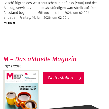
Beschäftigten des Westdeutschen Rundfunks (WDR) und des
Beitragsservices zu einem 48-stündigen Warnstreik auf. Der
Ausstand beginnt am Mittwoch, 17. Juni 2026, um 02:00 Uhr und
endet am Freitag, 19. Juni 2026, um 02:00 Uhr.
MEHR »
M – Das aktuelle Magazin
Heft 2/2026
Weiterstöbern