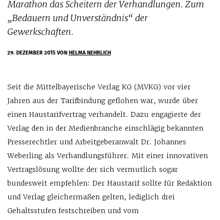
Marathon das Scheitern der Verhandlungen. Zum
„Bedauern und Unverständnis“ der
Gewerkschaften.
29. DEZEMBER 2015
VON
HELMA NEHRLICH
Seit die Mittelbayerische Verlag KG (MVKG) vor vier
Jahren aus der Tarifbindung geflohen war, wurde über
einen Haustarifvertrag verhandelt. Dazu engagierte der
Verlag den in der Medienbranche einschlägig bekannten
Presserechtler und Arbeitgeberanwalt Dr. Johannes
Weberling als Verhandlungsführer. Mit einer innovativen
Vertragslösung wollte der sich vermutlich sogar
bundesweit empfehlen: Der Haustarif sollte für Redaktion
und Verlag gleichermaßen gelten, lediglich drei
Gehaltsstufen festschreiben und vom