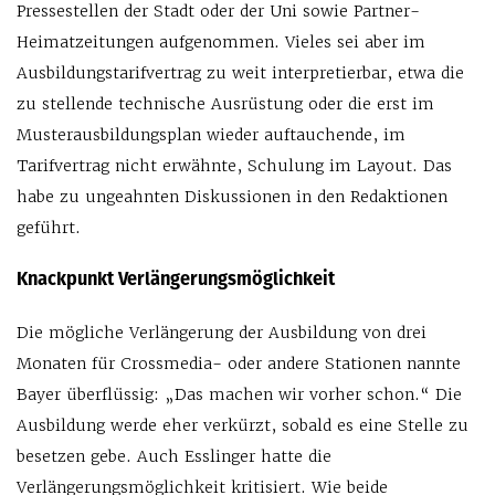
Pressestellen der Stadt oder der Uni sowie Partner-
Heimatzeitungen aufgenommen. Vieles sei aber im
Ausbildungstarifvertrag zu weit interpretierbar, etwa die
zu stellende technische Ausrüstung oder die erst im
Musterausbildungsplan wieder auftauchende, im
Tarifvertrag nicht erwähnte, Schulung im Layout. Das
habe zu ungeahnten Diskussionen in den Redaktionen
geführt.
Knackpunkt Verlängerungsmöglichkeit
Die mögliche Verlängerung der Ausbildung von drei
Monaten für Crossmedia- oder andere Stationen nannte
Bayer überflüssig: „Das machen wir vorher schon.“ Die
Ausbildung werde eher verkürzt, sobald es eine Stelle zu
besetzen gebe. Auch Esslinger hatte die
Verlängerungsmöglichkeit kritisiert. Wie beide