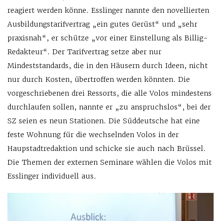
reagiert werden könne. Esslinger nannte den novellierten
Ausbildungstarifvertrag „ein gutes Gerüst“ und „sehr
praxisnah“, er schütze „vor einer Einstellung als Billig-
Redakteur“. Der Tarifvertrag setze aber nur
Mindeststandards, die in den Häusern durch Ideen, nicht
nur durch Kosten, übertroffen werden könnten. Die
vorgeschriebenen drei Ressorts, die alle Volos mindestens
durchlaufen sollen, nannte er „zu anspruchslos“, bei der
SZ seien es neun Stationen. Die Süddeutsche hat eine
feste Wohnung für die wechselnden Volos in der
Haupstadtredaktion und schicke sie auch nach Brüssel.
Die Themen der externen Seminare wählen die Volos mit
Esslinger individuell aus.