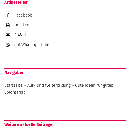
Artikel teilen
Facebook
Drucken
E-Mail
auf Whatsapp
teilen
Navigation
Startseite
»
Aus- und Weiterbildung
»
Gute Ideen für gutes
Volontariat
Weitere aktuelle Beiträge