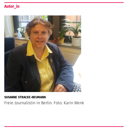
Autor_in
SUSANNE STRACKE-NEUMANN
Freie Journalistin in Berlin. Foto: Karin Wenk