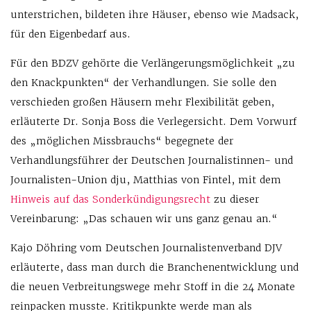
unterstrichen, bildeten ihre Häuser, ebenso wie Madsack,
für den Eigenbedarf aus.
Für den BDZV gehörte die Verlängerungsmöglichkeit „zu
den Knackpunkten“ der Verhandlungen. Sie solle den
verschieden großen Häusern mehr Flexibilität geben,
erläuterte Dr. Sonja Boss die Verlegersicht. Dem Vorwurf
des „möglichen Missbrauchs“ begegnete der
Verhandlungsführer der Deutschen Journalistinnen- und
Journalisten-Union dju, Matthias von Fintel, mit dem
Hinweis auf das Sonderkündigungsrecht
zu dieser
Vereinbarung: „Das schauen wir uns ganz genau an.“
Kajo Döhring vom Deutschen Journalistenverband DJV
erläuterte, dass man durch die Branchenentwicklung und
die neuen Verbreitungswege mehr Stoff in die 24 Monate
reinpacken musste. Kritikpunkte werde man als