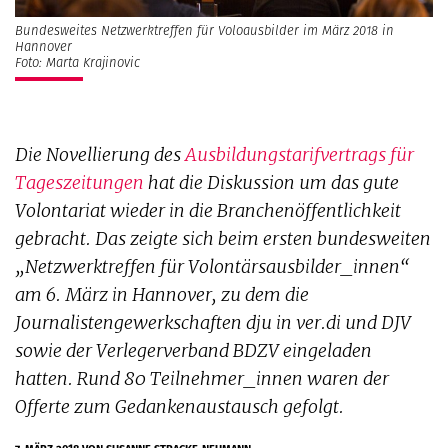
Bundesweites Netzwerktreffen für Voloausbilder im März 2018 in
Hannover
Foto: Marta Krajinovic
Die Novellierung des
Ausbildungstarifvertrags für
Tageszeitungen
hat die Diskussion um das gute
Volontariat wieder in die Branchenöffentlichkeit
gebracht. Das zeigte sich beim ersten bundesweiten
„Netzwerktreffen für Volontärsausbilder_innen“
am 6. März in Hannover, zu dem die
Journalistengewerkschaften dju in ver.di und DJV
sowie der Verlegerverband BDZV eingeladen
hatten. Rund 80 Teilnehmer_innen waren der
Offerte zum Gedankenaustausch gefolgt.