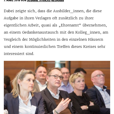
7. MÄRZ 2018
VON
SUSANNE STRACKE-NEUMANN
Dabei zeigte sich, dass die Ausbilder_innen, die diese
Aufgabe in ihren Verlagen oft zusätzlich zu ihrer
eigentlichen Arbeit, quasi als „Ehrenamt“ übernehmen,
an einem Gedankenaustausch mit den Kolleg_innen, am
Vergleich der Möglichkeiten in den einzelnen Häusern
und einem kontinuierlichen Treffen dieses Kreises sehr
interessiert sind.