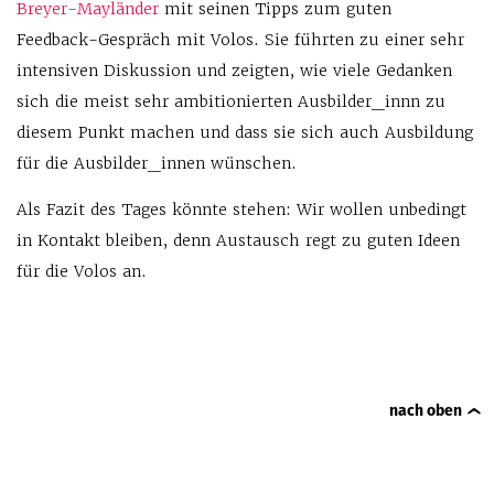
Breyer-Mayländer
mit seinen Tipps zum guten
Feedback-Gespräch mit Volos. Sie führten zu einer sehr
intensiven Diskussion und zeigten, wie viele Gedanken
sich die meist sehr ambitionierten Ausbilder_innn zu
diesem Punkt machen und dass sie sich auch Ausbildung
für die Ausbilder_innen wünschen.
Als Fazit des Tages könnte stehen: Wir wollen unbedingt
in Kontakt bleiben, denn Austausch regt zu guten Ideen
für die Volos an.
nach oben