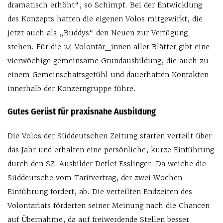
dramatisch erhöht“, so Schimpf. Bei der Entwicklung
des Konzepts hatten die eigenen Volos mitgewirkt, die
jetzt auch als „Buddys“ den Neuen zur Verfügung
stehen. Für die 24 Volontär_innen aller Blätter gibt eine
vierwöchige gemeinsame Grundausbildung, die auch zu
einem Gemeinschaftsgefühl und dauerhaften Kontakten
innerhalb der Konzerngruppe führe.
Gutes Gerüst für praxisnahe Ausbildung
Die Volos der Süddeutschen Zeitung starten verteilt über
das Jahr und erhalten eine persönliche, kurze Einführung
durch den SZ-Ausbilder Detlef Esslinger. Da weiche die
Süddeutsche vom Tarifvertrag, der zwei Wochen
Einführung fordert, ab. Die verteilten Endzeiten des
Volontariats förderten seiner Meinung nach die Chancen
auf Übernahme, da auf freiwerdende Stellen besser