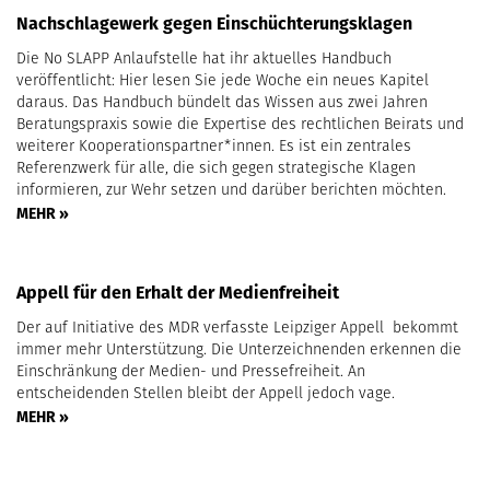
Nachschlagewerk gegen Einschüchterungsklagen
Die No SLAPP Anlaufstelle hat ihr aktuelles Handbuch
veröffentlicht: Hier lesen Sie jede Woche ein neues Kapitel
daraus. Das Handbuch bündelt das Wissen aus zwei Jahren
Beratungspraxis sowie die Expertise des rechtlichen Beirats und
weiterer Kooperationspartner*innen. Es ist ein zentrales
Referenzwerk für alle, die sich gegen strategische Klagen
informieren, zur Wehr setzen und darüber berichten möchten.
MEHR »
Appell für den Erhalt der Medienfreiheit
Der auf Initiative des MDR verfasste Leipziger Appell bekommt
immer mehr Unterstützung. Die Unterzeichnenden erkennen die
Einschränkung der Medien- und Pressefreiheit. An
entscheidenden Stellen bleibt der Appell jedoch vage.
MEHR »