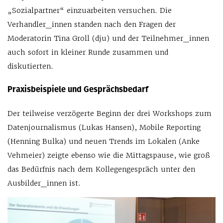
„Sozialpartner“ einzuarbeiten versuchen. Die
Verhandler_innen standen nach den Fragen der
Moderatorin Tina Groll (dju) und der Teilnehmer_innen
auch sofort in kleiner Runde zusammen und
diskutierten.
Praxisbeispiele und Gesprächsbedarf
Der teilweise verzögerte Beginn der drei Workshops zum
Datenjournalismus (Lukas Hansen), Mobile Reporting
(Henning Bulka) und neuen Trends im Lokalen (Anke
Vehmeier) zeigte ebenso wie die Mittagspause, wie groß
das Bedürfnis nach dem Kollegengespräch unter den
Ausbilder_innen ist.