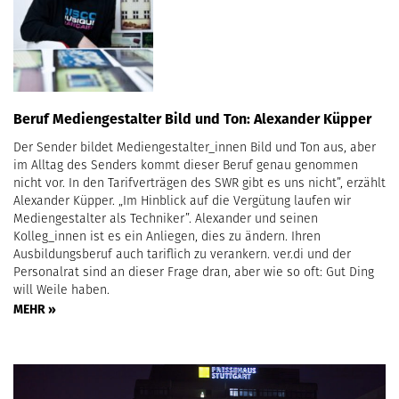
Beruf Mediengestalter Bild und Ton: Alexander Küpper
Der Sender bildet Mediengestalter_innen Bild und Ton aus, aber
im Alltag des Senders kommt dieser Beruf genau genommen
nicht vor. In den Tarifverträgen des SWR gibt es uns nicht”, erzählt
Alexander Küpper. „Im Hinblick auf die Vergütung laufen wir
Mediengestalter als Techniker”. Alexander und seinen
Kolleg_innen ist es ein Anliegen, dies zu ändern. Ihren
Ausbildungsberuf auch tariflich zu verankern. ver.di und der
Personalrat sind an dieser Frage dran, aber wie so oft: Gut Ding
will Weile haben.
MEHR »