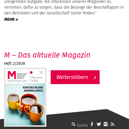
ureigensten Aufgabe: die Interessen unserer Mitglieder zu
vertreten, dafür zu sorgen, dass die Belange der Beschäftigten in
den Betrie­ben und der Gesellschaft Gehör finden.“
MEHR »
M – Das aktuelle Magazin
Heft 2/2026
Weiterstöbern
MMM - Menschen machen Medien