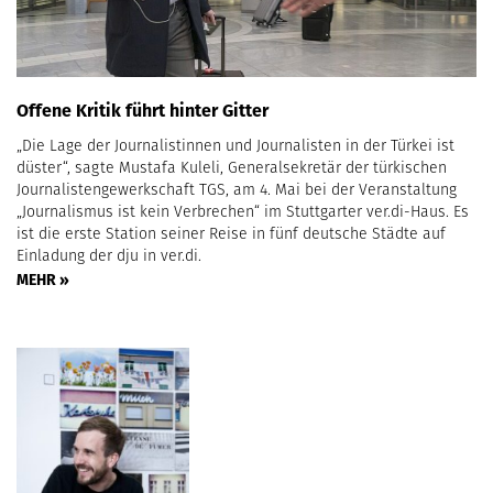
Offene Kritik führt hinter Gitter
„Die Lage der Journalistinnen und Journalisten in der Türkei ist
düster“, sagte Mustafa Kuleli, Generalsekretär der türkischen
Journalistengewerkschaft TGS, am 4. Mai bei der Veranstaltung
„Journalismus ist kein Verbrechen“ im Stuttgarter ver.di-Haus. Es
ist die erste Station seiner Reise in fünf deutsche Städte auf
Einladung der dju in ver.di.
MEHR »