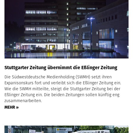
Stuttgarter Zeitung übernimmt die Eßlinger Zeitung
Die Südwestdeutsche Medienholding (SWMH) setzt ihren
Expanisonskurs fort und verleibt sich die Eßlinger Zeitung ein.
Wie die SWMH mitteilte, steigt die Stuttgarter Zeitung bei der
Eßlinger Zeitung ein. Die beiden Zeitungen sollen künftig eng
zusammenarbeiten.
MEHR »