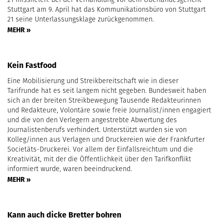
Stuttgart am 9. April hat das Kommunikationsbüro von Stuttgart
21 seine Unterlassungsklage zurückgenommen.
MEHR »
Kein Fastfood
Eine Mobilisierung und Streikbereitschaft wie in dieser
Tarifrunde hat es seit langem nicht gegeben. Bundesweit haben
sich an der breiten Streikbewegung Tausende Redakteurinnen
und Redakteure, Volontäre sowie freie Journalist/innen engagiert
und die von den Verlegern angestrebte Abwertung des
Journalistenberufs verhindert. Unterstützt wurden sie von
Kolleg/innen aus Verlagen und Druckereien wie der Frankfurter
Societäts-Druckerei. Vor allem der Einfallsreichtum und die
Kreativität, mit der die Öffentlichkeit über den Tarifkonflikt
informiert wurde, waren beeindruckend.
MEHR »
Kann auch dicke Bretter bohren