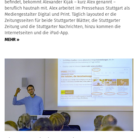
befindet, bekommt Alexander Kijak – kurz Alex genannt –
beruflich hautnah mit. Alex arbeitet im Pressehaus Stuttgart als
Mediengestalter Digital und Print. Täglich layouted er die
Zeitungsseiten für beide Stuttgarter Blätter, die Stuttgarter
Zeitung und die Stuttgarter Nachrichten, hinzu kommen die
Internetseiten und die iPad-App.
MEHR »