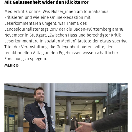
Mit Gelassenheit wider den Klickterror
Medienkritik online: Was Nutzer_innen am Journalismus
kritisieren und wie eine Online-Redaktion mit
Leserkommentaren umgeht, war Thema des
Landesjournalistentags 2017 der dju Baden-Württemberg am 18.
November in Stuttgart. „Zwischen Hass und berechtigter Kritik –
Leserkommentare in sozialen Medien“ lautete der etwas sperrige
Titel der Veranstaltung, die Gelegenheit bieten sollte, den
redaktionellen Alltag an den Ergebnissen wissenschaftlicher
Forschung zu spiegeln.
MEHR »