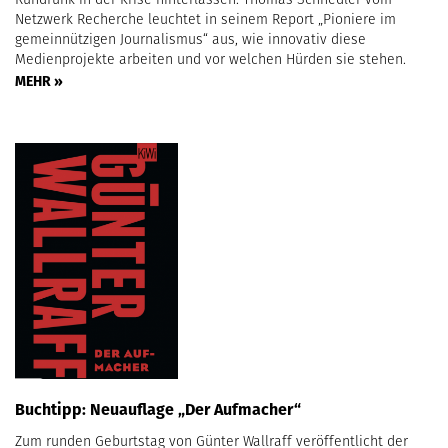
Netzwerk Recherche leuchtet in seinem Report „Pioniere im
gemeinnützigen Journalismus“ aus, wie innovativ diese
Medienprojekte arbeiten und vor welchen Hürden sie stehen.
MEHR »
Buchtipp: Neuauflage „Der Aufmacher“
Zum runden Geburtstag von Günter Wallraff veröffentlicht der