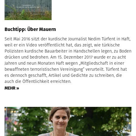
Buchtipp: Über Mauern
Seit Mai 2016 sitzt der kurdische Journalist Nedim Türfent in Haft,
weil er ein Video veröffentlicht hat, das zeigt, wie türkische
Polizisten kurdische Bauarbeiter in Handschellen legen, zu Boden
drücken und bedrohen. Am 15. Dezember 2017 wurde er zu acht
Jahren und neun Monaten Haft wegen „Mitgliedschaft in einer
bewaffneten terroristischen Vereinigung“ verurteilt. Türfent hat
es dennoch geschafft, Artikel und Gedichte zu schreiben, die
auch die Öffentlichkeit erreichten.
MEHR »