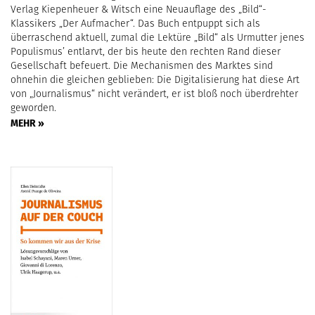
Verlag Kiepenheuer & Witsch eine Neuauflage des „Bild“-
Klassikers „Der Aufmacher“. Das Buch entpuppt sich als
überraschend aktuell, zumal die Lektüre „Bild“ als Urmutter jenes
Populismus’ entlarvt, der bis heute den rechten Rand dieser
Gesellschaft befeuert. Die Mechanismen des Marktes sind
ohnehin die gleichen geblieben: Die Digitalisierung hat diese Art
von „Journalismus“ nicht verändert, er ist bloß noch überdrehter
geworden.
MEHR »