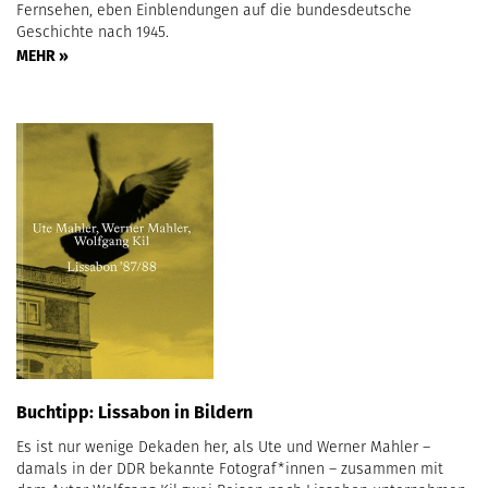
Fernsehen, eben Einblendungen auf die bundesdeutsche
Geschichte nach 1945.
MEHR »
Buchtipp: Lissabon in Bildern
Es ist nur wenige Dekaden her, als Ute und Werner Mahler –
damals in der DDR bekannte Fotograf*innen – zusammen mit