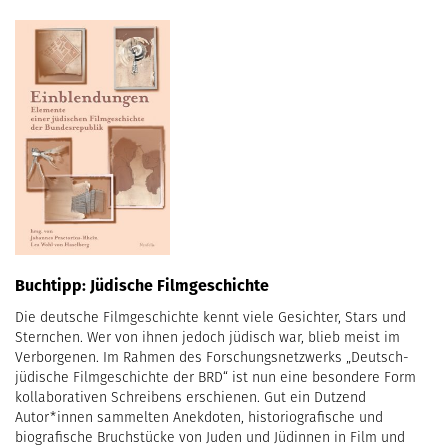
Buchtipp: Jüdische Filmgeschichte
Die deutsche Filmgeschichte kennt viele Gesichter, Stars und
Sternchen. Wer von ihnen jedoch jüdisch war, blieb meist im
Verborgenen. Im Rahmen des Forschungsnetzwerks „Deutsch-
jüdische Filmgeschichte der BRD“ ist nun eine besondere Form
kollaborativen Schreibens erschienen. Gut ein Dutzend
Autor*innen sammelten Anekdoten, historiografische und
biografische Bruchstücke von Juden und Jüdinnen in Film und