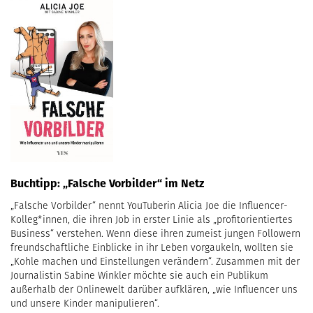
Buchtipp: „Falsche Vorbilder“ im Netz
„Falsche Vorbilder“ nennt YouTuberin Alicia Joe die Influencer-
Kolleg*innen, die ihren Job in erster Linie als „profitorientiertes
Business“ verstehen. Wenn diese ihren zumeist jungen Followern
freundschaftliche Einblicke in ihr Leben vorgaukeln, wollten sie
„Kohle machen und Einstellungen verändern“. Zusammen mit der
Journalistin Sabine Winkler möchte sie auch ein Publikum
außerhalb der Onlinewelt darüber aufklären, „wie Influencer uns
und unsere Kinder manipulieren“.