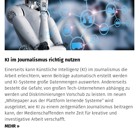
KI im Journalismus richtig nutzen
Einerseits kann Künstliche Intelligenz (KI) im Journalismus die
Arbeit erleichtern, wenn Beiträge automatisch erstellt werden
und KI-Systeme große Datenmengen auswerten. Andererseits
besteht die Gefahr, von großen Tech-Unternehmen abhängig zu
werden und Diskriminierungen Vorschub zu leisten. Im neuen
„Whitepaper aus der Plattform lernende Systeme“ wird
ausgelotet, wie KI zu einem zeitgemäßen Journalismus beitragen
kann, der Medienschaffenden mehr Zeit für kreative und
investigative Arbeit verschafft.
MEHR »