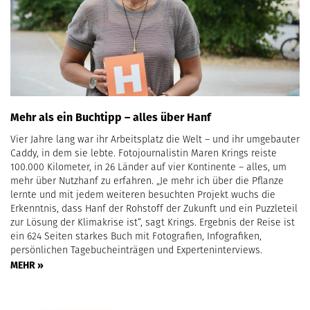
Mehr als ein Buchtipp – alles über Hanf
Vier Jahre lang war ihr Arbeitsplatz die Welt – und ihr umgebauter
Caddy, in dem sie lebte. Fotojournalistin Maren Krings reiste
100.000 Kilometer, in 26 Länder auf vier Kontinente – alles, um
mehr über Nutzhanf zu erfahren. „Je mehr ich über die Pflanze
lernte und mit jedem weiteren besuchten Projekt wuchs die
Erkenntnis, dass Hanf der Rohstoff der Zukunft und ein Puzzleteil
zur Lösung der Klimakrise ist“, sagt Krings. Ergebnis der Reise ist
ein 624 Seiten starkes Buch mit Fotografien, Infografiken,
persönlichen Tagebucheinträgen und Experteninterviews.
MEHR »