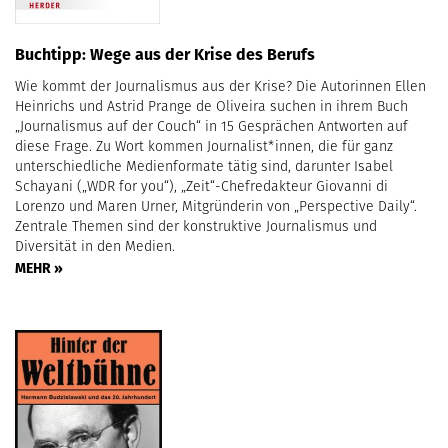
Buchtipp: Wege aus der Krise des Berufs
Wie kommt der Journalismus aus der Krise? Die Autorinnen Ellen
Heinrichs und Astrid Prange de Oliveira suchen in ihrem Buch
„Journalismus auf der Couch“ in 15 Gesprächen Antworten auf
diese Frage. Zu Wort kommen Journalist*innen, die für ganz
unterschiedliche Medienformate tätig sind, darunter Isabel
Schayani („WDR for you“), „Zeit“-Chefredakteur Giovanni di
Lorenzo und Maren Urner, Mitgründerin von „Perspective Daily“.
Zentrale Themen sind der konstruktive Journalismus und
Diversität in den Medien.
MEHR »