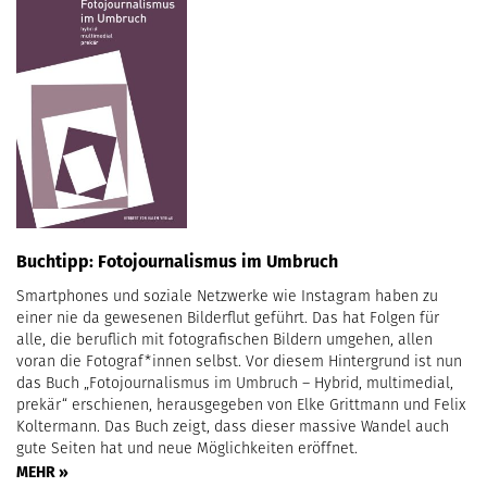
Buchtipp: Fotojournalismus im Umbruch
Smartphones und soziale Netzwerke wie Instagram haben zu
einer nie da gewesenen Bilderflut geführt. Das hat Folgen für
alle, die beruflich mit fotografischen Bildern umgehen, allen
voran die Fotograf*innen selbst. Vor diesem Hintergrund ist nun
das Buch „Fotojournalismus im Umbruch – Hybrid, multimedial,
prekär“ erschienen, herausgegeben von Elke Grittmann und Felix
Koltermann. Das Buch zeigt, dass dieser massive Wandel auch
gute Seiten hat und neue Möglichkeiten eröffnet.
MEHR »