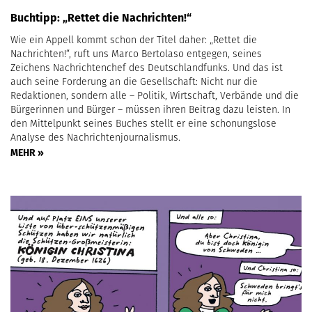
Buchtipp: „Rettet die Nachrichten!“
Wie ein Appell kommt schon der Titel daher: „Rettet die
Nachrichten!“, ruft uns Marco Bertolaso entgegen, seines
Zeichens Nachrichtenchef des Deutschlandfunks. Und das ist
auch seine Forderung an die Gesellschaft: Nicht nur die
Redaktionen, sondern alle – Politik, Wirtschaft, Verbände und die
Bürgerinnen und Bürger – müssen ihren Beitrag dazu leisten. In
den Mittelpunkt seines Buches stellt er eine schonungslose
Analyse des Nachrichtenjournalismus.
MEHR »