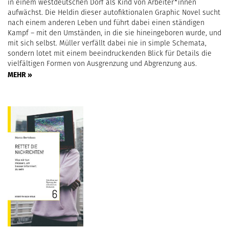
in einem westdeutschen Dorf als Kind von Arbeiter*innen
aufwächst. Die Heldin dieser autofiktionalen Graphic Novel sucht
nach einem anderen Leben und führt dabei einen ständigen
Kampf – mit den Umständen, in die sie hineingeboren wurde, und
mit sich selbst. Müller verfällt dabei nie in simple Schemata,
sondern lotet mit einem beeindruckenden Blick für Details die
vielfältigen Formen von Ausgrenzung und Abgrenzung aus.
MEHR »