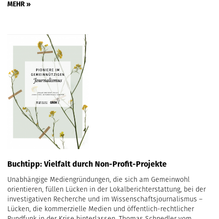
MEHR »
Buchtipp: Vielfalt durch Non-Profit-Projekte
Unabhängige Mediengründungen, die sich am Gemeinwohl
orientieren, füllen Lücken in der Lokalberichterstattung, bei der
investigativen Recherche und im Wissenschaftsjournalismus –
Lücken, die kommerzielle Medien und öffentlich-rechtlicher
Rundfunk in der Krise hinterlassen. Thomas Schnedler vom