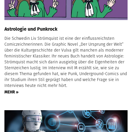
Astrologie und Punkrock
Die Schwedin Liv Strömquist ist eine der einflussreichsten
Comiczeichnerinnen. Die Graphic Novel „Der Ursprung der Welt“
über die Kulturgeschichte der Vulva gilt manchen als moderner
feministischer Klassiker. Ihr neues Buch handelt von Astrologie:
Strömquist macht sich darin ausgiebig über die Eigenheiten der
Sternzeichen lustig. Im Interview mit M erzählt sie, wie sie zu
diesem Thema gefunden hat, wie Punk, Underground-Comics und
ihr Studium ihren Stil geprägt haben und welche Frage sie in
Interviews heute nicht mehr hört.
MEHR »